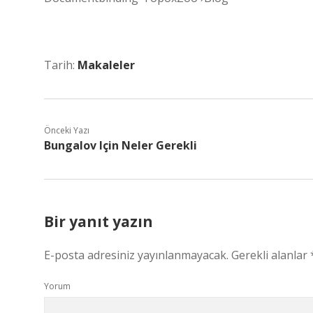
Tarih:
Makaleler
Önceki Yazı
Bungalov Için Neler Gerekli
Bir yanıt yazın
E-posta adresiniz yayınlanmayacak.
Gerekli alanlar
Yorum