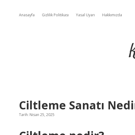
Anasayfa
Gizlilik Politikası
Yasal Uyarı
Hakkımızda
Ciltleme Sanatı Nedi
Tarih: Nisan 25, 2025