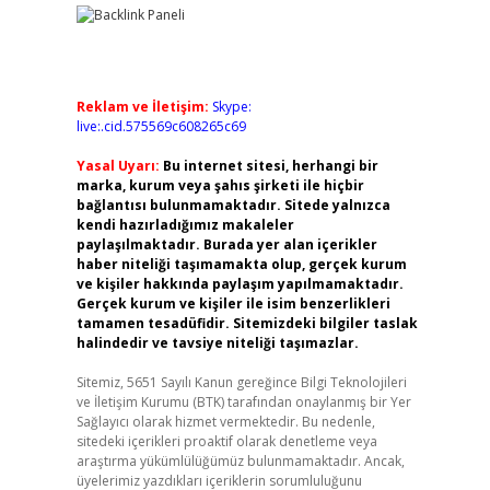
Reklam ve İletişim:
Skype:
live:.cid.575569c608265c69
Yasal Uyarı:
Bu internet sitesi, herhangi bir
marka, kurum veya şahıs şirketi ile hiçbir
bağlantısı bulunmamaktadır. Sitede yalnızca
kendi hazırladığımız makaleler
paylaşılmaktadır. Burada yer alan içerikler
haber niteliği taşımamakta olup, gerçek kurum
ve kişiler hakkında paylaşım yapılmamaktadır.
Gerçek kurum ve kişiler ile isim benzerlikleri
tamamen tesadüfidir. Sitemizdeki bilgiler taslak
halindedir ve tavsiye niteliği taşımazlar.
Sitemiz, 5651 Sayılı Kanun gereğince Bilgi Teknolojileri
ve İletişim Kurumu (BTK) tarafından onaylanmış bir Yer
Sağlayıcı olarak hizmet vermektedir. Bu nedenle,
sitedeki içerikleri proaktif olarak denetleme veya
araştırma yükümlülüğümüz bulunmamaktadır. Ancak,
üyelerimiz yazdıkları içeriklerin sorumluluğunu