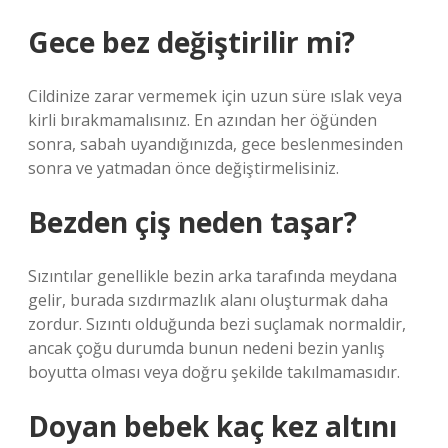
Gece bez değiştirilir mi?
Cildinize zarar vermemek için uzun süre ıslak veya
kirli bırakmamalısınız. En azından her öğünden
sonra, sabah uyandığınızda, gece beslenmesinden
sonra ve yatmadan önce değiştirmelisiniz.
Bezden çiş neden taşar?
Sızıntılar genellikle bezin arka tarafında meydana
gelir, burada sızdırmazlık alanı oluşturmak daha
zordur. Sızıntı olduğunda bezi suçlamak normaldir,
ancak çoğu durumda bunun nedeni bezin yanlış
boyutta olması veya doğru şekilde takılmamasıdır.
Doyan bebek kaç kez altını