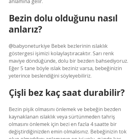
anlamına gelir.
Bezin dolu olduğunu nasıl
anlarız?
@babyoneturkiye Bebek bezlerinin ıslaklık
göstergesi işimizi kolaylaştıracaktır. Sarı renk
maviye döndüğünde, dolu bir bezden bahsediyoruz.
Eğer 5 tane böyle ıslak beziniz varsa, bebeğinizin
yeterince beslendiğini söyleyebiliriz.
Çişli bez kaç saat durabilir?
Bezin pişik olmasını önlemek ve bebeğin bezden
kaynaklanan ıslaklık veya sürtünmeden tahriş
olmasını önlemek için bezi en fazla 4 saatte bir
değiştirdiğinizden emin olmalısınız. Bebeğinizin tok