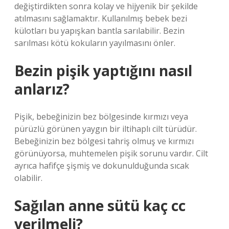
değiştirdikten sonra kolay ve hijyenik bir şekilde
atılmasını sağlamaktır. Kullanılmış bebek bezi
külotları bu yapışkan bantla sarılabilir. Bezin
sarılması kötü kokuların yayılmasını önler.
Bezin pişik yaptığını nasıl
anlarız?
Pişik, bebeğinizin bez bölgesinde kırmızı veya
pürüzlü görünen yaygın bir iltihaplı cilt türüdür.
Bebeğinizin bez bölgesi tahriş olmuş ve kırmızı
görünüyorsa, muhtemelen pişik sorunu vardır. Cilt
ayrıca hafifçe şişmiş ve dokunulduğunda sıcak
olabilir.
Sağılan anne sütü kaç cc
verilmeli?