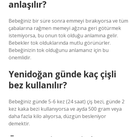
anlaşılır?
Bebeğiniz bir süre sonra emmeyi bırakıyorsa ve tüm
çabalarına rağmen memeyi ağzına geri götürmek
istemiyorsa, bu onun tok olduğu anlamına gelir.
Bebekler tok olduklarında mutlu görünürler.
Bebeğinizin tok olduğunu anlamanız için bu
önemlidir.
Yenidoğan günde kaç çişli
bez kullanılır?
Bebeğiniz günde 5-6 kez (24 saat) çiş bezi, günde 2
kez kaka bezi kullanıyorsa ve ayda 500 gram veya
daha fazla kilo alıyorsa, düzgün besleniyor
demektir.