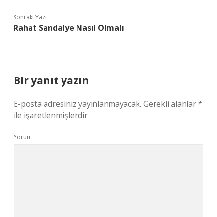
Sonraki Yazı
Rahat Sandalye Nasıl Olmalı
Bir yanıt yazın
E-posta adresiniz yayınlanmayacak.
Gerekli alanlar
*
ile işaretlenmişlerdir
Yorum