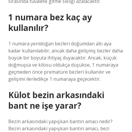
sırasında tuvalete gitme sıklığı azalacaktır.
1 numara bez kaç ay
kullanılır?
1 numara yenidoğan bezleri doğumdan altı aya
kadar kullanılabilir, ancak daha gelişmiş bezler daha
büyük bir boyuta ihtiyaç duyacaktır. Ancak, küçük
doğmuşsa ve kilosu oldukça düşükse, 1 numaraya
geçmeden önce prematüre bezleri kullanılır ve
gelişimi ilerledikçe 1 numaraya geçecektir.
Külot bezin arkasındaki
bant ne işe yarar?
Bezin arkasındaki yapışkan bantın amacı nedir?
Bezin arkasındaki yapışkan bantın amacı, bezi