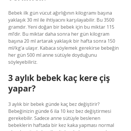
Bebek ilk gün vücut ağırlığının kilogramı başına
yaklaşık 30 ml ile ihtiyacını karşılayabilir. Bu 3500
gramdır. Yeni doğan bir bebek için bu miktar 115
ml’dir. Bu miktar daha sonra her gün kilogram
başına 20 ml artarak yaklaşık bir hafta sonra 150
ml/kg’a ulaşır. Kabaca söylemek gerekirse bebeğin
her gün 500 ml anne sütüyle doyduğunu
söyleyebiliriz.
3 aylık bebek kaç kere çiş
yapar?
3 aylık bir bebek günde kaç bez değiştirir?
Bebeğinizin günde 6 ila 10 kez bez değiştirmesi
gerekebilir. Sadece anne sütüyle beslenen
bebeklerin haftada bir kez kaka yapması normal