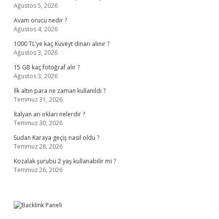
Ağustos 5, 2026
Avam orucu nedir ?
Ağustos 4, 2026
1000 TL’ye kaç Kuveyt dinarı alınır ?
Ağustos 3, 2026
15 GB kaç fotoğraf alır ?
Ağustos 3, 2026
İlk altın para ne zaman kullanıldı ?
Temmuz 31, 2026
İtalyan arı ırkları nelerdir ?
Temmuz 30, 2026
Sudan Karaya geçiş nasıl oldu ?
Temmuz 28, 2026
Kozalak şurubu 2 yaş kullanabilir mi ?
Temmuz 26, 2026