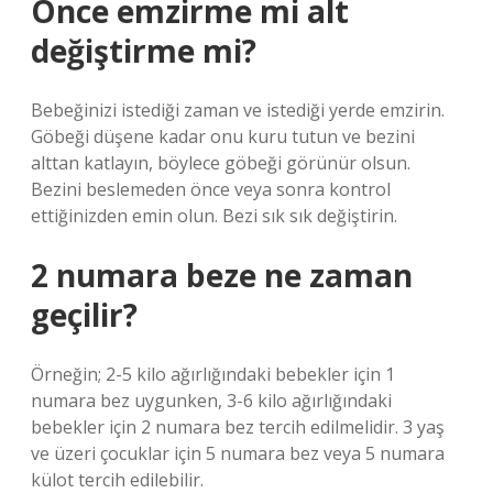
Önce emzirme mi alt
değiştirme mi?
Bebeğinizi istediği zaman ve istediği yerde emzirin.
Göbeği düşene kadar onu kuru tutun ve bezini
alttan katlayın, böylece göbeği görünür olsun.
Bezini beslemeden önce veya sonra kontrol
ettiğinizden emin olun. Bezi sık sık değiştirin.
2 numara beze ne zaman
geçilir?
Örneğin; 2-5 kilo ağırlığındaki bebekler için 1
numara bez uygunken, 3-6 kilo ağırlığındaki
bebekler için 2 numara bez tercih edilmelidir. 3 yaş
ve üzeri çocuklar için 5 numara bez veya 5 numara
külot tercih edilebilir.