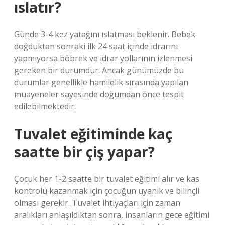
ıslatır?
Günde 3-4 kez yatağını ıslatması beklenir. Bebek
doğduktan sonraki ilk 24 saat içinde idrarını
yapmıyorsa böbrek ve idrar yollarının izlenmesi
gereken bir durumdur. Ancak günümüzde bu
durumlar genellikle hamilelik sırasında yapılan
muayeneler sayesinde doğumdan önce tespit
edilebilmektedir.
Tuvalet eğitiminde kaç
saatte bir çiş yapar?
Çocuk her 1-2 saatte bir tuvalet eğitimi alır ve kas
kontrolü kazanmak için çocuğun uyanık ve bilinçli
olması gerekir. Tuvalet ihtiyaçları için zaman
aralıkları anlaşıldıktan sonra, insanların gece eğitimi