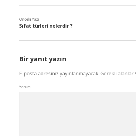
Önceki Yazı
Sıfat türleri nelerdir ?
Bir yanıt yazın
E-posta adresiniz yayınlanmayacak.
Gerekli alanlar
Yorum