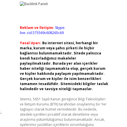
Reklam ve İletişim:
Skype:
live:.cid.575569c608265c69
Yasal Uyarı:
Bu internet sitesi, herhangi bir
marka, kurum veya şahıs şirketi ile hiçbir
bağlantısı bulunmamaktadır. Sitede yalnızca
kendi hazırladığımız makaleler
paylaşılmaktadır. Burada yer alan içerikler
haber niteliği taşımamakta olup, gerçek kurum
ve kişiler hakkında paylaşım yapılmamaktadır.
Gerçek kurum ve kişiler ile isim benzerlikleri
tamamen tesadüfidir. Sitemizdeki bilgiler taslak
halindedir ve tavsiye niteliği taşımazlar.
Sitemiz, 5651 Sayılı Kanun gereğince Bilgi Teknolojileri
ve İletişim Kurumu (BTK) tarafından onaylanmış bir Yer
Sağlayıcı olarak hizmet vermektedir. Bu nedenle,
,
sitedeki içerikleri proaktif olarak denetleme veya
araştırma yükümlülüğümüz bulunmamaktadır. Ancak,
üyelerimiz yazdıkları içeriklerin sorumluluğunu