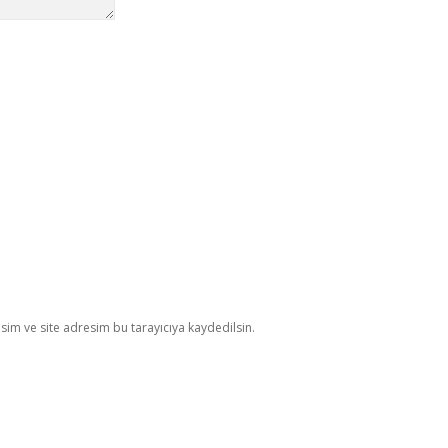
im ve site adresim bu tarayıcıya kaydedilsin.