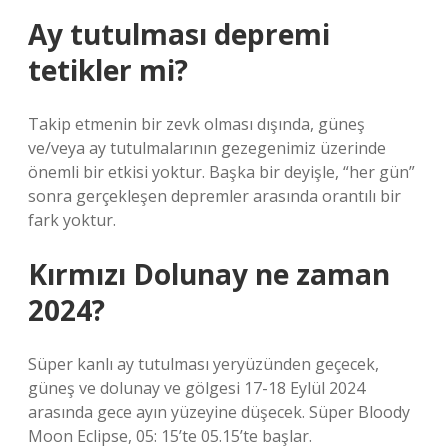
Ay tutulması depremi
tetikler mi?
Takip etmenin bir zevk olması dışında, güneş
ve/veya ay tutulmalarının gezegenimiz üzerinde
önemli bir etkisi yoktur. Başka bir deyişle, “her gün”
sonra gerçekleşen depremler arasında orantılı bir
fark yoktur.
Kırmızı Dolunay ne zaman
2024?
Süper kanlı ay tutulması yeryüzünden geçecek,
güneş ve dolunay ve gölgesi 17-18 Eylül 2024
arasında gece ayın yüzeyine düşecek. Süper Bloody
Moon Eclipse, 05: 15’te 05.15’te başlar.