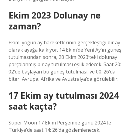
Ekim 2023 Dolunay ne
zaman?
Ekim, yoğun ay hareketlerinin gerçekleştiği bir ay
olarak ayağa kalkıyor. 14 Ekim’de Yeni Ay’ın güneş
tutulmasından sonra, 28 Ekim 2023’teki dolunay
parçalanmış bir ay tutulması eşlik edecek. Saat 20:
02’de başlayan bu güneş tutulması. ve 00: 26’da
biter, Avrupa, Afrika ve Avustralya’da görülebilir.
17 Ekim ay tutulması 2024
saat kaçta?
Super Moon 17 Ekim Perşembe günü 2024’te
Türkiye’de saat 14: 26’da gözlemlenecek.