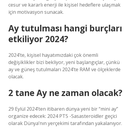
cesur ve kararlı enerji ile kişisel hedeflere ulaşmak
için motivasyon sunacak.
Ay tutulması hangi burçları
etkiliyor 2024?
2024’te, kişisel hayatımızdaki çok önemli
değişiklikler bizi bekliyor, yeni başlangıçlar, çünkü
ay ve güneş tutulmaları 2024’te RAM ve ölçeklerde
olacak.
2 tane Ay ne zaman olacak?
29 Eylül 2024’ten itibaren dünya yeni bir “mini ay”
organize edecek: 2024 PT5 -Sasasteroidler geçici
olarak Dünya’nın yerçekimi tarafından yakalanıyor.