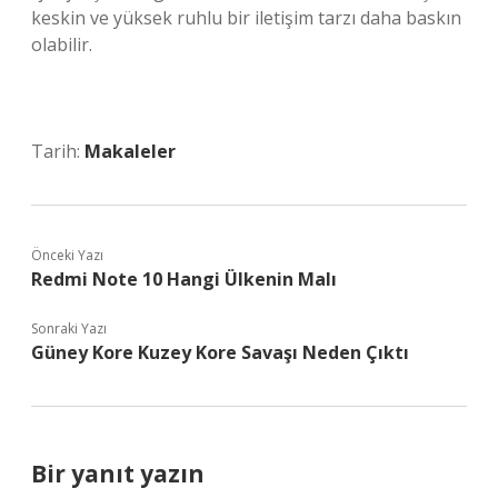
keskin ve yüksek ruhlu bir iletişim tarzı daha baskın
olabilir.
Tarih:
Makaleler
Önceki Yazı
Redmi Note 10 Hangi Ülkenin Malı
Sonraki Yazı
Güney Kore Kuzey Kore Savaşı Neden Çıktı
Bir yanıt yazın