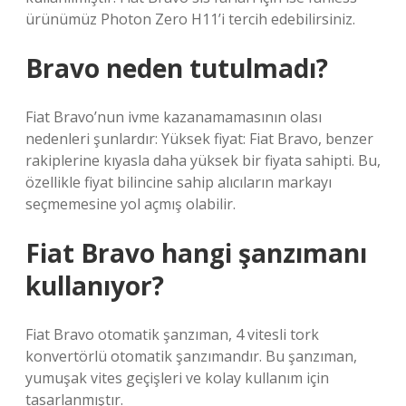
ürünümüz Photon Zero H11’i tercih edebilirsiniz.
Bravo neden tutulmadı?
Fiat Bravo’nun ivme kazanamamasının olası
nedenleri şunlardır: Yüksek fiyat: Fiat Bravo, benzer
rakiplerine kıyasla daha yüksek bir fiyata sahipti. Bu,
özellikle fiyat bilincine sahip alıcıların markayı
seçmemesine yol açmış olabilir.
Fiat Bravo hangi şanzımanı
kullanıyor?
Fiat Bravo otomatik şanzıman, 4 vitesli tork
konvertörlü otomatik şanzımandır. Bu şanzıman,
yumuşak vites geçişleri ve kolay kullanım için
tasarlanmıştır.