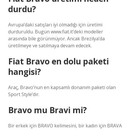
durdu?
Avrupa’daki satışları iyi olmadığı için üretimi
durduruldu. Bugün www.fiat.it’deki modeller
arasında bile görünmüyor. Ancak Brezilya’da
üretilmeye ve satılmaya devam edecek.
Fiat Bravo en dolu paketi
hangisi?
Araç, Bravo’nun en kapsamlı donanım paketi olan
Sport Style’dır.
Bravo mu Bravi mi?
Bir erkek için BRAVO kelimesini, bir kadın için BRAVA