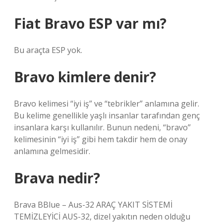
Fiat Bravo ESP var mı?
Bu araçta ESP yok.
Bravo kimlere denir?
Bravo kelimesi “iyi iş” ve “tebrikler” anlamına gelir.
Bu kelime genellikle yaşlı insanlar tarafından genç
insanlara karşı kullanılır. Bunun nedeni, “bravo”
kelimesinin “iyi iş” gibi hem takdir hem de onay
anlamına gelmesidir.
Brava nedir?
Brava BBlue – Aus-32 ARAÇ YAKIT SİSTEMİ
TEMİZLEYİCİ AUS-32, dizel yakıtın neden olduğu