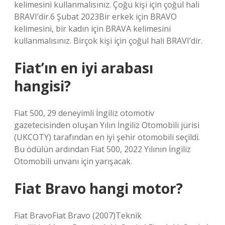
kelimesini kullanmalısınız. Çoğu kişi için çoğul hali
BRAVI’dir.6 Şubat 2023Bir erkek için BRAVO
kelimesini, bir kadın için BRAVA kelimesini
kullanmalısınız. Birçok kişi için çoğul hali BRAVI’dir.
Fiat’ın en iyi arabası
hangisi?
Fiat 500, 29 deneyimli İngiliz otomotiv
gazetecisinden oluşan Yılın İngiliz Otomobili jürisi
(UKCOTY) tarafından en iyi şehir otomobili seçildi.
Bu ödülün ardından Fiat 500, 2022 Yılının İngiliz
Otomobili unvanı için yarışacak.
Fiat Bravo hangi motor?
Fiat BravoFiat Bravo (2007)Teknik