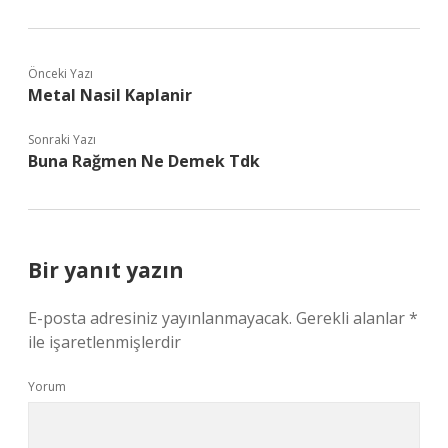
Önceki Yazı
Metal Nasil Kaplanir
Sonraki Yazı
Buna Rağmen Ne Demek Tdk
Bir yanıt yazın
E-posta adresiniz yayınlanmayacak.
Gerekli alanlar
*
ile işaretlenmişlerdir
Yorum