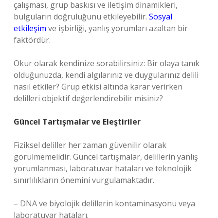
çalışması, grup baskısı ve iletişim dinamikleri,
bulguların doğruluğunu etkileyebilir.
Sosyal
etkileşim
ve işbirliği, yanlış yorumları azaltan bir
faktördür.
Okur olarak kendinize sorabilirsiniz: Bir olaya tanık
olduğunuzda, kendi algılarınız ve duygularınız delili
nasıl etkiler? Grup etkisi altında karar verirken
delilleri objektif değerlendirebilir misiniz?
Güncel Tartışmalar ve Eleştiriler
Fiziksel deliller her zaman güvenilir olarak
görülmemelidir. Güncel tartışmalar, delillerin yanlış
yorumlanması, laboratuvar hataları ve teknolojik
sınırlılıkların önemini vurgulamaktadır.
– DNA ve biyolojik delillerin kontaminasyonu veya
laboratuvar hataları.