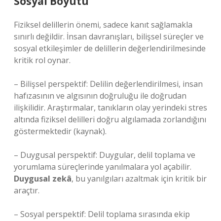
Sosyal Boyutu
Fiziksel delillerin önemi, sadece kanıt sağlamakla
sınırlı değildir. İnsan davranışları, bilişsel süreçler ve
sosyal etkileşimler de delillerin değerlendirilmesinde
kritik rol oynar.
– Bilişsel perspektif: Delilin değerlendirilmesi, insan
hafızasının ve algısının doğruluğu ile doğrudan
ilişkilidir. Araştırmalar, tanıkların olay yerindeki stres
altında fiziksel delilleri doğru algılamada zorlandığını
göstermektedir (kaynak).
– Duygusal perspektif: Duygular, delil toplama ve
yorumlama süreçlerinde yanılmalara yol açabilir.
Duygusal zekâ
, bu yanılgıları azaltmak için kritik bir
araçtır.
– Sosyal perspektif: Delil toplama sırasında ekip