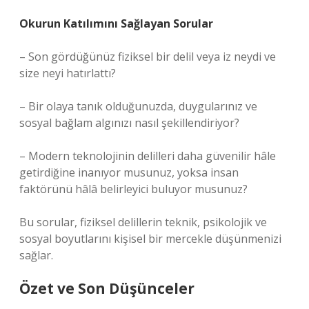
Okurun Katılımını Sağlayan Sorular
– Son gördüğünüz fiziksel bir delil veya iz neydi ve
size neyi hatırlattı?
– Bir olaya tanık olduğunuzda, duygularınız ve
sosyal bağlam algınızı nasıl şekillendiriyor?
– Modern teknolojinin delilleri daha güvenilir hâle
getirdiğine inanıyor musunuz, yoksa insan
faktörünü hâlâ belirleyici buluyor musunuz?
Bu sorular, fiziksel delillerin teknik, psikolojik ve
sosyal boyutlarını kişisel bir mercekle düşünmenizi
sağlar.
Özet ve Son Düşünceler