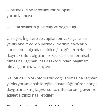
– Parmak izi ve iz delillerinin subjektif
yorumlanması.
– Dijital delillerin güvenliği ve doğruluğu.
Örneğin, İngiltere’de yapılan bir vaka çalışması,
yanlış analiz edilen parmak izlerinin davaların
sonucunu doğrudan etkilediğini göstermektedir
(kaynak). Bu bulgular, fiziksel delillerin bilimsel
olmasına rağmen insan faktöründen bağımsız
olmadığını ortaya koyuyor.
Siz, bir delilin teknik olarak doğru olmasına rağmen
yanlış yorumlanabileceğini düşündüğünüzde hangi
duygularla karşılaşıyorsunuz? Bu durum, güven ve
adalet algınızı nasıl etkiler?