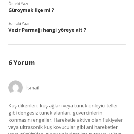
Önceki Yazı
Güroymak ilçe mi ?
Sonraki Yazı
Vezir Parmağı hangi yöreye ait ?
6 Yorum
İsmail
Kuş dikenleri, kuş ağları veya tünek önleyici teller
gibi dengesiz tünek alanları, güvercinlerin
konmasını engeller. Hareketle aktive olan fıskiyeler
veya ultrasonik kuş kovucular gibi ani hareketler