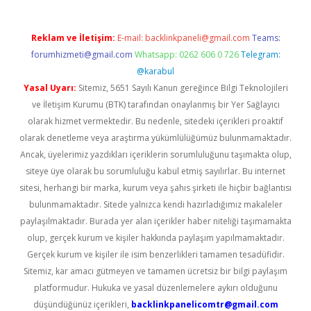
Reklam ve İletişim:
E-mail:
backlinkpaneli@gmail.com
Teams:
forumhizmeti@gmail.com
Whatsapp: 0262 606 0 726
Telegram:
@karabul
Yasal Uyarı:
Sitemiz, 5651 Sayılı Kanun gereğince Bilgi Teknolojileri
ve İletişim Kurumu (BTK) tarafından onaylanmış bir Yer Sağlayıcı
olarak hizmet vermektedir. Bu nedenle, sitedeki içerikleri proaktif
olarak denetleme veya araştırma yükümlülüğümüz bulunmamaktadır.
Ancak, üyelerimiz yazdıkları içeriklerin sorumluluğunu taşımakta olup,
siteye üye olarak bu sorumluluğu kabul etmiş sayılırlar. Bu internet
sitesi, herhangi bir marka, kurum veya şahıs şirketi ile hiçbir bağlantısı
bulunmamaktadır. Sitede yalnızca kendi hazırladığımız makaleler
paylaşılmaktadır. Burada yer alan içerikler haber niteliği taşımamakta
olup, gerçek kurum ve kişiler hakkında paylaşım yapılmamaktadır.
Gerçek kurum ve kişiler ile isim benzerlikleri tamamen tesadüfidir.
Sitemiz, kar amacı gütmeyen ve tamamen ücretsiz bir bilgi paylaşım
platformudur. Hukuka ve yasal düzenlemelere aykırı olduğunu
düşündüğünüz içerikleri,
backlinkpanelicomtr@gmail.com