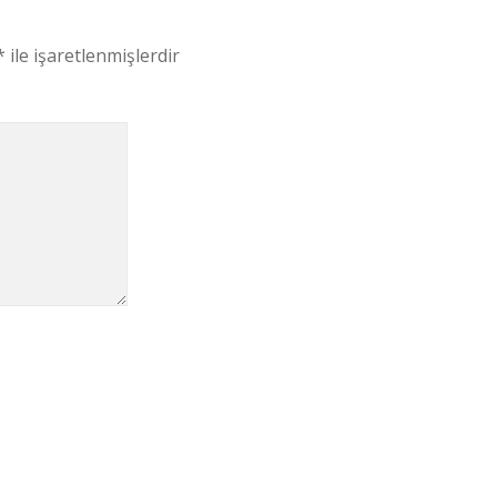
*
ile işaretlenmişlerdir