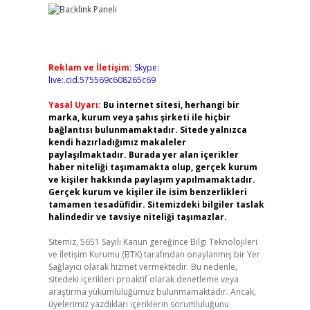
Reklam ve İletişim:
Skype:
live:.cid.575569c608265c69
Yasal Uyarı:
Bu internet sitesi, herhangi bir
marka, kurum veya şahıs şirketi ile hiçbir
bağlantısı bulunmamaktadır. Sitede yalnızca
kendi hazırladığımız makaleler
paylaşılmaktadır. Burada yer alan içerikler
haber niteliği taşımamakta olup, gerçek kurum
ve kişiler hakkında paylaşım yapılmamaktadır.
Gerçek kurum ve kişiler ile isim benzerlikleri
tamamen tesadüfidir. Sitemizdeki bilgiler taslak
halindedir ve tavsiye niteliği taşımazlar.
Sitemiz, 5651 Sayılı Kanun gereğince Bilgi Teknolojileri
ve İletişim Kurumu (BTK) tarafından onaylanmış bir Yer
Sağlayıcı olarak hizmet vermektedir. Bu nedenle,
sitedeki içerikleri proaktif olarak denetleme veya
araştırma yükümlülüğümüz bulunmamaktadır. Ancak,
üyelerimiz yazdıkları içeriklerin sorumluluğunu