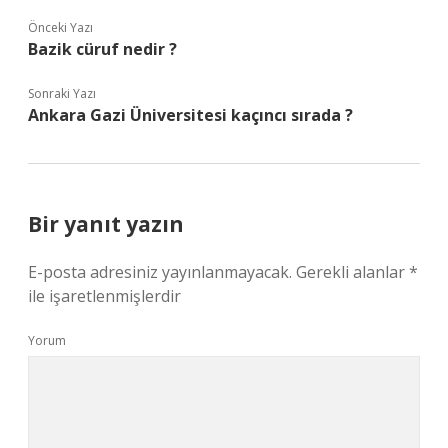
Önceki Yazı
Bazik cüruf nedir ?
Sonraki Yazı
Ankara Gazi Üniversitesi kaçıncı sırada ?
Bir yanıt yazın
E-posta adresiniz yayınlanmayacak.
Gerekli alanlar
*
ile işaretlenmişlerdir
Yorum