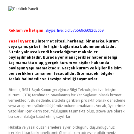
Reklam ve İletişim:
Skype: live:.cid.575569c608265c69
Yasal Uyarı:
Bu internet sitesi, herhangi bir marka, kurum
veya şahıs şirketi ile hiçbir bağlantısı bulunmamaktadır.
Sitede yalnızca kendi hazırladığımız makaleler
paylaşılmaktadır. Burada yer alan içerikler haber niteliği
taşımamakta olup, gerçek kurum ve kişiler hakkında
paylaşım yapılmamaktadır. Gerçek kurum ve kişiler ile isim
benzerlikleri tamamen tesadüfidir. Sitemizdeki bilgiler
taslak halindedir ve tavsiye niteliği taşımazlar.
Sitemiz, 5651 Sayılı Kanun gereğince Bilgi Teknolojileri ve İletişim
Kurumu (BTK) tarafından onaylanmış bir Yer Sağlayıcı olarak hizmet
vermektedir. Bu nedenle, sitedeki içerikleri proaktif olarak denetleme
veya araştırma yükümlülüğümüz bulunmamaktadır. Ancak, üyelerimiz
yazdıkları içeriklerin sorumluluğunu taşımakta olup, siteye üye olarak
bu sorumluluğu kabul etmiş sayılırlar.
Hukuka ve yasal düzenlemelere aykırı olduğunu düşündüğünüz
içerikleri,
backlinkpanelicomtr@gmail.com
adresine bildirmeniz