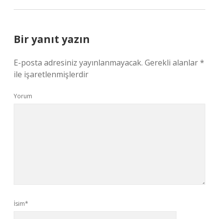
Bir yanıt yazın
E-posta adresiniz yayınlanmayacak.
Gerekli alanlar
*
ile işaretlenmişlerdir
Yorum
İsim*