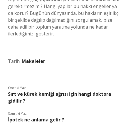
gerektirmez mi? Hangi yapılar bu hakkı engeller ya
da korur? Bugünün dünyasında, bu hakların eşitlikçi
bir şekilde dağılıp dağılmadığını sorgulamak, bize
daha adil bir toplum yaratma yolunda ne kadar
ilerlediğimizi gösterir.
Tarih:
Makaleler
Önceki Yazı
Sırt ve kürek kemiği ağrısı için hangi doktora
gidilir ?
Sonraki Yazı
İpotek ne anlama gelir ?