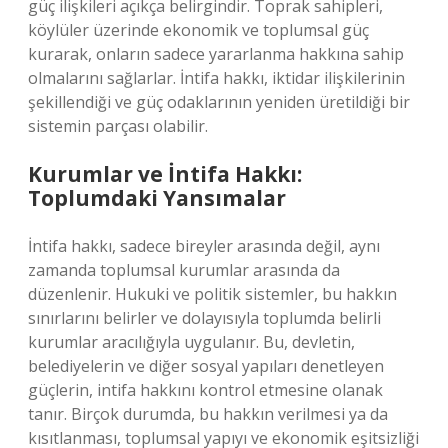
güç ilişkileri açıkça belirgindir. Toprak sahipleri,
köylüler üzerinde ekonomik ve toplumsal güç
kurarak, onların sadece yararlanma hakkına sahip
olmalarını sağlarlar. İntifa hakkı, iktidar ilişkilerinin
şekillendiği ve güç odaklarının yeniden üretildiği bir
sistemin parçası olabilir.
Kurumlar ve İntifa Hakkı:
Toplumdaki Yansımalar
İntifa hakkı, sadece bireyler arasında değil, aynı
zamanda toplumsal kurumlar arasında da
düzenlenir. Hukuki ve politik sistemler, bu hakkın
sınırlarını belirler ve dolayısıyla toplumda belirli
kurumlar aracılığıyla uygulanır. Bu, devletin,
belediyelerin ve diğer sosyal yapıları denetleyen
güçlerin, intifa hakkını kontrol etmesine olanak
tanır. Birçok durumda, bu hakkın verilmesi ya da
kısıtlanması, toplumsal yapıyı ve ekonomik eşitsizliği