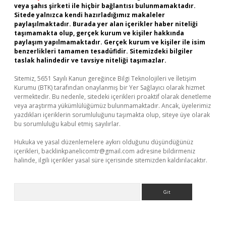
veya şahıs şirketi ile hiçbir bağlantısı bulunmamaktadır.
Sitede yalnızca kendi hazırladığımız makaleler
paylaşılmaktadır. Burada yer alan içerikler haber niteliği
taşımamakta olup, gerçek kurum ve kişiler hakkında
paylaşım yapılmamaktadır. Gerçek kurum ve kişiler ile isim
benzerlikleri tamamen tesadüfidir. Sitemizdeki bilgiler
taslak halindedir ve tavsiye niteliği taşımazlar.
Sitemiz, 5651 Sayılı Kanun gereğince Bilgi Teknolojileri ve İletişim
Kurumu (BTK) tarafından onaylanmış bir Yer Sağlayıcı olarak hizmet
vermektedir. Bu nedenle, sitedeki içerikleri proaktif olarak denetleme
veya araştırma yükümlülüğümüz bulunmamaktadır. Ancak, üyelerimiz
yazdıkları içeriklerin sorumluluğunu taşımakta olup, siteye üye olarak
bu sorumluluğu kabul etmiş sayılırlar.
Hukuka ve yasal düzenlemelere aykırı olduğunu düşündüğünüz
içerikleri,
backlinkpanelicomtr@gmail.com
adresine bildirmeniz
halinde, ilgili içerikler yasal süre içerisinde sitemizden kaldırılacaktır.
Arama