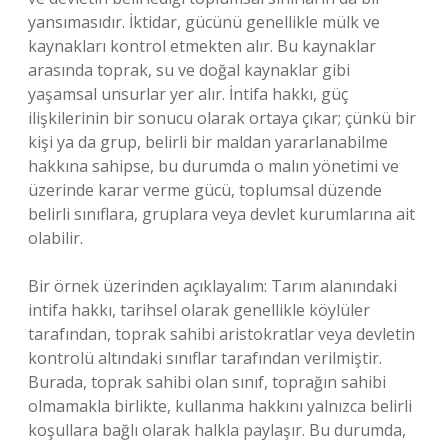
yansımasıdır. İktidar, gücünü genellikle mülk ve
kaynakları kontrol etmekten alır. Bu kaynaklar
arasında toprak, su ve doğal kaynaklar gibi
yaşamsal unsurlar yer alır. İntifa hakkı, güç
ilişkilerinin bir sonucu olarak ortaya çıkar; çünkü bir
kişi ya da grup, belirli bir maldan yararlanabilme
hakkına sahipse, bu durumda o malın yönetimi ve
üzerinde karar verme gücü, toplumsal düzende
belirli sınıflara, gruplara veya devlet kurumlarına ait
olabilir.
Bir örnek üzerinden açıklayalım: Tarım alanındaki
intifa hakkı, tarihsel olarak genellikle köylüler
tarafından, toprak sahibi aristokratlar veya devletin
kontrolü altındaki sınıflar tarafından verilmiştir.
Burada, toprak sahibi olan sınıf, toprağın sahibi
olmamakla birlikte, kullanma hakkını yalnızca belirli
koşullara bağlı olarak halkla paylaşır. Bu durumda,