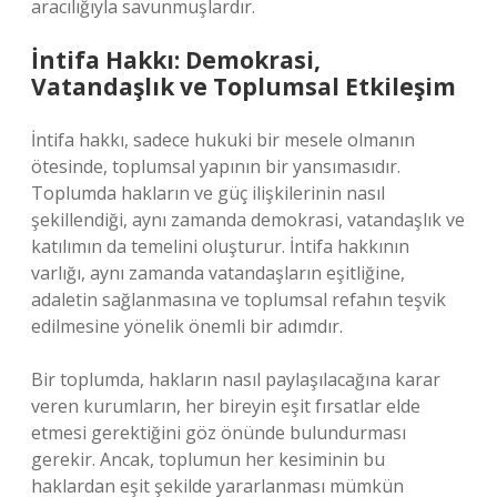
aracılığıyla savunmuşlardır.
İntifa Hakkı: Demokrasi,
Vatandaşlık ve Toplumsal Etkileşim
İntifa hakkı, sadece hukuki bir mesele olmanın
ötesinde, toplumsal yapının bir yansımasıdır.
Toplumda hakların ve güç ilişkilerinin nasıl
şekillendiği, aynı zamanda demokrasi, vatandaşlık ve
katılımın da temelini oluşturur. İntifa hakkının
varlığı, aynı zamanda vatandaşların eşitliğine,
adaletin sağlanmasına ve toplumsal refahın teşvik
edilmesine yönelik önemli bir adımdır.
Bir toplumda, hakların nasıl paylaşılacağına karar
veren kurumların, her bireyin eşit fırsatlar elde
etmesi gerektiğini göz önünde bulundurması
gerekir. Ancak, toplumun her kesiminin bu
haklardan eşit şekilde yararlanması mümkün