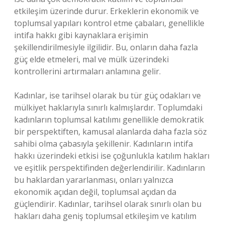
etkileşim üzerinde durur. Erkeklerin ekonomik ve
toplumsal yapıları kontrol etme çabaları, genellikle
intifa hakkı gibi kaynaklara erişimin
şekillendirilmesiyle ilgilidir. Bu, onların daha fazla
güç elde etmeleri, mal ve mülk üzerindeki
kontrollerini artırmaları anlamına gelir.
Kadınlar, ise tarihsel olarak bu tür güç odakları ve
mülkiyet haklarıyla sınırlı kalmışlardır. Toplumdaki
kadınların toplumsal katılımı genellikle demokratik
bir perspektiften, kamusal alanlarda daha fazla söz
sahibi olma çabasıyla şekillenir. Kadınların intifa
hakkı üzerindeki etkisi ise çoğunlukla katılım hakları
ve eşitlik perspektifinden değerlendirilir. Kadınların
bu haklardan yararlanması, onları yalnızca
ekonomik açıdan değil, toplumsal açıdan da
güçlendirir. Kadınlar, tarihsel olarak sınırlı olan bu
hakları daha geniş toplumsal etkileşim ve katılım