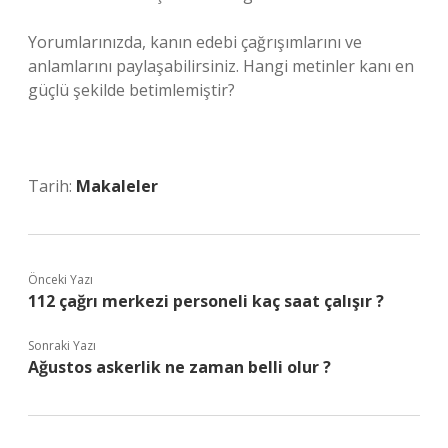
Yorumlarınızda, kanın edebi çağrışımlarını ve
anlamlarını paylaşabilirsiniz. Hangi metinler kanı en
güçlü şekilde betimlemiştir?
Tarih:
Makaleler
Önceki Yazı
112 çağrı merkezi personeli kaç saat çalışır ?
Sonraki Yazı
Ağustos askerlik ne zaman belli olur ?