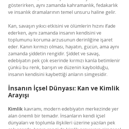
gösterirken, aynı zamanda kahramanlık, fedakarlık
ve insanlık dramalarının temel unsuru haline gelir.
Kan, savaşın yıkıcı etkisini ve ölümlerin hızını ifade
ederken, aynı zamanda insanın kendisini ve
toplumunu koruma arzusunun derinliğine işaret
eder. Kanın kırmızı olması, hayatın, gücün, ama aynı
zamanda şiddetin rengidir. Şiddet ve savaş,
edebiyatın pek çok eserinde kırmızı kanla betimlenir
çünkü bu renk, barışın ve düzenin kaybolduğu,
insanın kendisini kaybettiği anların simgesidir.
İnsanın İçsel Dünyası: Kan ve Kimlik
Arayışı
Kimlik
kavramı, modern edebiyatın merkezinde yer
alan önemli bir temadır. İnsanların kendi içsel
dünyaları ve toplumla ilişkileri üzerine yazılan pek