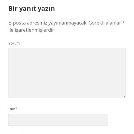
Bir yanıt yazın
E-posta adresiniz yayınlanmayacak.
Gerekli alanlar
*
ile işaretlenmişlerdir
Yorum
İsim*