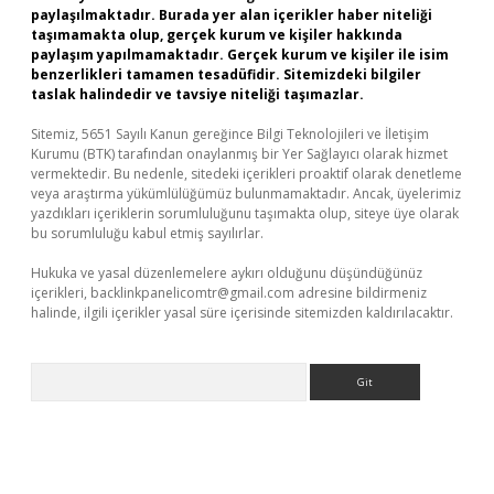
paylaşılmaktadır. Burada yer alan içerikler haber niteliği
taşımamakta olup, gerçek kurum ve kişiler hakkında
paylaşım yapılmamaktadır. Gerçek kurum ve kişiler ile isim
benzerlikleri tamamen tesadüfidir. Sitemizdeki bilgiler
taslak halindedir ve tavsiye niteliği taşımazlar.
Sitemiz, 5651 Sayılı Kanun gereğince Bilgi Teknolojileri ve İletişim
Kurumu (BTK) tarafından onaylanmış bir Yer Sağlayıcı olarak hizmet
vermektedir. Bu nedenle, sitedeki içerikleri proaktif olarak denetleme
veya araştırma yükümlülüğümüz bulunmamaktadır. Ancak, üyelerimiz
yazdıkları içeriklerin sorumluluğunu taşımakta olup, siteye üye olarak
bu sorumluluğu kabul etmiş sayılırlar.
Hukuka ve yasal düzenlemelere aykırı olduğunu düşündüğünüz
içerikleri,
backlinkpanelicomtr@gmail.com
adresine bildirmeniz
halinde, ilgili içerikler yasal süre içerisinde sitemizden kaldırılacaktır.
Arama