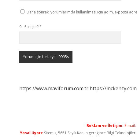
Daha sonraki yorumlarımda kullanılması için adım, e-posta adres
9 - 5 kaçtır?
*
https://www.maviforum.com.tr
https://mckenzy.com.
Reklam ve İletişim:
E-mail:
Yasal Uyarı:
Sitemiz, 5651 Sayılı Kanun gereğince Bilgi Teknolojiler