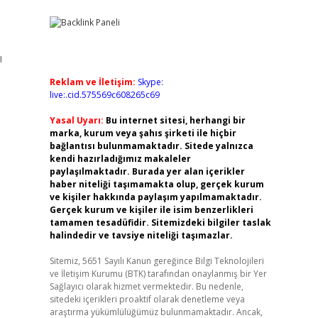
ı
Reklam ve İletişim:
Skype:
live:.cid.575569c608265c69
Yasal Uyarı:
Bu internet sitesi, herhangi bir
marka, kurum veya şahıs şirketi ile hiçbir
bağlantısı bulunmamaktadır. Sitede yalnızca
kendi hazırladığımız makaleler
paylaşılmaktadır. Burada yer alan içerikler
haber niteliği taşımamakta olup, gerçek kurum
ve kişiler hakkında paylaşım yapılmamaktadır.
Gerçek kurum ve kişiler ile isim benzerlikleri
tamamen tesadüfidir. Sitemizdeki bilgiler taslak
halindedir ve tavsiye niteliği taşımazlar.
Sitemiz, 5651 Sayılı Kanun gereğince Bilgi Teknolojileri
ve İletişim Kurumu (BTK) tarafından onaylanmış bir Yer
Sağlayıcı olarak hizmet vermektedir. Bu nedenle,
sitedeki içerikleri proaktif olarak denetleme veya
araştırma yükümlülüğümüz bulunmamaktadır. Ancak,