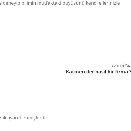
e deneyip bilimin mutfaktaki büyüsünü kendi ellerinizle
Sonraki Yaz
Katmerciler nasıl bir firma 
*
ile işaretlenmişlerdir