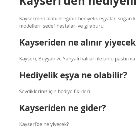
Kayseri’den hediyelik
Kayseri’den alabileceğiniz hediyelik eşyalar: soğan k
modelleri, sedef hastaları ve gilaburu.
Kayseriden ne alınır yiyecek
Kayseri, Buyyan ve Yahyali halıları ile ünlü pastırma
Hediyelik eşya ne olabilir?
Sevdikleriniz için hediye fikirleri.
Kayseriden ne gider?
Kayseri’de ne yiyecek?