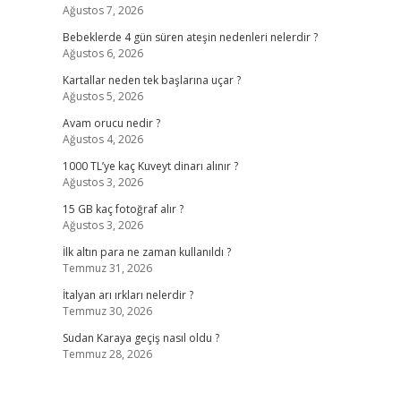
Ağustos 7, 2026
Bebeklerde 4 gün süren ateşin nedenleri nelerdir ?
Ağustos 6, 2026
Kartallar neden tek başlarına uçar ?
Ağustos 5, 2026
Avam orucu nedir ?
Ağustos 4, 2026
1000 TL’ye kaç Kuveyt dinarı alınır ?
Ağustos 3, 2026
15 GB kaç fotoğraf alır ?
Ağustos 3, 2026
İlk altın para ne zaman kullanıldı ?
Temmuz 31, 2026
İtalyan arı ırkları nelerdir ?
Temmuz 30, 2026
Sudan Karaya geçiş nasıl oldu ?
Temmuz 28, 2026