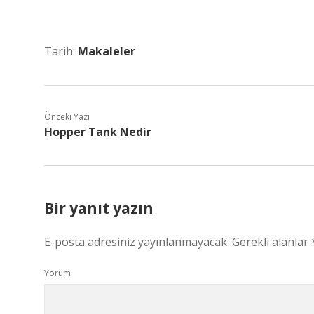
Tarih:
Makaleler
Önceki Yazı
Hopper Tank Nedir
Bir yanıt yazın
E-posta adresiniz yayınlanmayacak.
Gerekli alanlar
Yorum