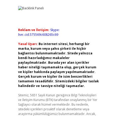
Reklam ve İletişim:
Skype:
live:.cid.575569c608265c69
Yasal Uyarı:
Bu internet sitesi, herhangi bir
marka, kurum veya şahıs şirketi ile hiçbir
bağlantısı bulunmamaktadır. Sitede yalnızca
kendi hazırladığımız makaleler
paylaşılmaktadır. Burada yer alan içerikler
haber niteliği taşımamakta olup, gerçek kurum
ve kişiler hakkında paylaşım yapılmamaktadır.
Gerçek kurum ve kişiler ile isim benzerlikleri
tamamen tesadüfidir. Sitemizdeki bilgiler taslak
halindedir ve tavsiye niteliği taşımazlar.
Sitemiz, 5651 Sayılı Kanun gereğince Bilgi Teknolojileri
ve İletişim Kurumu (BTK) tarafından onaylanmış bir Yer
Sağlayıcı olarak hizmet vermektedir. Bu nedenle,
sitedeki içerikleri proaktif olarak denetleme veya
araştırma yükümlülüğümüz bulunmamaktadır. Ancak,