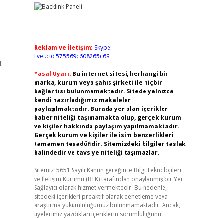
Reklam ve İletişim:
Skype:
live:.cid.575569c608265c69
t
Yasal Uyarı:
Bu internet sitesi, herhangi bir
marka, kurum veya şahıs şirketi ile hiçbir
bağlantısı bulunmamaktadır. Sitede yalnızca
kendi hazırladığımız makaleler
paylaşılmaktadır. Burada yer alan içerikler
haber niteliği taşımamakta olup, gerçek kurum
ve kişiler hakkında paylaşım yapılmamaktadır.
Gerçek kurum ve kişiler ile isim benzerlikleri
tamamen tesadüfidir. Sitemizdeki bilgiler taslak
halindedir ve tavsiye niteliği taşımazlar.
Sitemiz, 5651 Sayılı Kanun gereğince Bilgi Teknolojileri
ve İletişim Kurumu (BTK) tarafından onaylanmış bir Yer
Sağlayıcı olarak hizmet vermektedir. Bu nedenle,
sitedeki içerikleri proaktif olarak denetleme veya
araştırma yükümlülüğümüz bulunmamaktadır. Ancak,
üyelerimiz yazdıkları içeriklerin sorumluluğunu