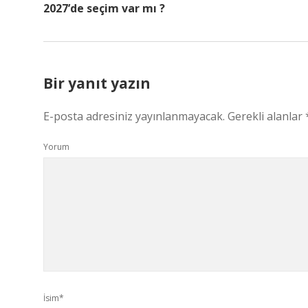
2027’de seçim var mı ?
Bir yanıt yazın
E-posta adresiniz yayınlanmayacak.
Gerekli alanlar
Yorum
İsim*