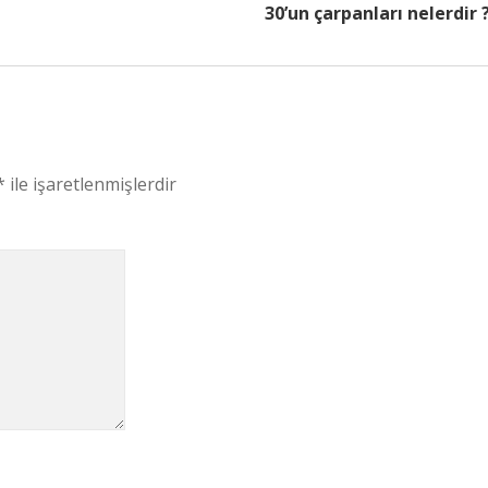
30’un çarpanları nelerdir 
*
ile işaretlenmişlerdir