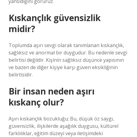
yansıdığını görürüz.
Kıskançlık güvensizlik
midir?
Toplumda aşırı sevgi olarak tanımlanan kıskançlık,
sağlıksız ve anormal bir duygudur. Bu nedenle sevgi
belirtisi değildir. Kişinin sağlıksız düşünce yapısının
ve bazen de diğer kişiye karşı güven eksikliğinin
belirtisidir.
Bir insan neden aşırı
kıskanç olur?
Aşırı kıskançlık bozukluğu; Bu, düşük öz saygı,
güvensizlik, ilişkilerde aşağılık duygusu, kültürel
farklılıklar, eğitim düzeyi veya iletişimdeki