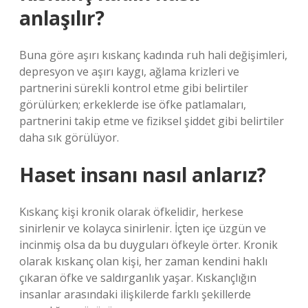
anlaşılır?
Buna göre aşırı kıskanç kadında ruh hali değişimleri,
depresyon ve aşırı kaygı, ağlama krizleri ve
partnerini sürekli kontrol etme gibi belirtiler
görülürken; erkeklerde ise öfke patlamaları,
partnerini takip etme ve fiziksel şiddet gibi belirtiler
daha sık görülüyor.
Haset insanı nasıl anlarız?
Kıskanç kişi kronik olarak öfkelidir, herkese
sinirlenir ve kolayca sinirlenir. İçten içe üzgün ve
incinmiş olsa da bu duyguları öfkeyle örter. Kronik
olarak kıskanç olan kişi, her zaman kendini haklı
çıkaran öfke ve saldırganlık yaşar. Kıskançlığın
insanlar arasındaki ilişkilerde farklı şekillerde