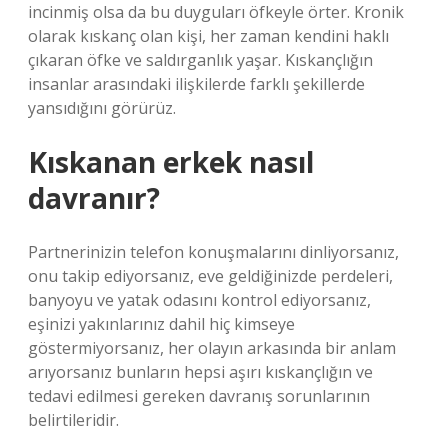
incinmiş olsa da bu duyguları öfkeyle örter. Kronik
olarak kıskanç olan kişi, her zaman kendini haklı
çıkaran öfke ve saldırganlık yaşar. Kıskançlığın
insanlar arasındaki ilişkilerde farklı şekillerde
yansıdığını görürüz.
Kıskanan erkek nasıl
davranır?
Partnerinizin telefon konuşmalarını dinliyorsanız,
onu takip ediyorsanız, eve geldiğinizde perdeleri,
banyoyu ve yatak odasını kontrol ediyorsanız,
eşinizi yakınlarınız dahil hiç kimseye
göstermiyorsanız, her olayın arkasında bir anlam
arıyorsanız bunların hepsi aşırı kıskançlığın ve
tedavi edilmesi gereken davranış sorunlarının
belirtileridir.