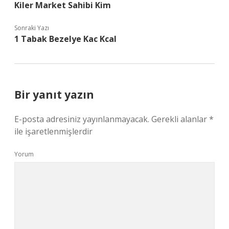
Kiler Market Sahibi Kim
Sonraki Yazı
1 Tabak Bezelye Kac Kcal
Bir yanıt yazın
E-posta adresiniz yayınlanmayacak.
Gerekli alanlar
*
ile işaretlenmişlerdir
Yorum