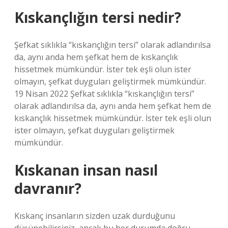
Kıskançlığın tersi nedir?
Şefkat sıklıkla “kıskançlığın tersi” olarak adlandırılsa
da, aynı anda hem şefkat hem de kıskançlık
hissetmek mümkündür. İster tek eşli olun ister
olmayın, şefkat duyguları geliştirmek mümkündür.
19 Nisan 2022 Şefkat sıklıkla “kıskançlığın tersi”
olarak adlandırılsa da, aynı anda hem şefkat hem de
kıskançlık hissetmek mümkündür. İster tek eşli olun
ister olmayın, şefkat duyguları geliştirmek
mümkündür.
Kıskanan insan nasıl
davranır?
Kıskanç insanların sizden uzak durduğunu