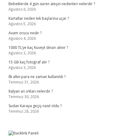
Bebeklerde 4 gün süren ateşin nedenleri nelerdir ?
Ağustos 6, 2026
Kartallar neden tek başlarına uçar ?
Ağustos 5, 2026
Avam orucu nedir ?
Ağustos 4, 2026
1000 TL’ye kaç Kuveyt dinarı alınır ?
Ağustos 3, 2026
15 GB kaç fotoğraf alır ?
Ağustos 3, 2026
İlk altın para ne zaman kullanıldı ?
Temmuz 31, 2026
İtalyan arı ırkları nelerdir ?
Temmuz 30, 2026
Sudan Karaya geçiş nasıl oldu ?
Temmuz 28, 2026