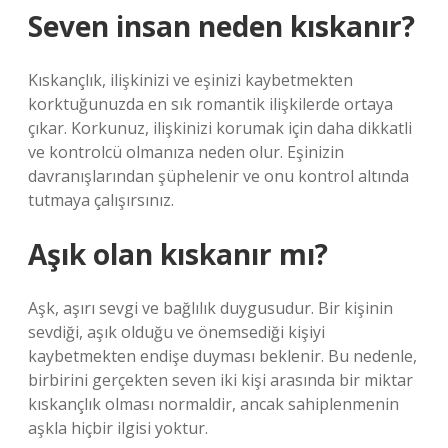
Seven insan neden kıskanır?
Kıskançlık, ilişkinizi ve eşinizi kaybetmekten
korktuğunuzda en sık romantik ilişkilerde ortaya
çıkar. Korkunuz, ilişkinizi korumak için daha dikkatli
ve kontrolcü olmanıza neden olur. Eşinizin
davranışlarından şüphelenir ve onu kontrol altında
tutmaya çalışırsınız.
Aşık olan kıskanır mı?
Aşk, aşırı sevgi ve bağlılık duygusudur. Bir kişinin
sevdiği, aşık olduğu ve önemsediği kişiyi
kaybetmekten endişe duyması beklenir. Bu nedenle,
birbirini gerçekten seven iki kişi arasında bir miktar
kıskançlık olması normaldir, ancak sahiplenmenin
aşkla hiçbir ilgisi yoktur.