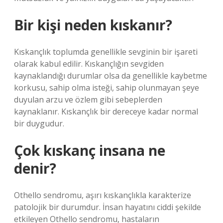
Bir kişi neden kıskanır?
Kıskançlık toplumda genellikle sevginin bir işareti
olarak kabul edilir. Kıskançlığın sevgiden
kaynaklandığı durumlar olsa da genellikle kaybetme
korkusu, sahip olma isteği, sahip olunmayan şeye
duyulan arzu ve özlem gibi sebeplerden
kaynaklanır. Kıskançlık bir dereceye kadar normal
bir duygudur.
Çok kıskanç insana ne
denir?
Othello sendromu, aşırı kıskançlıkla karakterize
patolojik bir durumdur. İnsan hayatını ciddi şekilde
etkileyen Othello sendromu, hastaların