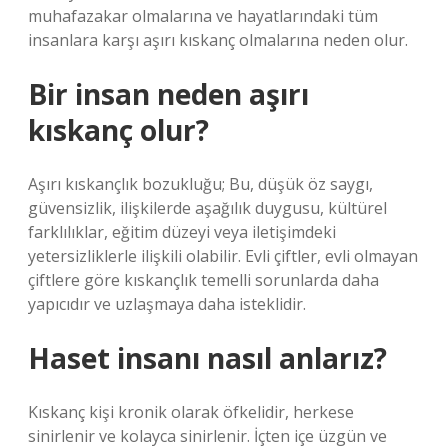
muhafazakar olmalarına ve hayatlarındaki tüm
insanlara karşı aşırı kıskanç olmalarına neden olur.
Bir insan neden aşırı
kıskanç olur?
Aşırı kıskançlık bozukluğu; Bu, düşük öz saygı,
güvensizlik, ilişkilerde aşağılık duygusu, kültürel
farklılıklar, eğitim düzeyi veya iletişimdeki
yetersizliklerle ilişkili olabilir. Evli çiftler, evli olmayan
çiftlere göre kıskançlık temelli sorunlarda daha
yapıcıdır ve uzlaşmaya daha isteklidir.
Haset insanı nasıl anlarız?
Kıskanç kişi kronik olarak öfkelidir, herkese
sinirlenir ve kolayca sinirlenir. İçten içe üzgün ve