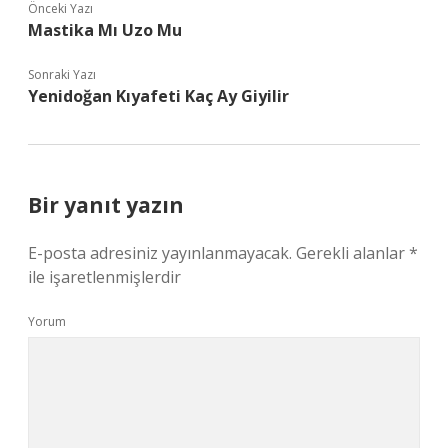
Önceki Yazı
Mastika Mı Uzo Mu
Sonraki Yazı
Yenidoğan Kıyafeti Kaç Ay Giyilir
Bir yanıt yazın
E-posta adresiniz yayınlanmayacak.
Gerekli alanlar
*
ile işaretlenmişlerdir
Yorum