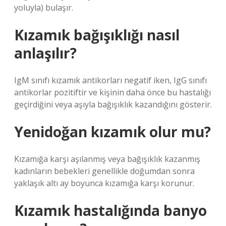
yoluyla) bulaşır.
Kızamık bağışıklığı nasıl
anlaşılır?
IgM sınıfı kızamık antikorları negatif iken, IgG sınıfı
antikorlar pozitiftir ve kişinin daha önce bu hastalığı
geçirdiğini veya aşıyla bağışıklık kazandığını gösterir.
Yenidoğan kızamık olur mu?
Kızamığa karşı aşılanmış veya bağışıklık kazanmış
kadınların bebekleri genellikle doğumdan sonra
yaklaşık altı ay boyunca kızamığa karşı korunur.
Kızamık hastalığında banyo