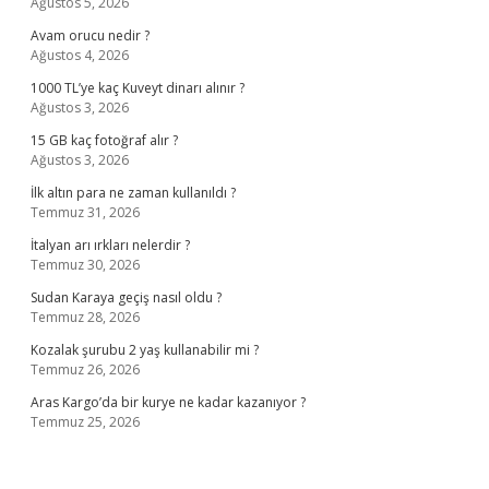
Ağustos 5, 2026
Avam orucu nedir ?
Ağustos 4, 2026
1000 TL’ye kaç Kuveyt dinarı alınır ?
Ağustos 3, 2026
15 GB kaç fotoğraf alır ?
Ağustos 3, 2026
İlk altın para ne zaman kullanıldı ?
Temmuz 31, 2026
İtalyan arı ırkları nelerdir ?
Temmuz 30, 2026
Sudan Karaya geçiş nasıl oldu ?
Temmuz 28, 2026
Kozalak şurubu 2 yaş kullanabilir mi ?
Temmuz 26, 2026
Aras Kargo’da bir kurye ne kadar kazanıyor ?
Temmuz 25, 2026