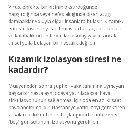
Virüs, enfekte bir kişinin öksürdüğünde,
hapşırdığında veya nefes aldığında dışarı attığı
damlacıklar yoluyla diğer insanlara bulaşır. Kızamık,
enfekte kişilerle yakın temas, ortak yaşam alanları
ve kalabalık ortamlarda daha kolay yayılır, ancak
cinsel yolla bulaşan bir hastalık değildir.
Kızamık izolasyon süresi ne
kadardır?
Muayeneden sonra şüpheli vaka tanımına uymayan
başka bir hasta aynı odaya yatırılacaksa, hava
sirkülasyonunun sağlanması için oda en az iki saat
havalandırılmalıdır. Hastaneye yatırılmayı gerektiren
vakalarda döküntünün başlangıcından itibaren 5
(beş) gün solunum izolasyonu gereklidir.