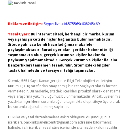
Reklam ve İletişim:
Skype: live:.cid.575569c608265c69
Yasal Uyarı:
Bu internet sitesi, herhangi bir marka, kurum
veya şahıs şirketi ile hiçbir bağlantısı bulunmamaktadır.
Sitede yalnızca kendi hazırladığımız makaleler
paylaşılmaktadır. Burada yer alan içerikler haber niteliği
taşımamakta olup, gerçek kurum ve kişiler hakkında
paylaşım yapılmamaktadır. Gerçek kurum ve kişiler ile isim
benzerlikleri tamamen tesadüfidir. Sitemizdeki bilgiler
taslak halindedir ve tavsiye niteliği taşımazlar.
Sitemiz, 5651 Sayılı Kanun gereğince Bilgi Teknolojileri ve İletişim
Kurumu (BTK) tarafından onaylanmış bir Yer Sağlayıcı olarak hizmet
vermektedir. Bu nedenle, sitedeki içerikleri proaktif olarak denetleme
veya araştırma yükümlülüğümüz bulunmamaktadır. Ancak, üyelerimiz
yazdıkları içeriklerin sorumluluğunu taşımakta olup, siteye üye olarak
bu sorumluluğu kabul etmiş sayılırlar.
Hukuka ve yasal düzenlemelere aykırı olduğunu düşündüğünüz
içerikleri,
backlinkpanelicomtr@gmail.com
adresine bildirmeniz
halinde, ilgili içerikler yasal süre içerisinde sitemizden kaldırılacaktır.