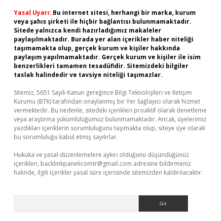
Yasal Uyarı:
Bu internet sitesi, herhangi bir marka, kurum
veya şahıs şirketi ile hiçbir bağlantısı bulunmamaktadır.
Sitede yalnızca kendi hazırladığımız makaleler
paylaşılmaktadır. Burada yer alan içerikler haber niteliği
taşımamakta olup, gerçek kurum ve kişiler hakkında
paylaşım yapılmamaktadır. Gerçek kurum ve kişiler ile isim
benzerlikleri tamamen tesadüfidir. Sitemizdeki bilgiler
taslak halindedir ve tavsiye niteliği taşımazlar.
Sitemiz, 5651 Sayılı Kanun gereğince Bilgi Teknolojileri ve İletişim
Kurumu (BTK) tarafından onaylanmış bir Yer Sağlayıcı olarak hizmet
vermektedir. Bu nedenle, sitedeki içerikleri proaktif olarak denetleme
veya araştırma yükümlülüğümüz bulunmamaktadır. Ancak, üyelerimiz
yazdıkları içeriklerin sorumluluğunu taşımakta olup, siteye üye olarak
bu sorumluluğu kabul etmiş sayılırlar.
Hukuka ve yasal düzenlemelere aykırı olduğunu düşündüğünüz
içerikleri,
backlinkpanelicomtr@gmail.com
adresine bildirmeniz
halinde, ilgili içerikler yasal süre içerisinde sitemizden kaldırılacaktır.
Arama