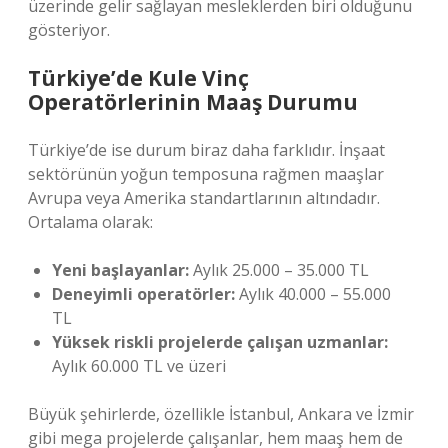
üzerinde gelir sağlayan mesleklerden biri olduğunu
gösteriyor.
Türkiye’de Kule Vinç
Operatörlerinin Maaş Durumu
Türkiye’de ise durum biraz daha farklıdır. İnşaat
sektörünün yoğun temposuna rağmen maaşlar
Avrupa veya Amerika standartlarının altındadır.
Ortalama olarak:
Yeni başlayanlar:
Aylık 25.000 – 35.000 TL
Deneyimli operatörler:
Aylık 40.000 – 55.000
TL
Yüksek riskli projelerde çalışan uzmanlar:
Aylık 60.000 TL ve üzeri
Büyük şehirlerde, özellikle İstanbul, Ankara ve İzmir
gibi mega projelerde çalışanlar, hem maaş hem de