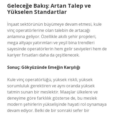
Geleceğe Bakış: Artan Talep ve
Yükselen Standartlar
İnşaat sektörünün büyümeye devam etmesi, kule
vinç operatörlerine olan talebin de artacağı
anlamına geliyor. Özellikle akıllı şehir projeleri,
mega altyapı yatırımları ve yeşil bina trendleri
sayesinde operatörlerin hem gelir seviyeleri hem de
kariyer fırsatları daha da çeşitlenecek.
Sonuç: Gökyüzünde Emeğin Karşılığı
Kule vinç operatörlüğü, yüksek riskli, yüksek
sorumluluk gerektiren ve aynı oranda yüksek
tatmin sunan bir meslektir. Maaşlar ülkelere ve
deneyime göre farklılık gösterse de, bu meslek
modern şehirlerin yükselişinde hayati rol oynamaya
devam ediyor. Belki de bir sonraki sefer bir