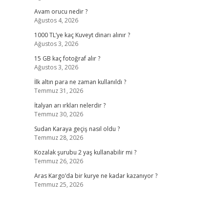
Avam orucu nedir ?
Ağustos 4, 2026
1000 TL’ye kaç Kuveyt dinarı alınır ?
Ağustos 3, 2026
15 GB kaç fotoğraf alır ?
Ağustos 3, 2026
İlk altın para ne zaman kullanıldı ?
Temmuz 31, 2026
İtalyan arı ırkları nelerdir ?
Temmuz 30, 2026
Sudan Karaya geçiş nasıl oldu ?
Temmuz 28, 2026
Kozalak şurubu 2 yaş kullanabilir mi ?
Temmuz 26, 2026
Aras Kargo’da bir kurye ne kadar kazanıyor ?
Temmuz 25, 2026