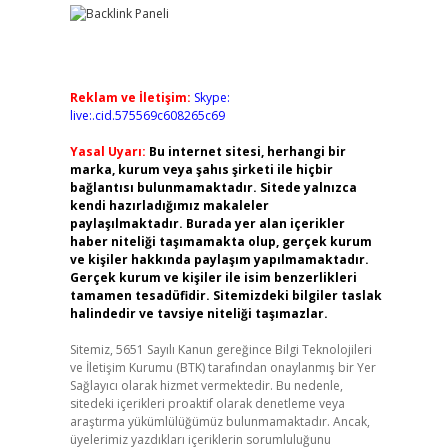
Reklam ve İletişim:
Skype:
live:.cid.575569c608265c69
Yasal Uyarı:
Bu internet sitesi, herhangi bir
marka, kurum veya şahıs şirketi ile hiçbir
bağlantısı bulunmamaktadır. Sitede yalnızca
kendi hazırladığımız makaleler
paylaşılmaktadır. Burada yer alan içerikler
haber niteliği taşımamakta olup, gerçek kurum
ve kişiler hakkında paylaşım yapılmamaktadır.
Gerçek kurum ve kişiler ile isim benzerlikleri
tamamen tesadüfidir. Sitemizdeki bilgiler taslak
,
halindedir ve tavsiye niteliği taşımazlar.
Sitemiz, 5651 Sayılı Kanun gereğince Bilgi Teknolojileri
ve İletişim Kurumu (BTK) tarafından onaylanmış bir Yer
Sağlayıcı olarak hizmet vermektedir. Bu nedenle,
sitedeki içerikleri proaktif olarak denetleme veya
araştırma yükümlülüğümüz bulunmamaktadır. Ancak,
üyelerimiz yazdıkları içeriklerin sorumluluğunu