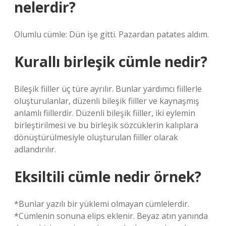
nelerdir?
Olumlu cümle: Dün işe gitti. Pazardan patates aldım.
Kurallı birleşik cümle nedir?
Bileşik fiiller üç türe ayrılır. Bunlar yardımcı fiillerle
oluşturulanlar, düzenli bileşik fiiller ve kaynaşmış
anlamlı fiillerdir. Düzenli bileşik fiiller, iki eylemin
birleştirilmesi ve bu birleşik sözcüklerin kalıplara
dönüştürülmesiyle oluşturulan fiiller olarak
adlandırılır.
Eksiltili cümle nedir örnek?
*Bunlar yazılı bir yüklemi olmayan cümlelerdir.
*Cümlenin sonuna elips eklenir. Beyaz atın yanında