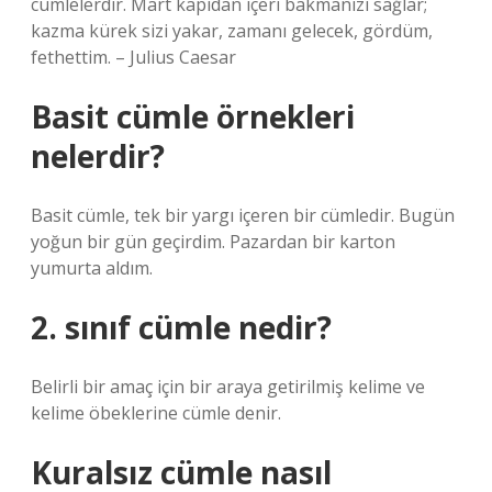
cümlelerdir. Mart kapıdan içeri bakmanızı sağlar;
kazma kürek sizi yakar, zamanı gelecek, gördüm,
fethettim. – Julius Caesar
Basit cümle örnekleri
nelerdir?
Basit cümle, tek bir yargı içeren bir cümledir. Bugün
yoğun bir gün geçirdim. Pazardan bir karton
yumurta aldım.
2. sınıf cümle nedir?
Belirli bir amaç için bir araya getirilmiş kelime ve
kelime öbeklerine cümle denir.
Kuralsız cümle nasıl