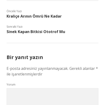
Önceki Yazı
Kraliçe Arının Ömrü Ne Kadar
Sonraki Yazı
Sinek Kapan Bitkisi Ototrof Mu
Bir yanıt yazın
E-posta adresiniz yayınlanmayacak.
Gerekli alanlar
*
ile işaretlenmişlerdir
Yorum