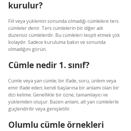
kurulur?
Fiil veya yüklemin sonunda olmadığı cümlelere ters
cümleler denir. Ters cümlelerin bir diğer adı
düzensiz cümlelerdir. Bu cümleleri tespit etmek çok
kolaydır. Sadece kuruluma bakın ve sonunda
olmadığını görün.
Cümle nedir 1. sınıf?
Cümle veya yan cümle; bir ifade, soru, ünlem veya
emir ifade eden; kendi başlarına bir anlamı olan bir
dizi kelime. Genellikle bir özne, tamamlayıcı ve
yüklemden oluşur. Bazen anlam, alt yan cümlelerle
güçlendirilir veya genişletilir.
Olumlu cümle örnekleri