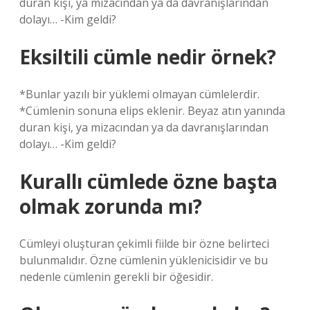
duran kişi, ya mizacından ya da davranışlarından
dolayı… -Kim geldi?
Eksiltili cümle nedir örnek?
*Bunlar yazılı bir yüklemi olmayan cümlelerdir.
*Cümlenin sonuna elips eklenir. Beyaz atın yanında
duran kişi, ya mizacından ya da davranışlarından
dolayı… -Kim geldi?
Kurallı cümlede özne başta
olmak zorunda mı?
Cümleyi oluşturan çekimli fiilde bir özne belirteci
bulunmalıdır. Özne cümlenin yüklenicisidir ve bu
nedenle cümlenin gerekli bir öğesidir.