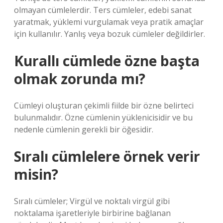
olmayan cümlelerdir. Ters cümleler, edebi sanat
yaratmak, yüklemi vurgulamak veya pratik amaçlar
için kullanılır. Yanlış veya bozuk cümleler değildirler.
Kurallı cümlede özne başta
olmak zorunda mı?
Cümleyi oluşturan çekimli fiilde bir özne belirteci
bulunmalıdır. Özne cümlenin yüklenicisidir ve bu
nedenle cümlenin gerekli bir öğesidir.
Sıralı cümlelere örnek verir
misin?
Sıralı cümleler; Virgül ve noktalı virgül gibi
noktalama işaretleriyle birbirine bağlanan