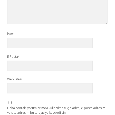
İsim*
E-Posta*
Web Sitesi
Daha sonraki yorumlarımda kullanılması için adım, e-posta adresim
ve site adresim bu tarayıcıya kaydedilsin.