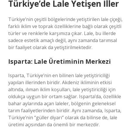
Türkiye’de Lale Yetişen İller
Türkiye’nin çeşitli bölgelerinde yetiştirilen lale çiçeği,
farklı iklim ve toprak özelliklerine bağlı olarak çeşitli
türler ve renklerle karşımıza çıkar. Lale, bu illerde
sadece estetik amaçlı değil, aynı zamanda tarımsal
bir faaliyet olarak da yetiştirilmektedir.
Isparta: Lale Üretiminin Merkezi
Isparta, Türkiye’nin en bilinen lale yetiştiriciliği
yapılan illerinden biridir. Akdeniz ikliminin etkisi
altında, ılıman iklim koşulları, lale yetiştiriciliği için
oldukça uygun bir ortam sağlar. Isparta’da, özellikle
bahar aylarında açan laleler, bölgenin geleneksel
tarım faaliyetlerinden biridir. Aynı zamanda, Isparta,
Türkiye’nin “güller diyarı” olarak da bilinse de, lale
üretimi açısından da önemli bir merkezdir.