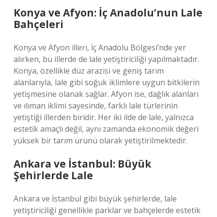
Konya ve Afyon: İç Anadolu’nun Lale
Bahçeleri
Konya ve Afyon illeri, İç Anadolu Bölgesi’nde yer
alırken, bu illerde de lale yetiştiriciliği yapılmaktadır.
Konya, özellikle düz arazisi ve geniş tarım
alanlarıyla, lale gibi soğuk iklimlere uygun bitkilerin
yetişmesine olanak sağlar. Afyon ise, dağlık alanları
ve ılıman iklimi sayesinde, farklı lale türlerinin
yetiştiği illerden biridir. Her iki ilde de lale, yalnızca
estetik amaçlı değil, aynı zamanda ekonomik değeri
yüksek bir tarım ürünü olarak yetiştirilmektedir.
Ankara ve İstanbul: Büyük
Şehirlerde Lale
Ankara ve İstanbul gibi büyük şehirlerde, lale
yetiştiriciliği genellikle parklar ve bahçelerde estetik