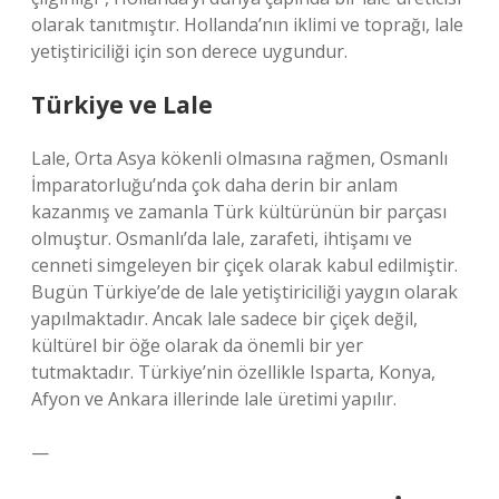
olarak tanıtmıştır. Hollanda’nın iklimi ve toprağı, lale
yetiştiriciliği için son derece uygundur.
Türkiye ve Lale
Lale, Orta Asya kökenli olmasına rağmen, Osmanlı
İmparatorluğu’nda çok daha derin bir anlam
kazanmış ve zamanla Türk kültürünün bir parçası
olmuştur. Osmanlı’da lale, zarafeti, ihtişamı ve
cenneti simgeleyen bir çiçek olarak kabul edilmiştir.
Bugün Türkiye’de de lale yetiştiriciliği yaygın olarak
yapılmaktadır. Ancak lale sadece bir çiçek değil,
kültürel bir öğe olarak da önemli bir yer
tutmaktadır. Türkiye’nin özellikle Isparta, Konya,
Afyon ve Ankara illerinde lale üretimi yapılır.
—