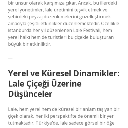
bir unsur olarak karşımıza çıkar. Ancak, bu illerdeki
yerel yönetimler, lale üretimini teşvik etmek ve
şehirdeki peyzaj düzenlemelerini güzelleştirmek
amacıyla çeşitli etkinlikler düzenlemektedir. Özellikle
İstanbul’da her yıl düzenlenen Lale Festivali, hem
yerel halkı hem de turistleri bu çiçekle buluşturan
büyük bir etkinliktir.
—
Yerel ve Küresel Dinamikler:
Lale Çiçeği Üzerine
Düşünceler
Lale, hem yerel hem de küresel bir anlam taşıyan bir
çiçek olarak, her iki perspektifte de önemli bir yer
tutmaktadır. Türkiye’de, lale sadece görsel bir öğe