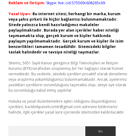
Reklam ve İletişim:
Skype: live:.cid.575569c608265c69
Yasal Uyarı:
Bu internet sitesi, herhangi bir marka, kurum
veya şahıs şirketi ile hiçbir bağlantısı bulunmamaktadır.
Sitede yalnızca kendi hazırladığımız makaleler
paylaşılmaktadır. Burada yer alan içerikler haber niteliği
taşımamakta olup, gerçek kurum ve kişiler hakkında
paylaşım yapılmamaktadır. Gerçek kurum ve kişiler ile isim
benzerlikleri tamamen tesadüfidir. Sitemizdeki bilgiler
taslak halindedir ve tavsiye niteliği taşımazlar.
Sitemiz, 5651 Sayılı Kanun gereğince Bilgi Teknolojileri ve İletişim
Kurumu (BTK) tarafından onaylanmış bir Yer Sağlayıcı olarak hizmet
vermektedir. Bu nedenle, sitedeki içerikleri proaktif olarak denetleme
veya araştırma yükümlülüğümüz bulunmamaktadır. Ancak, üyelerimiz
yazdıkları içeriklerin sorumluluğunu taşımakta olup, siteye üye olarak
bu sorumluluğu kabul etmiş sayılırlar.
Hukuka ve yasal düzenlemelere aykırı olduğunu düşündüğünüz
içerikleri,
backlinkpanelicomtr@gmail.com
adresine bildirmeniz
halinde, ilgili içerikler yasal süre içerisinde sitemizden kaldırılacaktır.
Arama