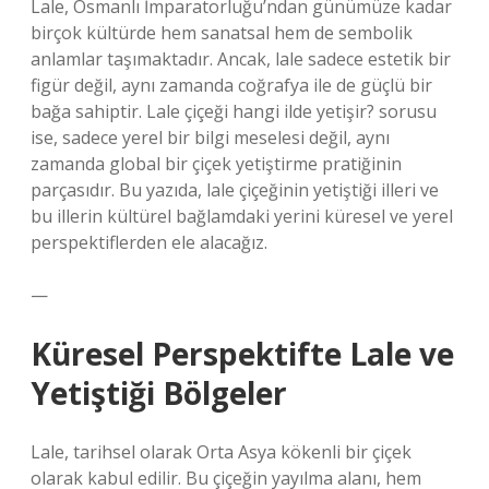
Lale, Osmanlı İmparatorluğu’ndan günümüze kadar
birçok kültürde hem sanatsal hem de sembolik
anlamlar taşımaktadır. Ancak, lale sadece estetik bir
figür değil, aynı zamanda coğrafya ile de güçlü bir
bağa sahiptir. Lale çiçeği hangi ilde yetişir? sorusu
ise, sadece yerel bir bilgi meselesi değil, aynı
zamanda global bir çiçek yetiştirme pratiğinin
parçasıdır. Bu yazıda, lale çiçeğinin yetiştiği illeri ve
bu illerin kültürel bağlamdaki yerini küresel ve yerel
perspektiflerden ele alacağız.
—
Küresel Perspektifte Lale ve
Yetiştiği Bölgeler
Lale, tarihsel olarak Orta Asya kökenli bir çiçek
olarak kabul edilir. Bu çiçeğin yayılma alanı, hem