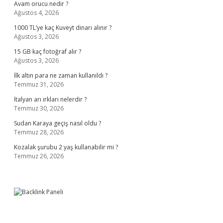
Avam orucu nedir ?
Ağustos 4, 2026
1000 TL’ye kaç Kuveyt dinarı alınır ?
Ağustos 3, 2026
15 GB kaç fotoğraf alır ?
Ağustos 3, 2026
İlk altın para ne zaman kullanıldı ?
Temmuz 31, 2026
İtalyan arı ırkları nelerdir ?
Temmuz 30, 2026
Sudan Karaya geçiş nasıl oldu ?
Temmuz 28, 2026
Kozalak şurubu 2 yaş kullanabilir mi ?
Temmuz 26, 2026