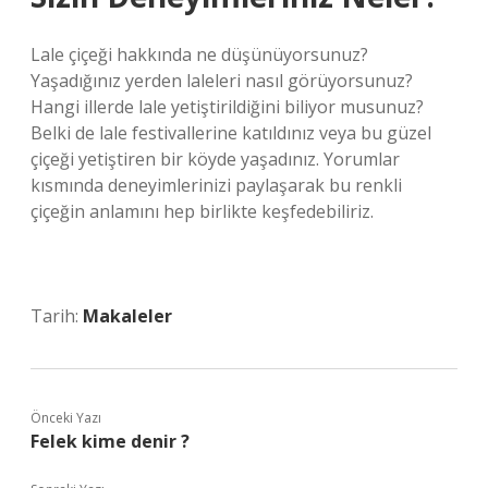
Lale çiçeği hakkında ne düşünüyorsunuz?
Yaşadığınız yerden laleleri nasıl görüyorsunuz?
Hangi illerde lale yetiştirildiğini biliyor musunuz?
Belki de lale festivallerine katıldınız veya bu güzel
çiçeği yetiştiren bir köyde yaşadınız. Yorumlar
kısmında deneyimlerinizi paylaşarak bu renkli
çiçeğin anlamını hep birlikte keşfedebiliriz.
Tarih:
Makaleler
Önceki Yazı
Felek kime denir ?