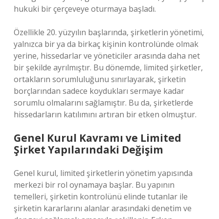
hukuki bir çerçeveye oturmaya başladı.
Özellikle 20. yüzyılın başlarında, şirketlerin yönetimi,
yalnızca bir ya da birkaç kişinin kontrolünde olmak
yerine, hissedarlar ve yöneticiler arasında daha net
bir şekilde ayrılmıştır. Bu dönemde, limited şirketler,
ortakların sorumluluğunu sınırlayarak, şirketin
borçlarından sadece koydukları sermaye kadar
sorumlu olmalarını sağlamıştır. Bu da, şirketlerde
hissedarların katılımını artıran bir etken olmuştur.
Genel Kurul Kavramı ve Limited
Şirket Yapılarındaki Değişim
Genel kurul, limited şirketlerin yönetim yapısında
merkezi bir rol oynamaya başlar. Bu yapının
temelleri, şirketin kontrolünü elinde tutanlar ile
şirketin kararlarını alanlar arasındaki denetim ve