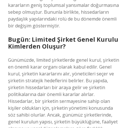
kararların geniş toplumsal yansımalar doğurmasına
sebep olmuştur. Bununla birlikte, hissedarların
paydaşlık yapılarındaki rolü de bu dönemde önemli
bir değişim göstermiştir.
Bugün: Limited Şirket Genel Kurulu
Kimlerden Oluşur?
Günümüzde, limited şirketlerde genel kurul, şirketin
en önemli karar organı olarak kabul edilir. Genel
kurul, şirketin kararlarını alır, yöneticileri seçer ve
şirketin stratejik hedeflerini belirler. Bu yapıda,
şirketin hissedarları bir araya gelir ve şirketin
politikalarına dair önemli kararlar alırlar.
Hissedarlar, bir şirketin sermayesine sahip olan
kişiler oldukları için, şirketin yönetimi konusunda
söz sahibi olurlar. Ancak, günümüz şirketlerinde,
genel kurulun yapısı, şirketin büyüklüğüne, faaliyet