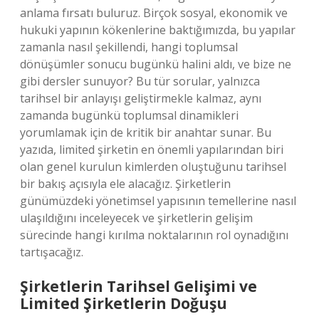
anlama fırsatı buluruz. Birçok sosyal, ekonomik ve
hukuki yapının kökenlerine baktığımızda, bu yapılar
zamanla nasıl şekillendi, hangi toplumsal
dönüşümler sonucu bugünkü halini aldı, ve bize ne
gibi dersler sunuyor? Bu tür sorular, yalnızca
tarihsel bir anlayışı geliştirmekle kalmaz, aynı
zamanda bugünkü toplumsal dinamikleri
yorumlamak için de kritik bir anahtar sunar. Bu
yazıda, limited şirketin en önemli yapılarından biri
olan genel kurulun kimlerden oluştuğunu tarihsel
bir bakış açısıyla ele alacağız. Şirketlerin
günümüzdeki yönetimsel yapısının temellerine nasıl
ulaşıldığını inceleyecek ve şirketlerin gelişim
sürecinde hangi kırılma noktalarının rol oynadığını
tartışacağız.
Şirketlerin Tarihsel Gelişimi ve
Limited Şirketlerin Doğuşu