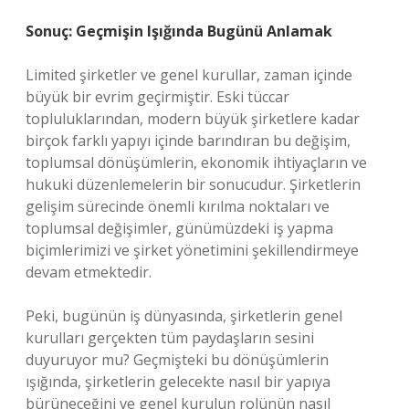
Sonuç: Geçmişin Işığında Bugünü Anlamak
Limited şirketler ve genel kurullar, zaman içinde
büyük bir evrim geçirmiştir. Eski tüccar
topluluklarından, modern büyük şirketlere kadar
birçok farklı yapıyı içinde barındıran bu değişim,
toplumsal dönüşümlerin, ekonomik ihtiyaçların ve
hukuki düzenlemelerin bir sonucudur. Şirketlerin
gelişim sürecinde önemli kırılma noktaları ve
toplumsal değişimler, günümüzdeki iş yapma
biçimlerimizi ve şirket yönetimini şekillendirmeye
devam etmektedir.
Peki, bugünün iş dünyasında, şirketlerin genel
kurulları gerçekten tüm paydaşların sesini
duyuruyor mu? Geçmişteki bu dönüşümlerin
ışığında, şirketlerin gelecekte nasıl bir yapıya
bürüneceğini ve genel kurulun rolünün nasıl