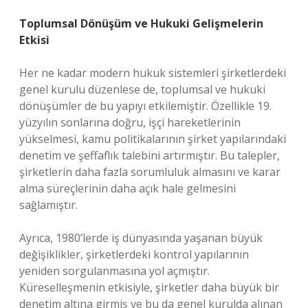
Toplumsal Dönüşüm ve Hukuki Gelişmelerin
Etkisi
Her ne kadar modern hukuk sistemleri şirketlerdeki
genel kurulu düzenlese de, toplumsal ve hukuki
dönüşümler de bu yapıyı etkilemiştir. Özellikle 19.
yüzyılın sonlarına doğru, işçi hareketlerinin
yükselmesi, kamu politikalarının şirket yapılarındaki
denetim ve şeffaflık talebini artırmıştır. Bu talepler,
şirketlerin daha fazla sorumluluk almasını ve karar
alma süreçlerinin daha açık hale gelmesini
sağlamıştır.
Ayrıca, 1980’lerde iş dünyasında yaşanan büyük
değişiklikler, şirketlerdeki kontrol yapılarının
yeniden sorgulanmasına yol açmıştır.
Küreselleşmenin etkisiyle, şirketler daha büyük bir
denetim altına girmiş ve bu da genel kurulda alınan