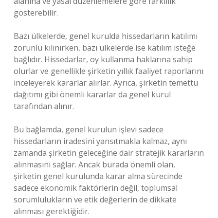
alanına ve yasal düzenlemelere göre farklılık
gösterebilir.
Bazı ülkelerde, genel kurulda hissedarların katılımı
zorunlu kılınırken, bazı ülkelerde ise katılım isteğe
bağlıdır. Hissedarlar, oy kullanma haklarına sahip
olurlar ve genellikle şirketin yıllık faaliyet raporlarını
inceleyerek kararlar alırlar. Ayrıca, şirketin temettü
dağıtımı gibi önemli kararlar da genel kurul
tarafından alınır.
Bu bağlamda, genel kurulun işlevi sadece
hissedarların iradesini yansıtmakla kalmaz, aynı
zamanda şirketin geleceğine dair stratejik kararların
alınmasını sağlar. Ancak burada önemli olan,
şirketin genel kurulunda karar alma sürecinde
sadece ekonomik faktörlerin değil, toplumsal
sorumlulukların ve etik değerlerin de dikkate
alınması gerektiğidir.