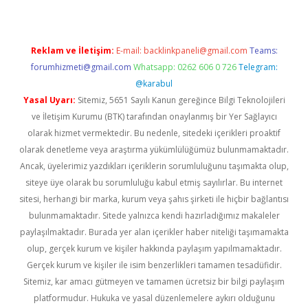
Reklam ve İletişim:
E-mail:
backlinkpaneli@gmail.com
Teams:
forumhizmeti@gmail.com
Whatsapp: 0262 606 0 726
Telegram:
@karabul
Yasal Uyarı:
Sitemiz, 5651 Sayılı Kanun gereğince Bilgi Teknolojileri
ve İletişim Kurumu (BTK) tarafından onaylanmış bir Yer Sağlayıcı
olarak hizmet vermektedir. Bu nedenle, sitedeki içerikleri proaktif
olarak denetleme veya araştırma yükümlülüğümüz bulunmamaktadır.
Ancak, üyelerimiz yazdıkları içeriklerin sorumluluğunu taşımakta olup,
siteye üye olarak bu sorumluluğu kabul etmiş sayılırlar. Bu internet
sitesi, herhangi bir marka, kurum veya şahıs şirketi ile hiçbir bağlantısı
bulunmamaktadır. Sitede yalnızca kendi hazırladığımız makaleler
paylaşılmaktadır. Burada yer alan içerikler haber niteliği taşımamakta
olup, gerçek kurum ve kişiler hakkında paylaşım yapılmamaktadır.
Gerçek kurum ve kişiler ile isim benzerlikleri tamamen tesadüfidir.
Sitemiz, kar amacı gütmeyen ve tamamen ücretsiz bir bilgi paylaşım
platformudur. Hukuka ve yasal düzenlemelere aykırı olduğunu