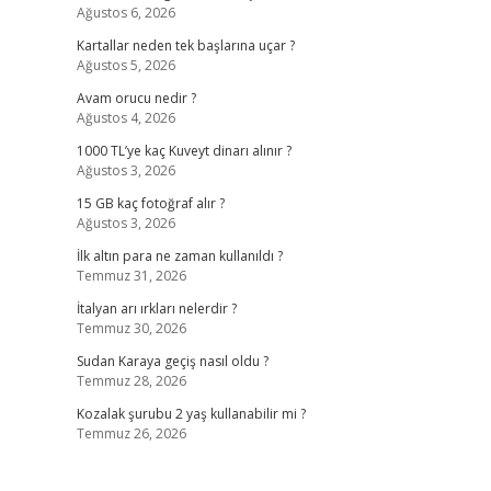
Ağustos 6, 2026
Kartallar neden tek başlarına uçar ?
Ağustos 5, 2026
Avam orucu nedir ?
Ağustos 4, 2026
1000 TL’ye kaç Kuveyt dinarı alınır ?
Ağustos 3, 2026
15 GB kaç fotoğraf alır ?
Ağustos 3, 2026
İlk altın para ne zaman kullanıldı ?
Temmuz 31, 2026
İtalyan arı ırkları nelerdir ?
Temmuz 30, 2026
Sudan Karaya geçiş nasıl oldu ?
Temmuz 28, 2026
Kozalak şurubu 2 yaş kullanabilir mi ?
Temmuz 26, 2026