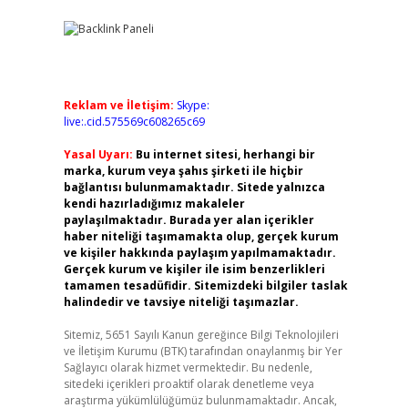
Reklam ve İletişim:
Skype:
live:.cid.575569c608265c69
Yasal Uyarı:
Bu internet sitesi, herhangi bir
marka, kurum veya şahıs şirketi ile hiçbir
bağlantısı bulunmamaktadır. Sitede yalnızca
kendi hazırladığımız makaleler
paylaşılmaktadır. Burada yer alan içerikler
haber niteliği taşımamakta olup, gerçek kurum
ve kişiler hakkında paylaşım yapılmamaktadır.
Gerçek kurum ve kişiler ile isim benzerlikleri
tamamen tesadüfidir. Sitemizdeki bilgiler taslak
halindedir ve tavsiye niteliği taşımazlar.
Sitemiz, 5651 Sayılı Kanun gereğince Bilgi Teknolojileri
ve İletişim Kurumu (BTK) tarafından onaylanmış bir Yer
Sağlayıcı olarak hizmet vermektedir. Bu nedenle,
sitedeki içerikleri proaktif olarak denetleme veya
araştırma yükümlülüğümüz bulunmamaktadır. Ancak,