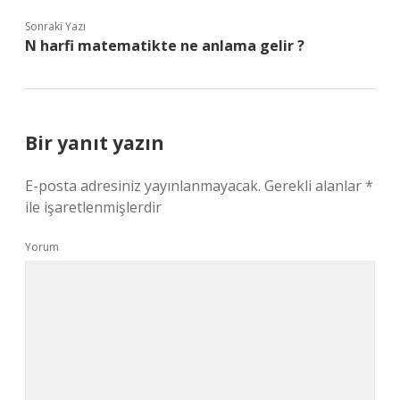
Sonraki Yazı
N harfi matematikte ne anlama gelir ?
Bir yanıt yazın
E-posta adresiniz yayınlanmayacak.
Gerekli alanlar
*
ile işaretlenmişlerdir
Yorum