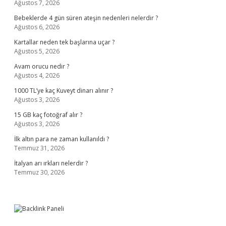
Ağustos 7, 2026
Bebeklerde 4 gün süren ateşin nedenleri nelerdir ?
Ağustos 6, 2026
Kartallar neden tek başlarına uçar ?
Ağustos 5, 2026
Avam orucu nedir ?
Ağustos 4, 2026
1000 TL’ye kaç Kuveyt dinarı alınır ?
Ağustos 3, 2026
15 GB kaç fotoğraf alır ?
Ağustos 3, 2026
İlk altın para ne zaman kullanıldı ?
Temmuz 31, 2026
İtalyan arı ırkları nelerdir ?
Temmuz 30, 2026