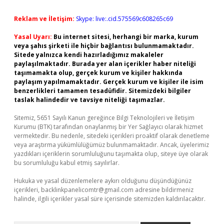
Reklam ve İletişim:
Skype: live:.cid.575569c608265c69
Yasal Uyarı:
Bu internet sitesi, herhangi bir marka, kurum
veya şahıs şirketi ile hiçbir bağlantısı bulunmamaktadır.
Sitede yalnızca kendi hazırladığımız makaleler
paylaşılmaktadır. Burada yer alan içerikler haber niteliği
taşımamakta olup, gerçek kurum ve kişiler hakkında
paylaşım yapılmamaktadır. Gerçek kurum ve kişiler ile isim
benzerlikleri tamamen tesadüfidir. Sitemizdeki bilgiler
taslak halindedir ve tavsiye niteliği taşımazlar.
Sitemiz, 5651 Sayılı Kanun gereğince Bilgi Teknolojileri ve İletişim
Kurumu (BTK) tarafından onaylanmış bir Yer Sağlayıcı olarak hizmet
vermektedir. Bu nedenle, sitedeki içerikleri proaktif olarak denetleme
veya araştırma yükümlülüğümüz bulunmamaktadır. Ancak, üyelerimiz
yazdıkları içeriklerin sorumluluğunu taşımakta olup, siteye üye olarak
bu sorumluluğu kabul etmiş sayılırlar.
Hukuka ve yasal düzenlemelere aykırı olduğunu düşündüğünüz
içerikleri,
backlinkpanelicomtr@gmail.com
adresine bildirmeniz
halinde, ilgili içerikler yasal süre içerisinde sitemizden kaldırılacaktır.