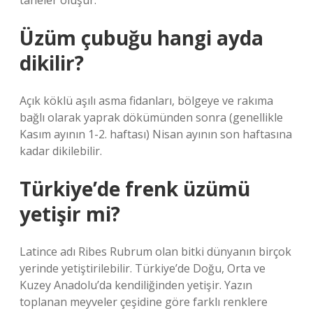
taneler oluşur.
Üzüm çubuğu hangi ayda
dikilir?
Açık köklü aşılı asma fidanları, bölgeye ve rakıma
bağlı olarak yaprak dökümünden sonra (genellikle
Kasım ayının 1-2. haftası) Nisan ayının son haftasına
kadar dikilebilir.
Türkiye’de frenk üzümü
yetişir mi?
Latince adı Ribes Rubrum olan bitki dünyanın birçok
yerinde yetiştirilebilir. Türkiye’de Doğu, Orta ve
Kuzey Anadolu’da kendiliğinden yetişir. Yazın
toplanan meyveler çeşidine göre farklı renklere