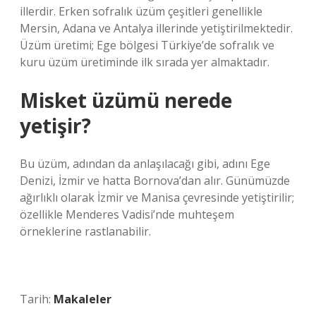
illerdir. Erken sofralık üzüm çeşitleri genellikle
Mersin, Adana ve Antalya illerinde yetiştirilmektedir.
Üzüm üretimi; Ege bölgesi Türkiye’de sofralık ve
kuru üzüm üretiminde ilk sırada yer almaktadır.
Misket üzümü nerede
yetişir?
Bu üzüm, adından da anlaşılacağı gibi, adını Ege
Denizi, İzmir ve hatta Bornova’dan alır. Günümüzde
ağırlıklı olarak İzmir ve Manisa çevresinde yetiştirilir;
özellikle Menderes Vadisi’nde muhteşem
örneklerine rastlanabilir.
Tarih:
Makaleler