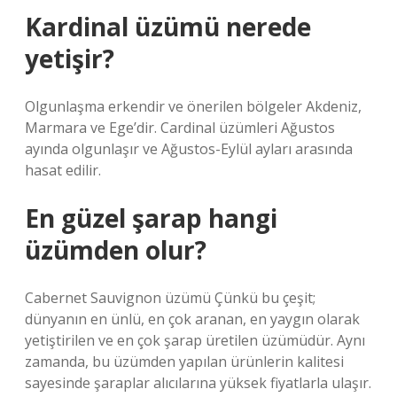
Kardinal üzümü nerede
yetişir?
Olgunlaşma erkendir ve önerilen bölgeler Akdeniz,
Marmara ve Ege’dir. Cardinal üzümleri Ağustos
ayında olgunlaşır ve Ağustos-Eylül ayları arasında
hasat edilir.
En güzel şarap hangi
üzümden olur?
Cabernet Sauvignon üzümü Çünkü bu çeşit;
dünyanın en ünlü, en çok aranan, en yaygın olarak
yetiştirilen ve en çok şarap üretilen üzümüdür. Aynı
zamanda, bu üzümden yapılan ürünlerin kalitesi
sayesinde şaraplar alıcılarına yüksek fiyatlarla ulaşır.