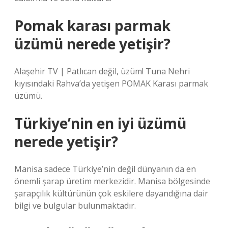
Pomak karası parmak
üzümü nerede yetişir?
Alaşehir TV | Patlıcan değil, üzüm! Tuna Nehri
kıyısındaki Rahva’da yetişen POMAK Karası parmak
üzümü.
Türkiye’nin en iyi üzümü
nerede yetişir?
Manisa sadece Türkiye’nin değil dünyanın da en
önemli şarap üretim merkezidir. Manisa bölgesinde
şarapçılık kültürünün çok eskilere dayandığına dair
bilgi ve bulgular bulunmaktadır.