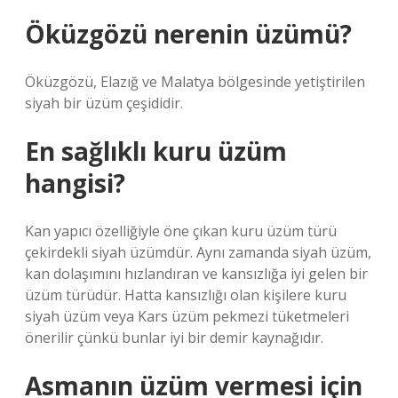
Öküzgözü nerenin üzümü?
Öküzgözü, Elazığ ve Malatya bölgesinde yetiştirilen
siyah bir üzüm çeşididir.
En sağlıklı kuru üzüm
hangisi?
Kan yapıcı özelliğiyle öne çıkan kuru üzüm türü
çekirdekli siyah üzümdür. Aynı zamanda siyah üzüm,
kan dolaşımını hızlandıran ve kansızlığa iyi gelen bir
üzüm türüdür. Hatta kansızlığı olan kişilere kuru
siyah üzüm veya Kars üzüm pekmezi tüketmeleri
önerilir çünkü bunlar iyi bir demir kaynağıdır.
Asmanın üzüm vermesi için