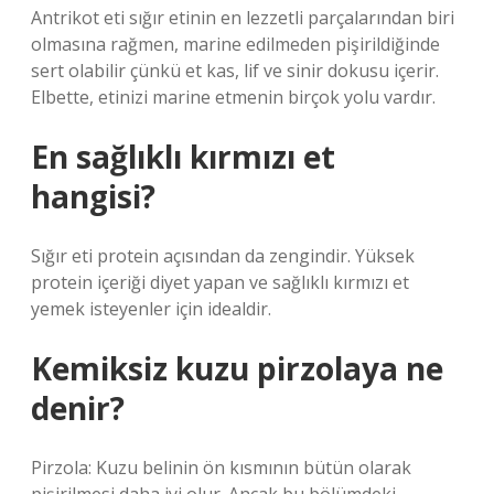
Antrikot eti sığır etinin en lezzetli parçalarından biri
olmasına rağmen, marine edilmeden pişirildiğinde
sert olabilir çünkü et kas, lif ve sinir dokusu içerir.
Elbette, etinizi marine etmenin birçok yolu vardır.
En sağlıklı kırmızı et
hangisi?
Sığır eti protein açısından da zengindir. Yüksek
protein içeriği diyet yapan ve sağlıklı kırmızı et
yemek isteyenler için idealdir.
Kemiksiz kuzu pirzolaya ne
denir?
Pirzola: Kuzu belinin ön kısmının bütün olarak