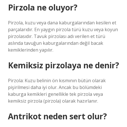
Pirzola ne oluyor?
Pirzola, kuzu veya dana kaburgalarından kesilen et
parçalarıdır. En yaygın pirzola türü kuzu veya koyun
pirzolasıdır. Tavuk pirzolası adı verilen et türü
aslında tavuğun kaburgalarından değil bacak
kemiklerinden yapılır.
Kemiksiz pirzolaya ne denir?
Pirzola: Kuzu belinin ön kısmının bütün olarak
pişirilmesi daha iyi olur. Ancak bu bölümdeki
kaburga kemikleri genellikle tek pirzola veya
kemiksiz pirzola (pirzola) olarak hazırlanır.
Antrikot neden sert olur?