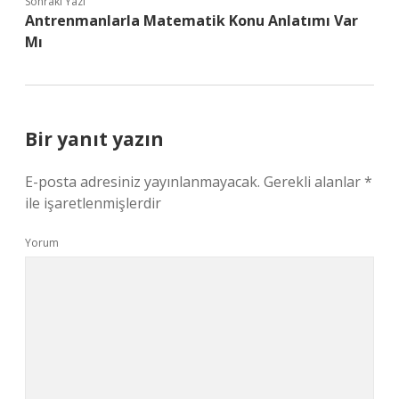
Sonraki Yazı
Antrenmanlarla Matematik Konu Anlatımı Var
Mı
Bir yanıt yazın
E-posta adresiniz yayınlanmayacak.
Gerekli alanlar
*
ile işaretlenmişlerdir
Yorum