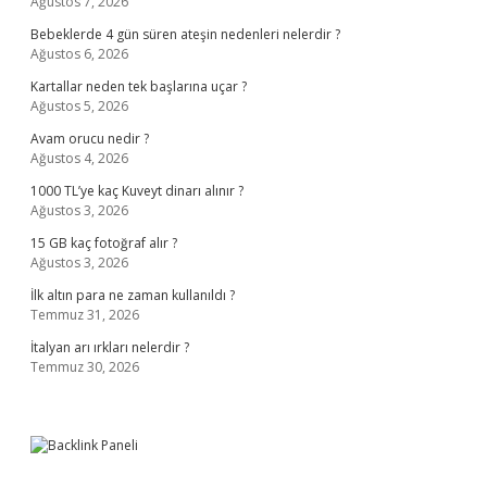
Ağustos 7, 2026
Bebeklerde 4 gün süren ateşin nedenleri nelerdir ?
Ağustos 6, 2026
Kartallar neden tek başlarına uçar ?
Ağustos 5, 2026
Avam orucu nedir ?
Ağustos 4, 2026
1000 TL’ye kaç Kuveyt dinarı alınır ?
Ağustos 3, 2026
15 GB kaç fotoğraf alır ?
Ağustos 3, 2026
İlk altın para ne zaman kullanıldı ?
Temmuz 31, 2026
İtalyan arı ırkları nelerdir ?
Temmuz 30, 2026