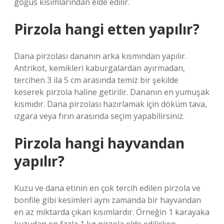
göğüs kısımlarından elde edilir.
Pirzola hangi etten yapılır?
Dana pirzolası dananın arka kısmından yapılır.
Antrikot, kemikleri kaburgalardan ayırmadan,
tercihen 3 ila 5 cm arasında temiz bir şekilde
keserek pirzola haline getirilir. Dananın en yumuşak
kısmıdır. Dana pirzolası hazırlamak için döküm tava,
ızgara veya fırın arasında seçim yapabilirsiniz.
Pirzola hangi hayvandan
yapılır?
Kuzu ve dana etinin en çok tercih edilen pirzola ve
bonfile gibi kesimleri aynı zamanda bir hayvandan
en az miktarda çıkan kısımlardır. Örneğin 1 karayaka