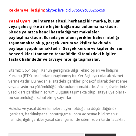
Reklam ve İletişim:
Skype: live:.cid.575569c608265c69
Yasal Uyarı:
Bu internet sitesi, herhangi bir marka, kurum
veya şahıs şirketi ile hiçbir bağlantısı bulunmamaktadır.
Sitede yalnızca kendi hazırladığımız makaleler
paylaşılmaktadır. Burada yer alan içerikler haber niteliği
taşımamakta olup, gerçek kurum ve kişiler hakkında
paylaşım yapılmamaktadır. Gerçek kurum ve kişiler ile isim
benzerlikleri tamamen tesadüfidir. Sitemizdeki bilgiler
taslak halindedir ve tavsiye niteliği taşımazlar.
Sitemiz, 5651 Sayılı Kanun gereğince Bilgi Teknolojileri ve İletişim
Kurumu (BTK) tarafından onaylanmış bir Yer Sağlayıcı olarak hizmet
vermektedir. Bu nedenle, sitedeki içerikleri proaktif olarak denetleme
veya araştırma yükümlülüğümüz bulunmamaktadır. Ancak, üyelerimiz
yazdıkları içeriklerin sorumluluğunu taşımakta olup, siteye üye olarak
bu sorumluluğu kabul etmiş sayılırlar.
Hukuka ve yasal düzenlemelere aykırı olduğunu düşündüğünüz
içerikleri,
backlinkpanelicomtr@gmail.com
adresine bildirmeniz
halinde, ilgili içerikler yasal süre içerisinde sitemizden kaldırılacaktır.
Arama