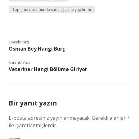
Toplama durumunda sadeleştirme yapılır mı
Önceki Yazı
Osman Bey Hangi Burç
Sonraki Yazı
Veteriner Hangi Bölüme Giriyor
Bir yanıt yazın
E-posta adresiniz yayınlanmayacak.
Gerekli alanlar
*
ile işaretlenmişlerdir