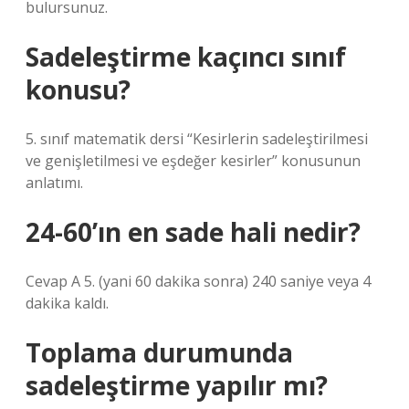
bulursunuz.
Sadeleştirme kaçıncı sınıf
konusu?
5. sınıf matematik dersi “Kesirlerin sadeleştirilmesi
ve genişletilmesi ve eşdeğer kesirler” konusunun
anlatımı.
24-60’ın en sade hali nedir?
Cevap A 5. (yani 60 dakika sonra) 240 saniye veya 4
dakika kaldı.
Toplama durumunda
sadeleştirme yapılır mı?