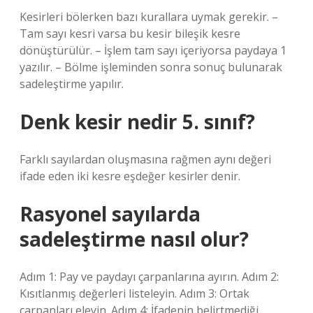
Kesirleri bölerken bazı kurallara uymak gerekir. –
Tam sayı kesri varsa bu kesir bileşik kesre
dönüştürülür. – İşlem tam sayı içeriyorsa paydaya 1
yazılır. – Bölme işleminden sonra sonuç bulunarak
sadeleştirme yapılır.
Denk kesir nedir 5. sınıf?
Farklı sayılardan oluşmasına rağmen aynı değeri
ifade eden iki kesre eşdeğer kesirler denir.
Rasyonel sayılarda
sadeleştirme nasıl olur?
Adım 1: Pay ve paydayı çarpanlarına ayırın. Adım 2:
Kısıtlanmış değerleri listeleyin. Adım 3: Ortak
çarpanları eleyin. Adım 4: İfadenin belirtmediği