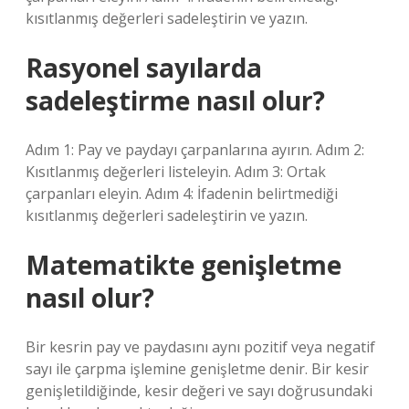
kısıtlanmış değerleri sadeleştirin ve yazın.
Rasyonel sayılarda
sadeleştirme nasıl olur?
Adım 1: Pay ve paydayı çarpanlarına ayırın. Adım 2:
Kısıtlanmış değerleri listeleyin. Adım 3: Ortak
çarpanları eleyin. Adım 4: İfadenin belirtmediği
kısıtlanmış değerleri sadeleştirin ve yazın.
Matematikte genişletme
nasıl olur?
Bir kesrin pay ve paydasını aynı pozitif veya negatif
sayı ile çarpma işlemine genişletme denir. Bir kesir
genişletildiğinde, kesir değeri ve sayı doğrusundaki