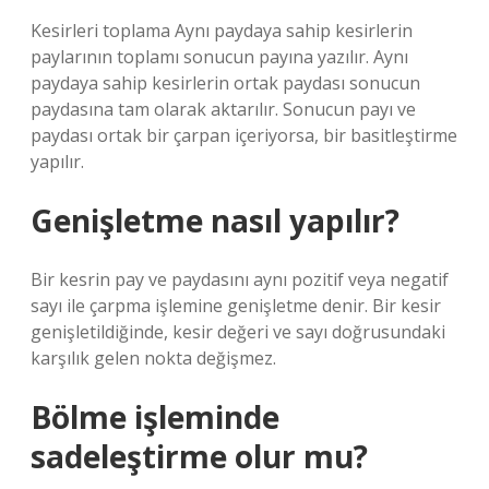
Kesirleri toplama Aynı paydaya sahip kesirlerin
paylarının toplamı sonucun payına yazılır. Aynı
paydaya sahip kesirlerin ortak paydası sonucun
paydasına tam olarak aktarılır. Sonucun payı ve
paydası ortak bir çarpan içeriyorsa, bir basitleştirme
yapılır.
Genişletme nasıl yapılır?
Bir kesrin pay ve paydasını aynı pozitif veya negatif
sayı ile çarpma işlemine genişletme denir. Bir kesir
genişletildiğinde, kesir değeri ve sayı doğrusundaki
karşılık gelen nokta değişmez.
Bölme işleminde
sadeleştirme olur mu?