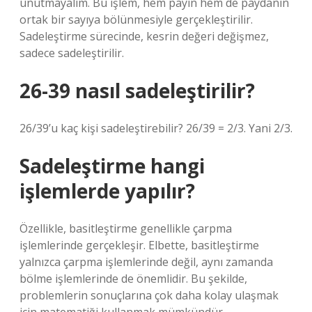
unutmayalım. Bu işlem, hem payın hem de paydanın
ortak bir sayıya bölünmesiyle gerçekleştirilir.
Sadeleştirme sürecinde, kesrin değeri değişmez,
sadece sadeleştirilir.
26-39 nasıl sadeleştirilir?
26/39’u kaç kişi sadeleştirebilir? 26/39 = 2/3. Yani 2/3.
Sadeleştirme hangi
işlemlerde yapılır?
Özellikle, basitleştirme genellikle çarpma
işlemlerinde gerçekleşir. Elbette, basitleştirme
yalnızca çarpma işlemlerinde değil, aynı zamanda
bölme işlemlerinde de önemlidir. Bu şekilde,
problemlerin sonuçlarına çok daha kolay ulaşmak