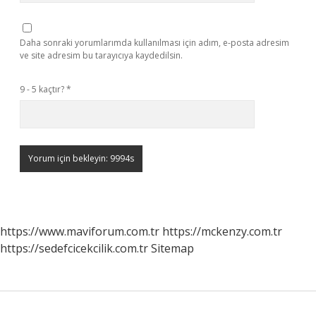
Daha sonraki yorumlarımda kullanılması için adım, e-posta adresim
ve site adresim bu tarayıcıya kaydedilsin.
9 - 5 kaçtır?
*
https://www.maviforum.com.tr
https://mckenzy.com.tr
https://sedefcicekcilik.com.tr
Sitemap