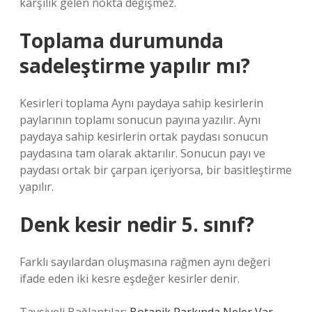
karşılık gelen nokta değişmez.
Toplama durumunda
sadeleştirme yapılır mı?
Kesirleri toplama Aynı paydaya sahip kesirlerin
paylarının toplamı sonucun payına yazılır. Aynı
paydaya sahip kesirlerin ortak paydası sonucun
paydasına tam olarak aktarılır. Sonucun payı ve
paydası ortak bir çarpan içeriyorsa, bir basitleştirme
yapılır.
Denk kesir nedir 5. sınıf?
Farklı sayılardan oluşmasına rağmen aynı değeri
ifade eden iki kesre eşdeğer kesirler denir.