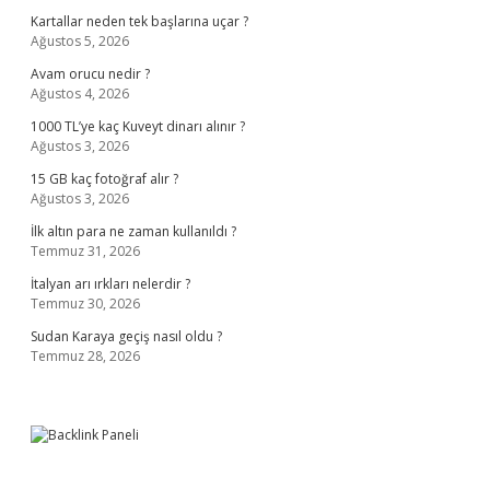
Kartallar neden tek başlarına uçar ?
Ağustos 5, 2026
Avam orucu nedir ?
Ağustos 4, 2026
1000 TL’ye kaç Kuveyt dinarı alınır ?
Ağustos 3, 2026
15 GB kaç fotoğraf alır ?
Ağustos 3, 2026
İlk altın para ne zaman kullanıldı ?
Temmuz 31, 2026
İtalyan arı ırkları nelerdir ?
Temmuz 30, 2026
Sudan Karaya geçiş nasıl oldu ?
Temmuz 28, 2026