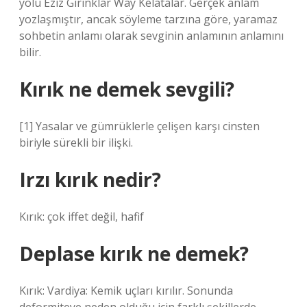
yolu Eziz Girinklar Way Kelatalar. Gerçek anlam
yozlaşmıştır, ancak söyleme tarzına göre, yaramaz
sohbetin anlamı olarak sevginin anlamının anlamını
bilir.
Kırık ne demek sevgili?
[1] Yasalar ve gümrüklerle çelişen karşı cinsten
biriyle sürekli bir ilişki.
Irzı kırık nedir?
Kırık: çok iffet değil, hafif
Deplase kırık ne demek?
Kırık: Vardiya: Kemik uçları kırılır. Sonunda