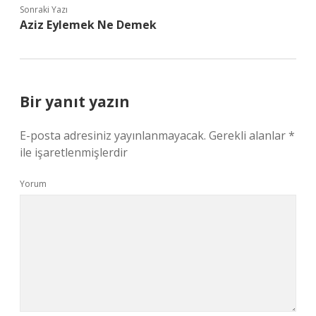
Sonraki Yazı
Aziz Eylemek Ne Demek
Bir yanıt yazın
E-posta adresiniz yayınlanmayacak.
Gerekli alanlar
*
ile işaretlenmişlerdir
Yorum