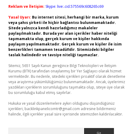
Reklam ve İletişim:
Skype: live:.cid.575569c608265c69
Yasal Uyarı:
Bu internet sitesi, herhangi bir marka, kurum
veya şahıs şirketi ile hiçbir bağlantısı bulunmamaktadır.
Sitede yalnızca kendi hazırladığımız makaleler
paylaşılmaktadır. Burada yer alan içerikler haber niteliği
taşımamakta olup, gerçek kurum ve kişiler hakkında
paylaşım yapılmamaktadır. Gerçek kurum ve kişiler ile isim
benzerlikleri tamamen tesadüfidir. Sitemizdeki bilgiler
taslak halindedir ve tavsiye niteliği taşımazlar.
Sitemiz, 5651 Sayılı Kanun gereğince Bilgi Teknolojileri ve İletişim
Kurumu (BTK) tarafından onaylanmış bir Yer Sağlayıcı olarak hizmet
vermektedir. Bu nedenle, sitedeki içerikleri proaktif olarak denetleme
veya araştırma yükümlülüğümüz bulunmamaktadır. Ancak, üyelerimiz
yazdıkları içeriklerin sorumluluğunu taşımakta olup, siteye üye olarak
bu sorumluluğu kabul etmiş sayılırlar.
Hukuka ve yasal düzenlemelere aykırı olduğunu düşündüğünüz
içerikleri,
backlinkpanelicomtr@gmail.com
adresine bildirmeniz
halinde, ilgili içerikler yasal süre içerisinde sitemizden kaldırılacaktır.
Arama