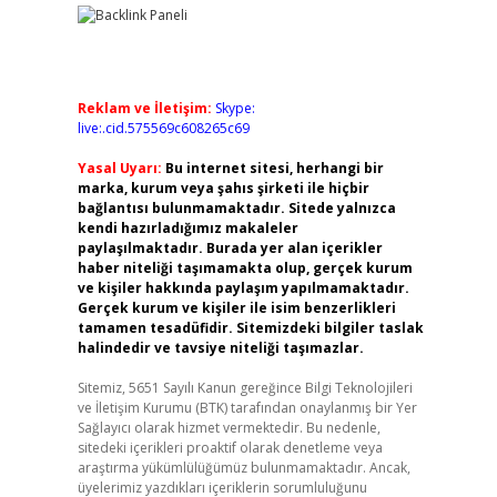
Reklam ve İletişim:
Skype:
live:.cid.575569c608265c69
Yasal Uyarı:
Bu internet sitesi, herhangi bir
marka, kurum veya şahıs şirketi ile hiçbir
bağlantısı bulunmamaktadır. Sitede yalnızca
kendi hazırladığımız makaleler
paylaşılmaktadır. Burada yer alan içerikler
haber niteliği taşımamakta olup, gerçek kurum
ve kişiler hakkında paylaşım yapılmamaktadır.
Gerçek kurum ve kişiler ile isim benzerlikleri
tamamen tesadüfidir. Sitemizdeki bilgiler taslak
halindedir ve tavsiye niteliği taşımazlar.
Sitemiz, 5651 Sayılı Kanun gereğince Bilgi Teknolojileri
ve İletişim Kurumu (BTK) tarafından onaylanmış bir Yer
Sağlayıcı olarak hizmet vermektedir. Bu nedenle,
sitedeki içerikleri proaktif olarak denetleme veya
araştırma yükümlülüğümüz bulunmamaktadır. Ancak,
üyelerimiz yazdıkları içeriklerin sorumluluğunu