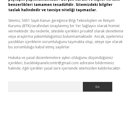
benzerlikleri tamamen tesadüfidir. Sitemizdeki bilgiler
taslak halindedir ve tavsiye niteliği taşımazlar.
Sitemiz, 5651 Sayılı Kanun gereğince Bilgi Teknolojileri ve İletişim
Kurumu (BTK) tarafından onaylanmış bir Yer Sağlayıcı olarak hizmet
vermektedir. Bu nedenle, sitedeki içerikleri proaktif olarak denetleme
veya araştırma yükümlülüğümüz bulunmamaktadır. Ancak, üyelerimiz
yazdıkları içeriklerin sorumluluğunu taşımakta olup, siteye üye olarak
bu sorumluluğu kabul etmiş sayılırlar.
Hukuka ve yasal düzenlemelere aykırı olduğunu düşündüğünüz
içerikleri,
backlinkpanelicomtr@gmail.com
adresine bildirmeniz
halinde, ilgili içerikler yasal süre içerisinde sitemizden kaldırılacaktır.
Arama