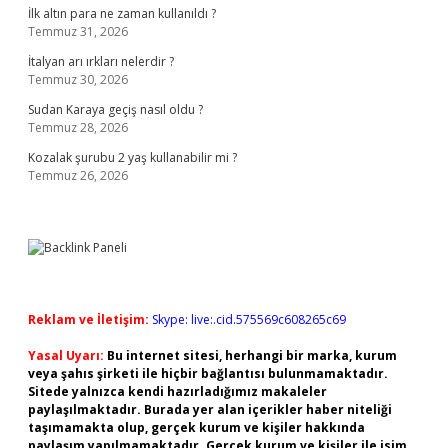
İlk altın para ne zaman kullanıldı ?
Temmuz 31, 2026
İtalyan arı ırkları nelerdir ?
Temmuz 30, 2026
Sudan Karaya geçiş nasıl oldu ?
Temmuz 28, 2026
Kozalak şurubu 2 yaş kullanabilir mi ?
Temmuz 26, 2026
Reklam ve İletişim:
Skype: live:.cid.575569c608265c69
Yasal Uyarı:
Bu internet sitesi, herhangi bir marka, kurum
veya şahıs şirketi ile hiçbir bağlantısı bulunmamaktadır.
Sitede yalnızca kendi hazırladığımız makaleler
paylaşılmaktadır. Burada yer alan içerikler haber niteliği
taşımamakta olup, gerçek kurum ve kişiler hakkında
paylaşım yapılmamaktadır. Gerçek kurum ve kişiler ile isim