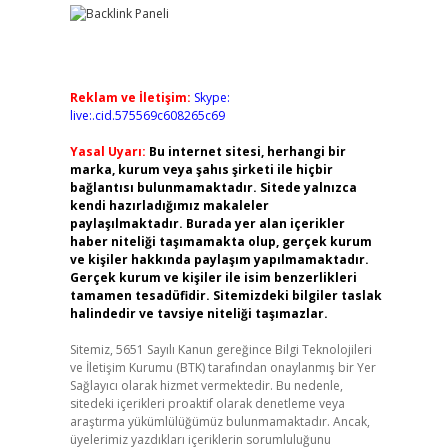
Reklam ve İletişim:
Skype:
live:.cid.575569c608265c69
Yasal Uyarı:
Bu internet sitesi, herhangi bir
marka, kurum veya şahıs şirketi ile hiçbir
bağlantısı bulunmamaktadır. Sitede yalnızca
kendi hazırladığımız makaleler
paylaşılmaktadır. Burada yer alan içerikler
haber niteliği taşımamakta olup, gerçek kurum
ve kişiler hakkında paylaşım yapılmamaktadır.
Gerçek kurum ve kişiler ile isim benzerlikleri
tamamen tesadüfidir. Sitemizdeki bilgiler taslak
halindedir ve tavsiye niteliği taşımazlar.
Sitemiz, 5651 Sayılı Kanun gereğince Bilgi Teknolojileri
ve İletişim Kurumu (BTK) tarafından onaylanmış bir Yer
Sağlayıcı olarak hizmet vermektedir. Bu nedenle,
sitedeki içerikleri proaktif olarak denetleme veya
araştırma yükümlülüğümüz bulunmamaktadır. Ancak,
üyelerimiz yazdıkları içeriklerin sorumluluğunu