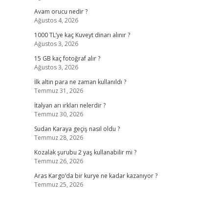
Avam orucu nedir ?
Ağustos 4, 2026
1000 TL’ye kaç Kuveyt dinarı alınır ?
Ağustos 3, 2026
15 GB kaç fotoğraf alır ?
Ağustos 3, 2026
İlk altın para ne zaman kullanıldı ?
Temmuz 31, 2026
İtalyan arı ırkları nelerdir ?
Temmuz 30, 2026
Sudan Karaya geçiş nasıl oldu ?
Temmuz 28, 2026
Kozalak şurubu 2 yaş kullanabilir mi ?
Temmuz 26, 2026
Aras Kargo’da bir kurye ne kadar kazanıyor ?
Temmuz 25, 2026