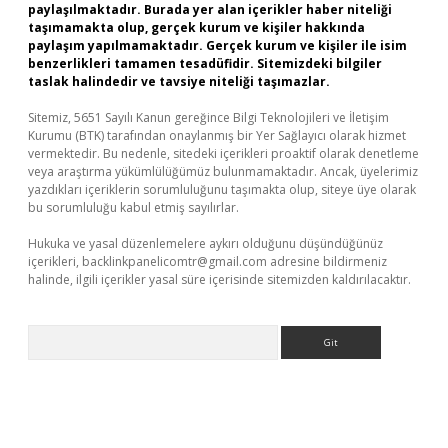
paylaşılmaktadır. Burada yer alan içerikler haber niteliği
taşımamakta olup, gerçek kurum ve kişiler hakkında
paylaşım yapılmamaktadır. Gerçek kurum ve kişiler ile isim
benzerlikleri tamamen tesadüfidir. Sitemizdeki bilgiler
taslak halindedir ve tavsiye niteliği taşımazlar.
Sitemiz, 5651 Sayılı Kanun gereğince Bilgi Teknolojileri ve İletişim
Kurumu (BTK) tarafından onaylanmış bir Yer Sağlayıcı olarak hizmet
vermektedir. Bu nedenle, sitedeki içerikleri proaktif olarak denetleme
veya araştırma yükümlülüğümüz bulunmamaktadır. Ancak, üyelerimiz
yazdıkları içeriklerin sorumluluğunu taşımakta olup, siteye üye olarak
bu sorumluluğu kabul etmiş sayılırlar.
Hukuka ve yasal düzenlemelere aykırı olduğunu düşündüğünüz
içerikleri,
backlinkpanelicomtr@gmail.com
adresine bildirmeniz
halinde, ilgili içerikler yasal süre içerisinde sitemizden kaldırılacaktır.
Arama