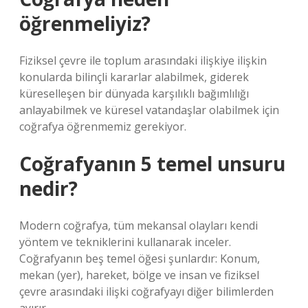
öğrenmeliyiz?
Fiziksel çevre ile toplum arasındaki ilişkiye ilişkin
konularda bilinçli kararlar alabilmek, giderek
küreselleşen bir dünyada karşılıklı bağımlılığı
anlayabilmek ve küresel vatandaşlar olabilmek için
coğrafya öğrenmemiz gerekiyor.
Coğrafyanın 5 temel unsuru
nedir?
Modern coğrafya, tüm mekansal olayları kendi
yöntem ve tekniklerini kullanarak inceler.
Coğrafyanın beş temel öğesi şunlardır: Konum,
mekan (yer), hareket, bölge ve insan ve fiziksel
çevre arasındaki ilişki coğrafyayı diğer bilimlerden