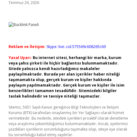
Temmuz 26, 2026
Reklam ve İletişim:
Skype: live:.cid.575569c608265c69
Yasal Uyarı:
Bu internet sitesi, herhangi bir marka, kurum
veya şahıs şirketi ile hiçbir bağlantısı bulunmamaktadır.
Sitede yalnızca kendi hazırladığımız makaleler
paylaşılmaktadır. Burada yer alan içerikler haber niteliği
taşımamakta olup, gerçek kurum ve kişiler hakkında
paylaşım yapılmamaktadır. Gerçek kurum ve kişiler ile isim
benzerlikleri tamamen tesadüfidir. Sitemizdeki bilgiler
taslak halindedir ve tavsiye niteliği taşımazlar.
Sitemiz, 5651 Sayılı Kanun gereğince Bilgi Teknolojileri ve İletişim
Kurumu (BTK) tarafından onaylanmış bir Yer Sağlayıcı olarak hizmet
vermektedir. Bu nedenle, sitedeki içerikleri proaktif olarak denetleme
veya araştırma yükümlülüğümüz bulunmamaktadır. Ancak, üyelerimiz
yazdıkları içeriklerin sorumluluğunu taşımakta olup, siteye üye olarak
bu sorumluluğu kabul etmiş sayılırlar.