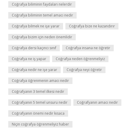
Coğrafya biliminin faydaları nelerdir
Coğrafya biliminin temel amacı nedir
Coğrafya bilmek ne işe yarar
Coğrafya bize ne kazandırır
Coğrafya bizim için neden önemlidir
Coğrafya dersi kaçıncı sınıf
Coğrafya insana ne öğretir
Coğrafya ne iş yapar
Coğrafya neden öğrenmeliyiz
Coğrafya nedir ne işe yarar
Coğrafya neyi öğretir
Coğrafya öğrenmenin amacı nedir
Coğrafyanın 3 temel ilkesi nedir
Coğrafyanın 5 temel unsuru nedir
Coğrafyanın amacı nedir
Coğrafyanın önemi nedir kısaca
Niçin coğrafya öğrenmeliyiz haber