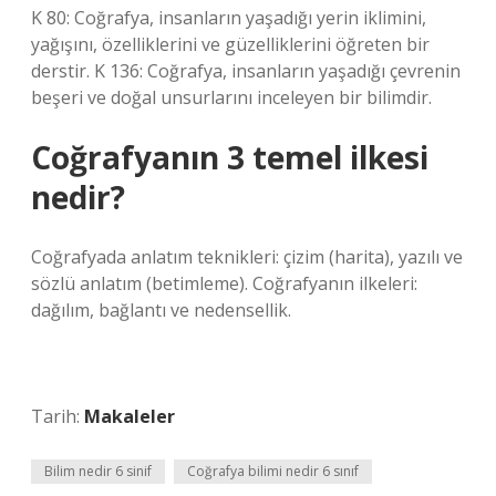
K 80: Coğrafya, insanların yaşadığı yerin iklimini,
yağışını, özelliklerini ve güzelliklerini öğreten bir
derstir. K 136: Coğrafya, insanların yaşadığı çevrenin
beşeri ve doğal unsurlarını inceleyen bir bilimdir.
Coğrafyanın 3 temel ilkesi
nedir?
Coğrafyada anlatım teknikleri: çizim (harita), yazılı ve
sözlü anlatım (betimleme). Coğrafyanın ilkeleri:
dağılım, bağlantı ve nedensellik.
Tarih:
Makaleler
Bilim nedir 6 sinif
Coğrafya bilimi nedir 6 sınıf