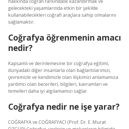
hakkında coğrafi farkındalık kazandırmak ve
gelecekteki yaşamlarında etkin bir şekilde
kullanabilecekleri coğrafi araçlara sahip olmalarını
sağlamaktır.
Coğrafya öğrenmenin amacı
nedir?
Kapsamlı ve derinlemesine bir coğrafya eğitimi,
dünyadaki diğer insanlarla olan bağlantılarımızı,
çevremizle ve kendimizle olan ilişkimizi anlamamıza
yardımcı olan becerileri, bilgileri, kavramları ve
temelleri daha iyi algılamamızı sağlar.
Coğrafya nedir ne işe yarar?
COĞRAFYA ve COĞRAFYACI (Prof. Dr. E. Murat