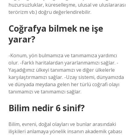
huzursuzluklar, küreselleşme, ulusal ve uluslararası
terörizm vb.) doğru değerlendirebilir.
Coğrafya bilmek ne işe
yarar?
-Konum, yön bulmamıza ve tanımamıza yardımcı
olur. -Farklı haritalardan yararlanmamızı sağlar. -
Yaşadığımız ülkeyi tanımamızı ve diğer ülkelerle
karşılaştırmamızı sağlar. -Uzay sistemi, dünyamızda
ve dünyada meydana gelen her türlü coğrafi olayı
tanımamızı ve tanımamızı sağlar.
Bilim nedir 6 sinif?
Bilim, evreni, doğal olayları ve bunlar arasındaki
ilişkileri anlamaya yönelik insanın akademik çabası