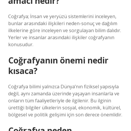
amacı nedir?
Coğrafya; İnsan ve yeryüzü sistemlerini inceleyen,
bunlar arasındaki ilişkileri neden-sonuç ve dağılım
ilkelerine göre inceleyen ve sorgulayan bilim dalıdır.
Yerler ve insanlar arasındaki ilişkiler coğrafyanın
konusudur.
Coğrafyanın önemi nedir
kısaca?
Coğrafya bilimi yalnızca Dünya’nın fiziksel yapısıyla
değil, aynı zamanda üzerinde yaşayan insanlarla ve
onların tüm faaliyetleriyle de ilgilenir. Bu ilginin
ürettiği bilgiler ülkelerin sosyal, ekonomik, kültürel,
bölgesel ve politik gelişimi için son derece önemlidir.
Coğrafya neden