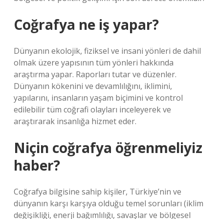
Coğrafya ne iş yapar?
Dünyanın ekolojik, fiziksel ve insani yönleri de dahil
olmak üzere yapısının tüm yönleri hakkında
araştırma yapar. Raporları tutar ve düzenler.
Dünyanın kökenini ve devamlılığını, iklimini,
yapılarını, insanların yaşam biçimini ve kontrol
edilebilir tüm coğrafi olayları inceleyerek ve
araştırarak insanlığa hizmet eder.
Niçin coğrafya öğrenmeliyiz
haber?
Coğrafya bilgisine sahip kişiler, Türkiye’nin ve
dünyanın karşı karşıya olduğu temel sorunları (iklim
değişikliği, enerji bağımlılığı, savaşlar ve bölgesel