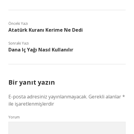
Önceki Yazı
Atatürk Kuranı Kerime Ne Dedi
Sonraki Yazı
Dana Iç Yağı Nasıl Kullanılır
Bir yanıt yazın
E-posta adresiniz yayınlanmayacak.
Gerekli alanlar
*
ile işaretlenmişlerdir
Yorum