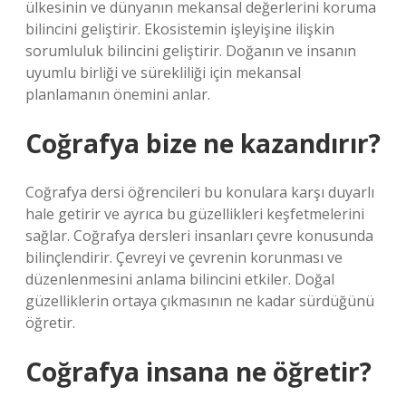
ülkesinin ve dünyanın mekansal değerlerini koruma
bilincini geliştirir. Ekosistemin işleyişine ilişkin
sorumluluk bilincini geliştirir. Doğanın ve insanın
uyumlu birliği ve sürekliliği için mekansal
planlamanın önemini anlar.
Coğrafya bize ne kazandırır?
Coğrafya dersi öğrencileri bu konulara karşı duyarlı
hale getirir ve ayrıca bu güzellikleri keşfetmelerini
sağlar. Coğrafya dersleri insanları çevre konusunda
bilinçlendirir. Çevreyi ve çevrenin korunması ve
düzenlenmesini anlama bilincini etkiler. Doğal
güzelliklerin ortaya çıkmasının ne kadar sürdüğünü
öğretir.
Coğrafya insana ne öğretir?