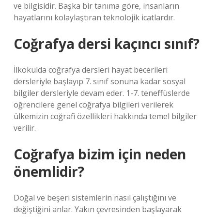
ve bilgisidir. Başka bir tanıma göre, insanların
hayatlarını kolaylaştıran teknolojik icatlardır.
Coğrafya dersi kaçıncı sınıf?
İlkokulda coğrafya dersleri hayat becerileri
dersleriyle başlayıp 7. sınıf sonuna kadar sosyal
bilgiler dersleriyle devam eder. 1-7. teneffüslerde
öğrencilere genel coğrafya bilgileri verilerek
ülkemizin coğrafi özellikleri hakkında temel bilgiler
verilir.
Coğrafya bizim için neden
önemlidir?
Doğal ve beşeri sistemlerin nasıl çalıştığını ve
değiştiğini anlar. Yakın çevresinden başlayarak