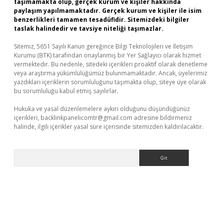
taşımamakta olup, gerçek kurum ve kişiler hakkında
paylaşım yapılmamaktadır. Gerçek kurum ve kişiler ile isim
benzerlikleri tamamen tesadüfidir. Sitemizdeki bilgiler
taslak halindedir ve tavsiye niteliği taşımazlar.
Sitemiz, 5651 Sayılı Kanun gereğince Bilgi Teknolojileri ve İletişim
Kurumu (BTK) tarafından onaylanmış bir Yer Sağlayıcı olarak hizmet
vermektedir. Bu nedenle, sitedeki içerikleri proaktif olarak denetleme
veya araştırma yükümlülüğümüz bulunmamaktadır. Ancak, üyelerimiz
yazdıkları içeriklerin sorumluluğunu taşımakta olup, siteye üye olarak
bu sorumluluğu kabul etmiş sayılırlar.
Hukuka ve yasal düzenlemelere aykırı olduğunu düşündüğünüz
içerikleri,
backlinkpanelicomtr@gmail.com
adresine bildirmeniz
halinde, ilgili içerikler yasal süre içerisinde sitemizden kaldırılacaktır.
Arama