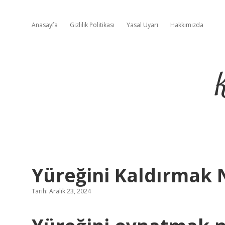
Anasayfa
Gizlilik Politikası
Yasal Uyarı
Hakkımızda
Yüreğini Kaldırmak
Tarih: Aralık 23, 2024