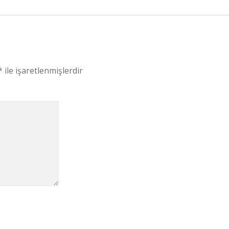
*
ile işaretlenmişlerdir