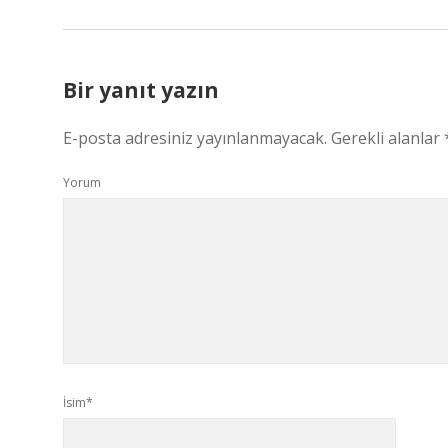
Bir yanıt yazın
E-posta adresiniz yayınlanmayacak.
Gerekli alanlar
Yorum
İsim*