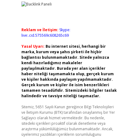
Reklam ve İletişim:
Skype:
live:.cid.575569c608265c69
Yasal Uyarı:
Bu internet sitesi, herhangi bir
marka, kurum veya şahıs şirketi ile hiçbir
bağlantısı bulunmamaktadır. Sitede yalnızca
kendi hazırladığımız makaleler
paylaşılmaktadır. Burada yer alan içerikler
haber niteliği taşımamakta olup, gerçek kurum
ve kişiler hakkında paylaşım yapılmamaktadır.
Gerçek kurum ve kişiler ile isim benzerlikleri
tamamen tesadüfidir. Sitemizdeki bilgiler taslak
halindedir ve tavsiye niteliği taşımazlar.
Sitemiz, 5651 Sayılı Kanun gereğince Bilgi Teknolojileri
ve İletişim Kurumu (BTK) tarafından onaylanmış bir Yer
Sağlayıcı olarak hizmet vermektedir. Bu nedenle,
sitedeki içerikleri proaktif olarak denetleme veya
,
araştırma yükümlülüğümüz bulunmamaktadır. Ancak,
üyelerimiz yazdıkları içeriklerin sorumluluğunu