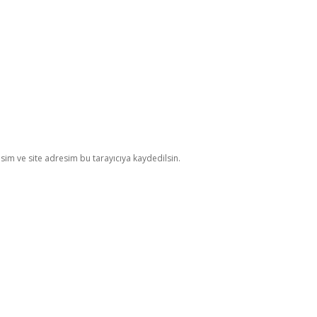
im ve site adresim bu tarayıcıya kaydedilsin.