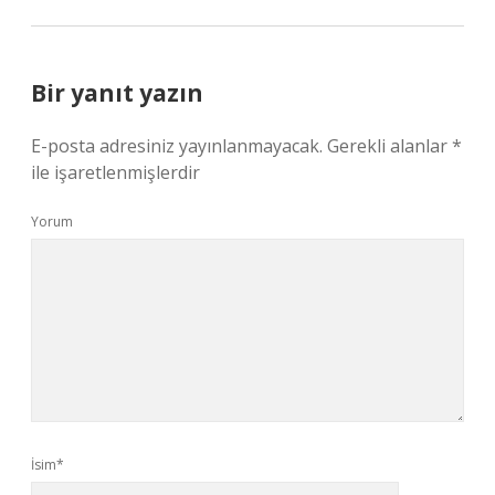
Bir yanıt yazın
E-posta adresiniz yayınlanmayacak.
Gerekli alanlar
*
ile işaretlenmişlerdir
Yorum
İsim*