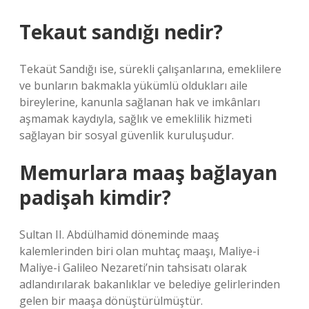
Tekaut sandığı nedir?
Tekaüt Sandığı ise, sürekli çalışanlarına, emeklilere
ve bunların bakmakla yükümlü oldukları aile
bireylerine, kanunla sağlanan hak ve imkânları
aşmamak kaydıyla, sağlık ve emeklilik hizmeti
sağlayan bir sosyal güvenlik kuruluşudur.
Memurlara maaş bağlayan
padişah kimdir?
Sultan II. Abdülhamid döneminde maaş
kalemlerinden biri olan muhtaç maaşı, Maliye-i
Maliye-i Galileo Nezareti’nin tahsisatı olarak
adlandırılarak bakanlıklar ve belediye gelirlerinden
gelen bir maaşa dönüştürülmüştür.