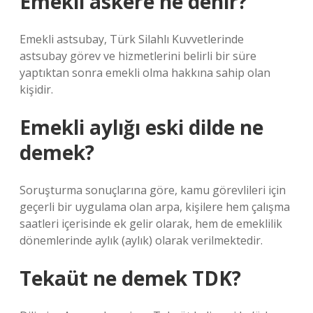
Emekli askere ne denir?
Emekli astsubay, Türk Silahlı Kuvvetlerinde
astsubay görev ve hizmetlerini belirli bir süre
yaptıktan sonra emekli olma hakkına sahip olan
kişidir.
Emekli aylığı eski dilde ne
demek?
Soruşturma sonuçlarına göre, kamu görevlileri için
geçerli bir uygulama olan arpa, kişilere hem çalışma
saatleri içerisinde ek gelir olarak, hem de emeklilik
dönemlerinde aylık (aylık) olarak verilmektedir.
Tekaüt ne demek TDK?