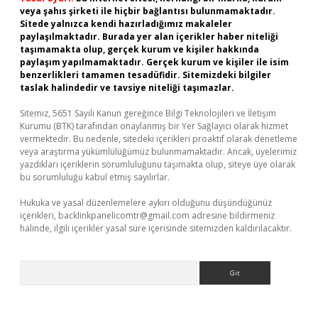
veya şahıs şirketi ile hiçbir bağlantısı bulunmamaktadır.
Sitede yalnızca kendi hazırladığımız makaleler
paylaşılmaktadır. Burada yer alan içerikler haber niteliği
taşımamakta olup, gerçek kurum ve kişiler hakkında
paylaşım yapılmamaktadır. Gerçek kurum ve kişiler ile isim
benzerlikleri tamamen tesadüfidir. Sitemizdeki bilgiler
taslak halindedir ve tavsiye niteliği taşımazlar.
Sitemiz, 5651 Sayılı Kanun gereğince Bilgi Teknolojileri ve İletişim
Kurumu (BTK) tarafından onaylanmış bir Yer Sağlayıcı olarak hizmet
vermektedir. Bu nedenle, sitedeki içerikleri proaktif olarak denetleme
veya araştırma yükümlülüğümüz bulunmamaktadır. Ancak, üyelerimiz
yazdıkları içeriklerin sorumluluğunu taşımakta olup, siteye üye olarak
bu sorumluluğu kabul etmiş sayılırlar.
Hukuka ve yasal düzenlemelere aykırı olduğunu düşündüğünüz
içerikleri,
backlinkpanelicomtr@gmail.com
adresine bildirmeniz
halinde, ilgili içerikler yasal süre içerisinde sitemizden kaldırılacaktır.
Arama