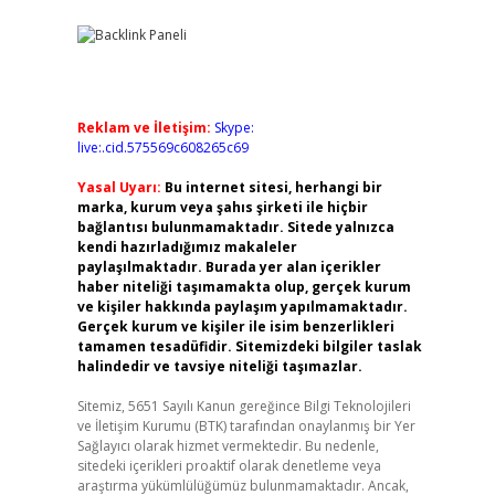
Reklam ve İletişim:
Skype:
live:.cid.575569c608265c69
Yasal Uyarı:
Bu internet sitesi, herhangi bir
marka, kurum veya şahıs şirketi ile hiçbir
bağlantısı bulunmamaktadır. Sitede yalnızca
kendi hazırladığımız makaleler
paylaşılmaktadır. Burada yer alan içerikler
haber niteliği taşımamakta olup, gerçek kurum
ve kişiler hakkında paylaşım yapılmamaktadır.
Gerçek kurum ve kişiler ile isim benzerlikleri
tamamen tesadüfidir. Sitemizdeki bilgiler taslak
halindedir ve tavsiye niteliği taşımazlar.
Sitemiz, 5651 Sayılı Kanun gereğince Bilgi Teknolojileri
ve İletişim Kurumu (BTK) tarafından onaylanmış bir Yer
Sağlayıcı olarak hizmet vermektedir. Bu nedenle,
sitedeki içerikleri proaktif olarak denetleme veya
araştırma yükümlülüğümüz bulunmamaktadır. Ancak,