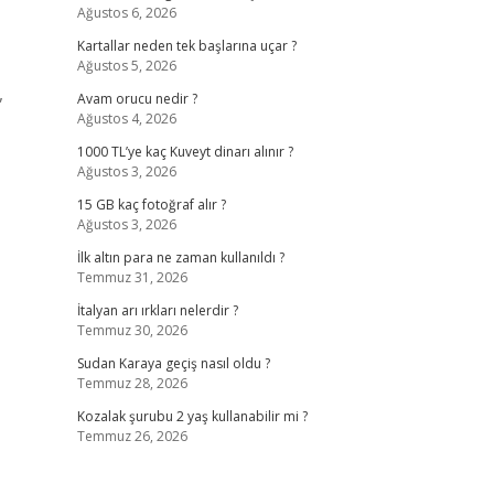
Ağustos 6, 2026
Kartallar neden tek başlarına uçar ?
Ağustos 5, 2026
,
Avam orucu nedir ?
Ağustos 4, 2026
1000 TL’ye kaç Kuveyt dinarı alınır ?
Ağustos 3, 2026
15 GB kaç fotoğraf alır ?
Ağustos 3, 2026
İlk altın para ne zaman kullanıldı ?
Temmuz 31, 2026
İtalyan arı ırkları nelerdir ?
Temmuz 30, 2026
Sudan Karaya geçiş nasıl oldu ?
Temmuz 28, 2026
Kozalak şurubu 2 yaş kullanabilir mi ?
Temmuz 26, 2026