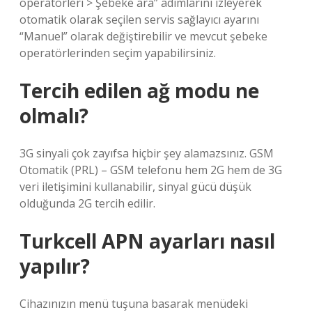
operatörleri > Şebeke ara” adımlarını izleyerek
otomatik olarak seçilen servis sağlayıcı ayarını
“Manuel” olarak değiştirebilir ve mevcut şebeke
operatörlerinden seçim yapabilirsiniz.
Tercih edilen ağ modu ne
olmalı?
3G sinyali çok zayıfsa hiçbir şey alamazsınız. GSM
Otomatik (PRL) – GSM telefonu hem 2G hem de 3G
veri iletişimini kullanabilir, sinyal gücü düşük
olduğunda 2G tercih edilir.
Turkcell APN ayarları nasıl
yapılır?
Cihazınızın menü tuşuna basarak menüdeki