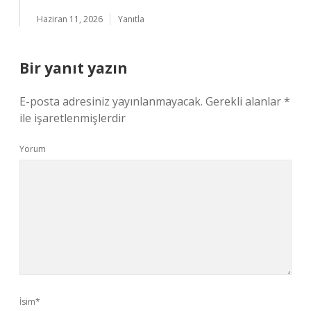
Haziran 11, 2026
Yanıtla
Bir yanıt yazın
E-posta adresiniz yayınlanmayacak.
Gerekli alanlar
*
ile işaretlenmişlerdir
Yorum
İsim*