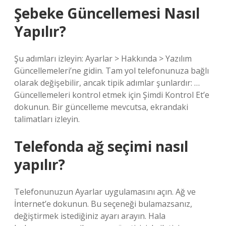
Şebeke Güncellemesi Nasıl
Yapılır?
Şu adımları izleyin: Ayarlar > Hakkında > Yazılım
Güncellemeleri’ne gidin. Tam yol telefonunuza bağlı
olarak değişebilir, ancak tipik adımlar şunlardır: …
Güncellemeleri kontrol etmek için Şimdi Kontrol Et’e
dokunun. Bir güncelleme mevcutsa, ekrandaki
talimatları izleyin.
Telefonda ağ seçimi nasıl
yapılır?
Telefonunuzun Ayarlar uygulamasını açın. Ağ ve
İnternet’e dokunun. Bu seçeneği bulamazsanız,
değiştirmek istediğiniz ayarı arayın. Hala