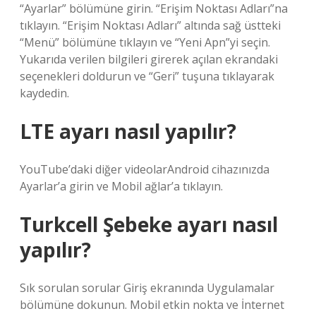
“Ayarlar” bölümüne girin. “Erişim Noktası Adları”na
tıklayın. “Erişim Noktası Adları” altında sağ üstteki
“Menü” bölümüne tıklayın ve “Yeni Apn”yi seçin.
Yukarıda verilen bilgileri girerek açılan ekrandaki
seçenekleri doldurun ve “Geri” tuşuna tıklayarak
kaydedin.
LTE ayarı nasıl yapılır?
YouTube’daki diğer videolarAndroid cihazınızda
Ayarlar’a girin ve Mobil ağlar’a tıklayın.
Turkcell Şebeke ayarı nasıl
yapılır?
Sık sorulan sorular Giriş ekranında Uygulamalar
bölümüne dokunun. Mobil etkin nokta ve İnternet