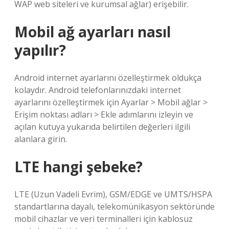
WAP web siteleri ve kurumsal ağlar) erişebilir.
Mobil ağ ayarları nasıl
yapılır?
Android internet ayarlarını özelleştirmek oldukça
kolaydır. Android telefonlarınızdaki internet
ayarlarını özelleştirmek için Ayarlar > Mobil ağlar >
Erişim noktası adları > Ekle adımlarını izleyin ve
açılan kutuya yukarıda belirtilen değerleri ilgili
alanlara girin.
LTE hangi şebeke?
LTE (Uzun Vadeli Evrim), GSM/EDGE ve UMTS/HSPA
standartlarına dayalı, telekomünikasyon sektöründe
mobil cihazlar ve veri terminalleri için kablosuz