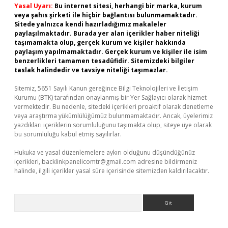
Yasal Uyarı:
Bu internet sitesi, herhangi bir marka, kurum
veya şahıs şirketi ile hiçbir bağlantısı bulunmamaktadır.
Sitede yalnızca kendi hazırladığımız makaleler
paylaşılmaktadır. Burada yer alan içerikler haber niteliği
taşımamakta olup, gerçek kurum ve kişiler hakkında
paylaşım yapılmamaktadır. Gerçek kurum ve kişiler ile isim
benzerlikleri tamamen tesadüfidir. Sitemizdeki bilgiler
taslak halindedir ve tavsiye niteliği taşımazlar.
Sitemiz, 5651 Sayılı Kanun gereğince Bilgi Teknolojileri ve İletişim
Kurumu (BTK) tarafından onaylanmış bir Yer Sağlayıcı olarak hizmet
vermektedir. Bu nedenle, sitedeki içerikleri proaktif olarak denetleme
veya araştırma yükümlülüğümüz bulunmamaktadır. Ancak, üyelerimiz
yazdıkları içeriklerin sorumluluğunu taşımakta olup, siteye üye olarak
bu sorumluluğu kabul etmiş sayılırlar.
Hukuka ve yasal düzenlemelere aykırı olduğunu düşündüğünüz
içerikleri,
backlinkpanelicomtr@gmail.com
adresine bildirmeniz
halinde, ilgili içerikler yasal süre içerisinde sitemizden kaldırılacaktır.
Arama