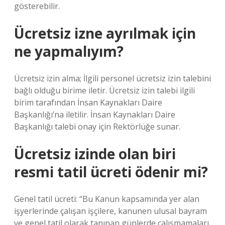
gösterebilir.
Ücretsiz izne ayrılmak için
ne yapmalıyım?
Ücretsiz izin alma; İlgili personel ücretsiz izin talebini
bağlı olduğu birime iletir. Ücretsiz izin talebi ilgili
birim tarafından İnsan Kaynakları Daire
Başkanlığı’na iletilir. İnsan Kaynakları Daire
Başkanlığı talebi onay için Rektörlüğe sunar.
Ücretsiz izinde olan biri
resmi tatil ücreti ödenir mi?
Genel tatil ücreti: “Bu Kanun kapsamında yer alan
işyerlerinde çalışan işçilere, kanunen ulusal bayram
ve genel tatil olarak tanınan günlerde çalışmamaları