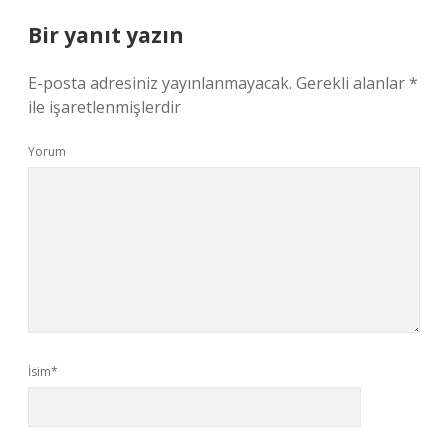
Bir yanıt yazın
E-posta adresiniz yayınlanmayacak.
Gerekli alanlar
*
ile işaretlenmişlerdir
Yorum
İsim*