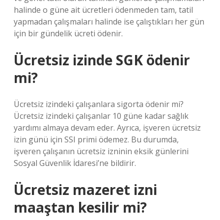
halinde o güne ait ücretleri ödenmeden tam, tatil
yapmadan çalışmaları halinde ise çalıştıkları her gün
için bir gündelik ücreti ödenir.
Ücretsiz izinde SGK ödenir
mi?
Ücretsiz izindeki çalışanlara sigorta ödenir mi?
Ücretsiz izindeki çalışanlar 10 güne kadar sağlık
yardımı almaya devam eder. Ayrıca, işveren ücretsiz
izin günü için SSI primi ödemez. Bu durumda,
işveren çalışanın ücretsiz izninin eksik günlerini
Sosyal Güvenlik İdaresi’ne bildirir.
Ücretsiz mazeret izni
maaştan kesilir mi?