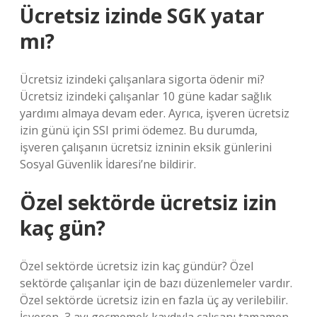
Ücretsiz izinde SGK yatar
mı?
Ücretsiz izindeki çalışanlara sigorta ödenir mi?
Ücretsiz izindeki çalışanlar 10 güne kadar sağlık
yardımı almaya devam eder. Ayrıca, işveren ücretsiz
izin günü için SSI primi ödemez. Bu durumda,
işveren çalışanın ücretsiz izninin eksik günlerini
Sosyal Güvenlik İdaresi’ne bildirir.
Özel sektörde ücretsiz izin
kaç gün?
Özel sektörde ücretsiz izin kaç gündür? Özel
sektörde çalışanlar için de bazı düzenlemeler vardır.
Özel sektörde ücretsiz izin en fazla üç ay verilebilir.