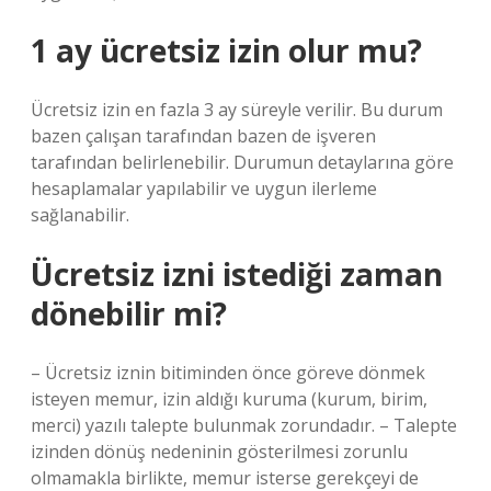
1 ay ücretsiz izin olur mu?
Ücretsiz izin en fazla 3 ay süreyle verilir. Bu durum
bazen çalışan tarafından bazen de işveren
tarafından belirlenebilir. Durumun detaylarına göre
hesaplamalar yapılabilir ve uygun ilerleme
sağlanabilir.
Ücretsiz izni istediği zaman
dönebilir mi?
– Ücretsiz iznin bitiminden önce göreve dönmek
isteyen memur, izin aldığı kuruma (kurum, birim,
merci) yazılı talepte bulunmak zorundadır. – Talepte
izinden dönüş nedeninin gösterilmesi zorunlu
olmamakla birlikte, memur isterse gerekçeyi de