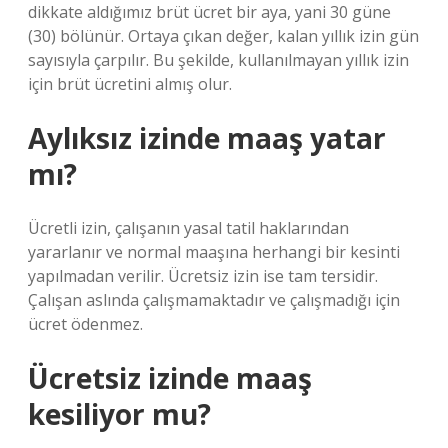
dikkate aldığımız brüt ücret bir aya, yani 30 güne
(30) bölünür. Ortaya çıkan değer, kalan yıllık izin gün
sayısıyla çarpılır. Bu şekilde, kullanılmayan yıllık izin
için brüt ücretini almış olur.
Aylıksız izinde maaş yatar
mı?
Ücretli izin, çalışanın yasal tatil haklarından
yararlanır ve normal maaşına herhangi bir kesinti
yapılmadan verilir. Ücretsiz izin ise tam tersidir.
Çalışan aslında çalışmamaktadır ve çalışmadığı için
ücret ödenmez.
Ücretsiz izinde maaş
kesiliyor mu?