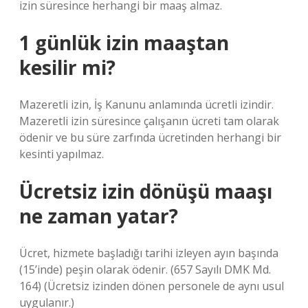
izin süresince herhangi bir maaş almaz.
1 günlük izin maaştan
kesilir mi?
Mazeretli izin, İş Kanunu anlamında ücretli izindir.
Mazeretli izin süresince çalışanın ücreti tam olarak
ödenir ve bu süre zarfında ücretinden herhangi bir
kesinti yapılmaz.
Ücretsiz izin dönüşü maaşı
ne zaman yatar?
Ücret, hizmete başladığı tarihi izleyen ayın başında
(15’inde) peşin olarak ödenir. (657 Sayılı DMK Md.
164) (Ücretsiz izinden dönen personele de aynı usul
uygulanır.)