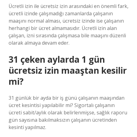
Ücretli izin ile ücretsiz izin arasındaki en önemli fark,
ücretli izinde çalışmadığı zamanlarda çalışanın
maaşını normal alması, ücretsiz izinde ise çalışanın
herhangi bir ücret almamasıdır. Ücretli izin alan
çalışan, izni sırasında çalışmasa bile maaşını düzenli
olarak almaya devam eder.
31 çeken aylarda 1 gün
ücretsiz izin maaştan kesilir
mi?
31 günlük bir ayda bir iş günü çalışanın maaşından
ücret kesintisi yapılabilir mi? Sigortalı çalışanın
ücreti sabit/aylık olarak belirlenmişse, sağlık raporu
gün sayısına bakılmaksızın çalışanın ücretinden
kesinti yapılmaz.