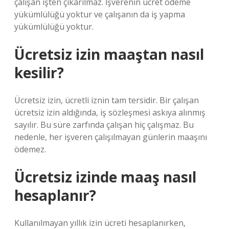
çalışan işten çıkarılmaz. İşverenin ücret ödeme
yükümlülüğü yoktur ve çalışanın da iş yapma
yükümlülüğü yoktur.
Ücretsiz izin maaştan nasıl
kesilir?
Ücretsiz izin, ücretli iznin tam tersidir. Bir çalışan
ücretsiz izin aldığında, iş sözleşmesi askıya alınmış
sayılır. Bu süre zarfında çalışan hiç çalışmaz. Bu
nedenle, her işveren çalışılmayan günlerin maaşını
ödemez.
Ücretsiz izinde maaş nasıl
hesaplanır?
Kullanılmayan yıllık izin ücreti hesaplanırken,