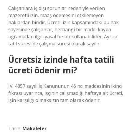
Çalışanlara iş dışı sorunlar nedeniyle verilen
mazeretli izin, maaş ödemesini etkilemeyen
haklardan biridir. Ücretli izin kapsamındaki bu hak
sayesinde çalışanlar, herhangi bir maddi kayba
uğramadan ilgili yasal fırsatı kullanabilirler. Ayrıca
tatil süresi de çalışma süresi olarak sayılır.
Ücretsiz izinde hafta tatili
ücreti ödenir mi?
IV. 4857 sayılı İş Kanununun 46 ncı maddesinin ikinci
fıkrası uyarınca, işçinin çalışmadığı haftaya ait ücreti,
işin karşılığı olmaksızın tam olarak ödenir.
Tarih:
Makaleler