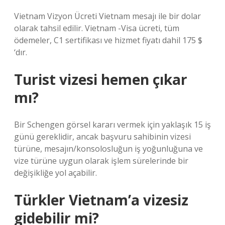
Vietnam Vizyon Ücreti Vietnam mesajı ile bir dolar
olarak tahsil edilir. Vietnam -Visa ücreti, tüm
ödemeler, C1 sertifikası ve hizmet fiyatı dahil 175 $
‘dır.
Turist vizesi hemen çıkar
mı?
Bir Schengen görsel kararı vermek için yaklaşık 15 iş
günü gereklidir, ancak başvuru sahibinin vizesi
türüne, mesajın/konsolosluğun iş yoğunluğuna ve
vize türüne uygun olarak işlem sürelerinde bir
değişikliğe yol açabilir.
Türkler Vietnam’a vizesiz
gidebilir mi?