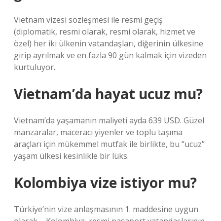
Vietnam vizesi sözleşmesi ile resmi geçiş
(diplomatik, resmi olarak, resmi olarak, hizmet ve
özel) her iki ülkenin vatandaşları, diğerinin ülkesine
girip ayrılmak ve en fazla 90 gün kalmak için vizeden
kurtuluyor.
Vietnam’da hayat ucuz mu?
Vietnam’da yaşamanın maliyeti ayda 639 USD. Güzel
manzaralar, maceracı yiyenler ve toplu taşıma
araçları için mükemmel mutfak ile birlikte, bu “ucuz”
yaşam ülkesi kesinlikle bir lüks.
Kolombiya vize istiyor mu?
Türkiye’nin vize anlaşmasının 1. maddesine uygun