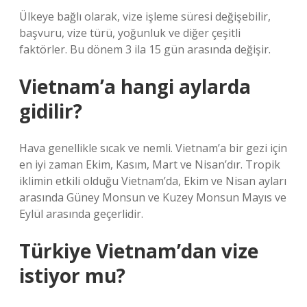
Ülkeye bağlı olarak, vize işleme süresi değişebilir,
başvuru, vize türü, yoğunluk ve diğer çeşitli
faktörler. Bu dönem 3 ila 15 gün arasında değişir.
Vietnam’a hangi aylarda
gidilir?
Hava genellikle sıcak ve nemli. Vietnam’a bir gezi için
en iyi zaman Ekim, Kasım, Mart ve Nisan’dır. Tropik
iklimin etkili olduğu Vietnam’da, Ekim ve Nisan ayları
arasında Güney Monsun ve Kuzey Monsun Mayıs ve
Eylül arasında geçerlidir.
Türkiye Vietnam’dan vize
istiyor mu?