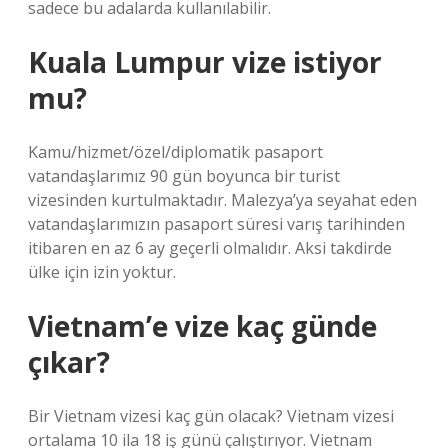
sadece bu adalarda kullanılabilir.
Kuala Lumpur vize istiyor
mu?
Kamu/hizmet/özel/diplomatik pasaport
vatandaşlarımız 90 gün boyunca bir turist
vizesinden kurtulmaktadır. Malezya’ya seyahat eden
vatandaşlarımızın pasaport süresi varış tarihinden
itibaren en az 6 ay geçerli olmalıdır. Aksi takdirde
ülke için izin yoktur.
Vietnam’e vize kaç günde
çıkar?
Bir Vietnam vizesi kaç gün olacak? Vietnam vizesi
ortalama 10 ila 18 iş günü çalıştırıyor. Vietnam