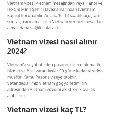
Vietnam vizesi Vietnam mesajından veya Hanoi ve
Ho Chi Minh Şehir Havaalanlarından (Vietnam
Kapısı) korunabilir. Ancak, 10-13 saatlik uçuştan
sonra şaşırmaması için Vietnam vizenizi mesajdan
almak daha sağlıklı olacaktır.
Vietnam vizesi nasıl alınır
2024?
Vietnam’a seyahat eden pasaport için diplomatik,
hizmet ve özel vatandaşlar 90 güne kadar vizeden
muaftır. Kamu Pasons vizeye tabidir.
Vatandaşlarımız Vietnam göç yönetiminin
adresinden Vietnam vizesini elektronik olarak
alabilirler.
Vietnam vizesi kaç TL?