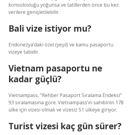
konsolosluğu yoğunsa ve tatillerden önce bu kez
verilere genişletilebilir.
Bali vize istiyor mu?
Endonezya’daki özel (yeşil) ve kamu pasaportu
vizeye tabidir.
Vietnam pasaportu ne
kadar güçlü?
Vietnampass, “Rehber Pasaport Sıralama Endeksi”
93 sıralamasına göre. Vietnampass’ın sahibinin 178
ülke için vizesi olmalı ve vizesiz 51 ülkeye giriyor.
Turist vizesi kaç gün sürer?