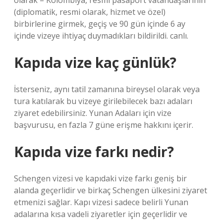
olarak – Kolombiya, resmi pasaport vatandaşlarının
(diplomatik, resmi olarak, hizmet ve özel)
birbirlerine girmek, geçiş ve 90 gün içinde 6 ay
içinde vizeye ihtiyaç duymadıkları bildirildi. canlı.
Kapıda vize kaç günlük?
İsterseniz, aynı tatil zamanına bireysel olarak veya
tura katılarak bu vizeye girilebilecek bazı adaları
ziyaret edebilirsiniz. Yunan Adaları için vize
başvurusu, en fazla 7 güne erişme hakkını içerir.
Kapıda vize farkı nedir?
Schengen vizesi ve kapıdaki vize farkı geniş bir
alanda geçerlidir ve birkaç Schengen ülkesini ziyaret
etmenizi sağlar. Kapı vizesi sadece belirli Yunan
adalarına kısa vadeli ziyaretler için geçerlidir ve