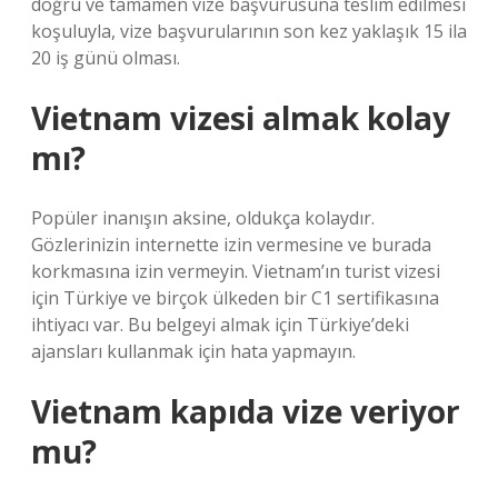
doğru ve tamamen vize başvurusuna teslim edilmesi
koşuluyla, vize başvurularının son kez yaklaşık 15 ila
20 iş günü olması.
Vietnam vizesi almak kolay
mı?
Popüler inanışın aksine, oldukça kolaydır.
Gözlerinizin internette izin vermesine ve burada
korkmasına izin vermeyin. Vietnam’ın turist vizesi
için Türkiye ve birçok ülkeden bir C1 sertifikasına
ihtiyacı var. Bu belgeyi almak için Türkiye’deki
ajansları kullanmak için hata yapmayın.
Vietnam kapıda vize veriyor
mu?