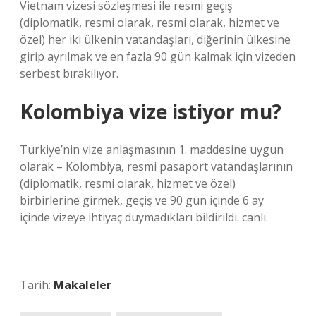
Vietnam vizesi sözleşmesi ile resmi geçiş
(diplomatik, resmi olarak, resmi olarak, hizmet ve
özel) her iki ülkenin vatandaşları, diğerinin ülkesine
girip ayrılmak ve en fazla 90 gün kalmak için vizeden
serbest bırakılıyor.
Kolombiya vize istiyor mu?
Türkiye’nin vize anlaşmasının 1. maddesine uygun
olarak – Kolombiya, resmi pasaport vatandaşlarının
(diplomatik, resmi olarak, hizmet ve özel)
birbirlerine girmek, geçiş ve 90 gün içinde 6 ay
içinde vizeye ihtiyaç duymadıkları bildirildi. canlı.
Tarih:
Makaleler