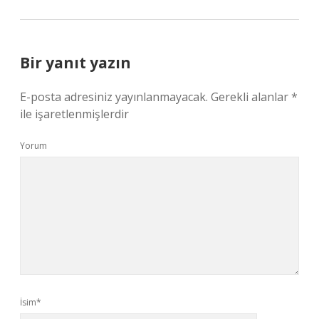
Bir yanıt yazın
E-posta adresiniz yayınlanmayacak.
Gerekli alanlar
*
ile işaretlenmişlerdir
Yorum
İsim*