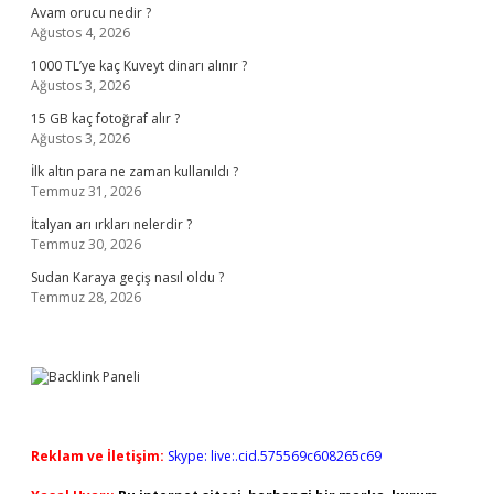
Avam orucu nedir ?
Ağustos 4, 2026
1000 TL’ye kaç Kuveyt dinarı alınır ?
Ağustos 3, 2026
15 GB kaç fotoğraf alır ?
Ağustos 3, 2026
İlk altın para ne zaman kullanıldı ?
Temmuz 31, 2026
İtalyan arı ırkları nelerdir ?
Temmuz 30, 2026
Sudan Karaya geçiş nasıl oldu ?
Temmuz 28, 2026
Reklam ve İletişim:
Skype: live:.cid.575569c608265c69