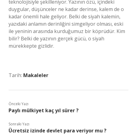
teknolojisiyle şekilleniyor. Yazının özü, içindeki
duygular, düşünceler ne kadar derinse, kalem de o
kadar önemli hale geliyor. Belki de siyah kalemin,
yazıdaki anlamın derinliğini simgeliyor olması, eski
ile yeninin arasında kurduğumuz bir köprüdür. Kim
bilir? Belki de yazının gerçek gücü, o siyah
mürekkepte gizlidir.
Tarih:
Makaleler
Önceki Yazı
Paylı mülkiyet kaç yıl sürer ?
Sonraki Yazı
Ücretsiz izinde devlet para veriyor mu ?