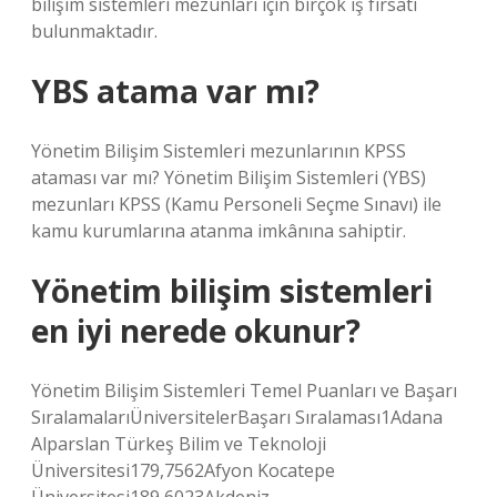
bilişim sistemleri mezunları için birçok iş fırsatı
bulunmaktadır.
YBS atama var mı?
Yönetim Bilişim Sistemleri mezunlarının KPSS
ataması var mı? Yönetim Bilişim Sistemleri (YBS)
mezunları KPSS (Kamu Personeli Seçme Sınavı) ile
kamu kurumlarına atanma imkânına sahiptir.
Yönetim bilişim sistemleri
en iyi nerede okunur?
Yönetim Bilişim Sistemleri Temel Puanları ve Başarı
SıralamalarıÜniversitelerBaşarı Sıralaması1Adana
Alparslan Türkeş Bilim ve Teknoloji
Üniversitesi179,7562Afyon Kocatepe