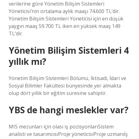
verilerine göre Yönetim Bilişim Sistemleri
Yöneticisi’nin ortalama aylık maaşı 74.600 TL’dir.
Yönetim Bilişim Sistemleri Yöneticisi için en düşük
yaygın maaş 59.700 TL iken en yüksek maaş 149
TL’dir.
Yönetim Bilişim Sistemleri 4
yıllık mı?
Yönetim Bilişim Sistemleri Bölümü, İktisadi, İdari ve
Sosyal Bilimler Fakültesi bünyesinde yer almakta
olup dört yıllık bir eğitim süresine sahiptir.
YBS de hangi meslekler var?
MIS mezunları için olası iş pozisyonlarıSistem
analisti ve tasarımcısıProje yöneticisiProje uzmanıİş