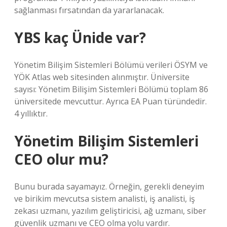
sağlanması fırsatından da yararlanacak.
YBS kaç Ünide var?
Yönetim Bilişim Sistemleri Bölümü verileri ÖSYM ve
YÖK Atlas web sitesinden alınmıştır. Üniversite
sayısı: Yönetim Bilişim Sistemleri Bölümü toplam 86
üniversitede mevcuttur. Ayrıca EA Puan türündedir.
4 yıllıktır.
Yönetim Bilişim Sistemleri
CEO olur mu?
Bunu burada sayamayız. Örneğin, gerekli deneyim
ve birikim mevcutsa sistem analisti, iş analisti, iş
zekası uzmanı, yazılım geliştiricisi, ağ uzmanı, siber
güvenlik uzmanı ve CEO olma yolu vardır.