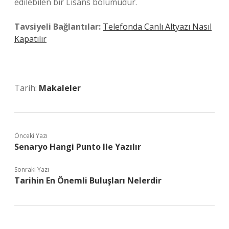
edilebilen bir Lisans bölümüdür.
Tavsiyeli Bağlantılar:
Telefonda Canlı Altyazı Nasıl
Kapatılır
Tarih:
Makaleler
Önceki Yazı
Senaryo Hangi Punto Ile Yazılır
Sonraki Yazı
Tarihin En Önemli Buluşları Nelerdir