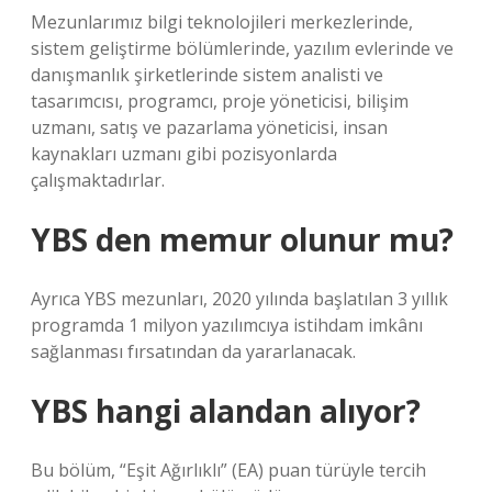
Mezunlarımız bilgi teknolojileri merkezlerinde,
sistem geliştirme bölümlerinde, yazılım evlerinde ve
danışmanlık şirketlerinde sistem analisti ve
tasarımcısı, programcı, proje yöneticisi, bilişim
uzmanı, satış ve pazarlama yöneticisi, insan
kaynakları uzmanı gibi pozisyonlarda
çalışmaktadırlar.
YBS den memur olunur mu?
Ayrıca YBS mezunları, 2020 yılında başlatılan 3 yıllık
programda 1 milyon yazılımcıya istihdam imkânı
sağlanması fırsatından da yararlanacak.
YBS hangi alandan alıyor?
Bu bölüm, “Eşit Ağırlıklı” (EA) puan türüyle tercih