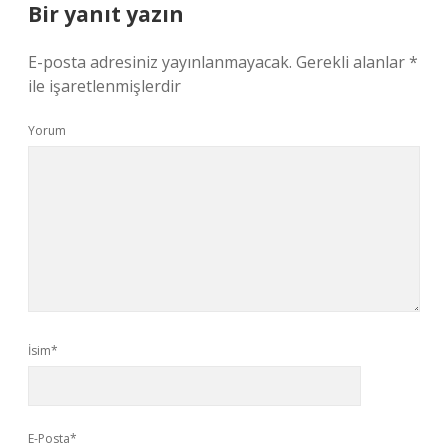
Bir yanıt yazın
E-posta adresiniz yayınlanmayacak.
Gerekli alanlar
*
ile işaretlenmişlerdir
Yorum
İsim*
E-Posta*