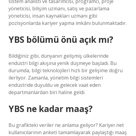
sistem analisti ve tasarımcısı, programcı, proje
yöneticisi, bilişim uzmanı, satış ve pazarlama
yöneticisi, insan kaynakları uzmanı gibi
pozisyonlarda kariyer yapma imkânı bulunmaktadır.
YBS bölümü önü açık mı?
Bildiğiniz gibi, dünyanın gelişmiş ülkelerinde
endüstri bilgi akışına yenik düşmeye başladı. Bu
durumda, bilgi teknolojileri hızlı bir gelişime doğru
ilerliyor. Zamanla, yönetim bilgi sistemleri
endüstride duyuldu ve gelecek vaat eden
departmanlardan biri haline geldi.
YBS ne kadar maaş?
Bu grafikteki veriler ne anlama geliyor? Kariyer.net
kullanıcılarının anketi tamamlayarak paylaştığı maaş