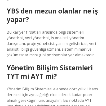
YBS den mezun olanlar ne iş
yapar?
Bu kariyer fırsatları arasında bilgi sistemleri
yöneticisi, veri yöneticisi, iş analisti, yönetim
danışmanı, proje yöneticisi, yazılım geliştiricisi, veri
analisti, bilgi güvenliği uzmanı, sistem mimarı ve
çözüm tasarımcısı gibi pozisyonlar yer almaktadır.
Yönetim Bilişim Sistemleri
TYT mi AYT mi?
Yönetim Bilişim Sistemleri alanında dört yıllık Lisans
derecesi için aynı ağırlığı elde edecek kadar puan
almak gerektiğini unutmayalım. Bu noktada AYT