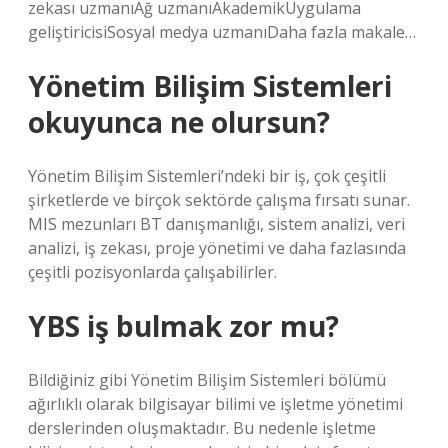
zekası uzmanıAğ uzmanıAkademikUygulama
geliştiricisiSosyal medya uzmanıDaha fazla makale…
Yönetim Bilişim Sistemleri
okuyunca ne olursun?
Yönetim Bilişim Sistemleri’ndeki bir iş, çok çeşitli
şirketlerde ve birçok sektörde çalışma fırsatı sunar.
MIS mezunları BT danışmanlığı, sistem analizi, veri
analizi, iş zekası, proje yönetimi ve daha fazlasında
çeşitli pozisyonlarda çalışabilirler.
YBS iş bulmak zor mu?
Bildiğiniz gibi Yönetim Bilişim Sistemleri bölümü
ağırlıklı olarak bilgisayar bilimi ve işletme yönetimi
derslerinden oluşmaktadır. Bu nedenle işletme