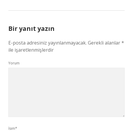
Bir yanıt yazın
E-posta adresiniz yayınlanmayacak.
Gerekli alanlar
*
ile işaretlenmişlerdir
Yorum
İsim*