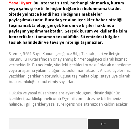
Yasal Uyarı:
Bu internet sitesi, herhangi bir marka, kurum
veya şahıs şirketi ile hiçbir bağlantısı bulunmamaktadır.
Sitede yalnızca kendi hazırladığımız makaleler
paylaşılmaktadır. Burada yer alan içerikler haber niteliği
taşımamakta olup, gerçek kurum ve kişiler hakkında
paylaşım yapılmamaktadır. Gerçek kurum ve kişiler ile isim
benzerlikleri tamamen tesadüfidir. Sitemizdeki bilgiler
taslak halindedir ve tavsiye niteliği taşımazlar.
Sitemiz, 5651 Sayılı Kanun gereğince Bilgi Teknolojileri ve İletişim
Kurumu (BTK) tarafından onaylanmış bir Yer Sağlayıcı olarak hizmet
vermektedir. Bu nedenle, sitedeki içerikleri proaktif olarak denetleme
veya araştırma yükümlülüğümüz bulunmamaktadır. Ancak, üyelerimiz
yazdıkları içeriklerin sorumluluğunu taşımakta olup, siteye üye olarak
bu sorumluluğu kabul etmiş sayılırlar.
Hukuka ve yasal düzenlemelere aykırı olduğunu düşündüğünüz
içerikleri,
backlinkpanelicomtr@gmail.com
adresine bildirmeniz
halinde, ilgili içerikler yasal süre içerisinde sitemizden kaldırılacaktır.
Arama