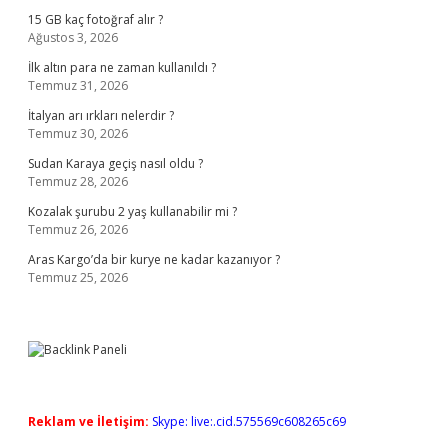
15 GB kaç fotoğraf alır ?
Ağustos 3, 2026
İlk altın para ne zaman kullanıldı ?
Temmuz 31, 2026
İtalyan arı ırkları nelerdir ?
Temmuz 30, 2026
Sudan Karaya geçiş nasıl oldu ?
Temmuz 28, 2026
Kozalak şurubu 2 yaş kullanabilir mi ?
Temmuz 26, 2026
Aras Kargo’da bir kurye ne kadar kazanıyor ?
Temmuz 25, 2026
Reklam ve İletişim:
Skype: live:.cid.575569c608265c69