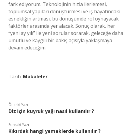
fark ediyorum. Teknolojinin hızla ilerlemesi,
toplumsal yapıları dönüştürmesi ve iş hayatındaki
esnekliğin artması, bu dönüşümde rol oynayacak
faktörler arasında yer alacak. Sonuç olarak, her
“yeni ay yılı” ile yeni sorular sorarak, geleceğe daha
umutlu ve kaygılı bir bakış açısıyla yaklaşmaya
devam edeceğim.
Tarih:
Makaleler
Önceki Yazı
Diz için kuyruk yağı nasıl kullanılır ?
Sonraki Yazı
Kıkırdak hangi yemeklerde kullanılır ?