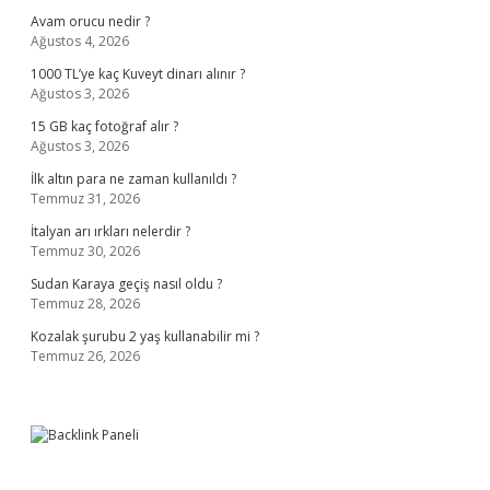
Avam orucu nedir ?
Ağustos 4, 2026
1000 TL’ye kaç Kuveyt dinarı alınır ?
Ağustos 3, 2026
15 GB kaç fotoğraf alır ?
Ağustos 3, 2026
İlk altın para ne zaman kullanıldı ?
Temmuz 31, 2026
İtalyan arı ırkları nelerdir ?
Temmuz 30, 2026
Sudan Karaya geçiş nasıl oldu ?
Temmuz 28, 2026
Kozalak şurubu 2 yaş kullanabilir mi ?
Temmuz 26, 2026