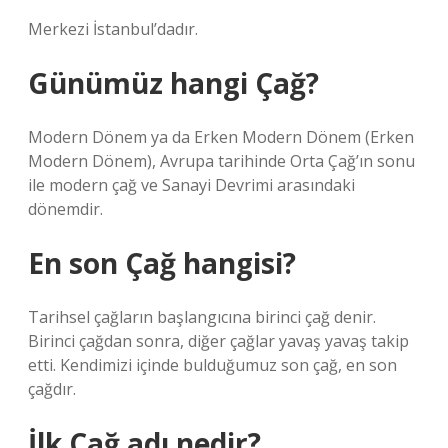
Merkezi İstanbul’dadır.
Günümüz hangi Çağ?
Modern Dönem ya da Erken Modern Dönem (Erken
Modern Dönem), Avrupa tarihinde Orta Çağ’ın sonu
ile modern çağ ve Sanayi Devrimi arasındaki
dönemdir.
En son Çağ hangisi?
Tarihsel çağların başlangıcına birinci çağ denir.
Birinci çağdan sonra, diğer çağlar yavaş yavaş takip
etti. Kendimizi içinde bulduğumuz son çağ, en son
çağdır.
İlk Çağ adı nedir?