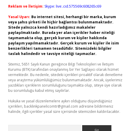
Reklam ve İletişim:
Skype: live:.cid.575569c608265c69
Yasal Uyarı:
Bu internet sitesi, herhangi bir marka, kurum
veya şahıs şirketi ile hiçbir bağlantısı bulunmamaktadır.
Sitede yalnızca kendi hazırladığımız makaleler
paylaşılmaktadır. Burada yer alan içerikler haber niteliği
taşımamakta olup, gerçek kurum ve kişiler hakkında
paylaşım yapılmamaktadır. Gerçek kurum ve kişiler ile isim
benzerlikleri tamamen tesadüfidir. Sitemizdeki bilgiler
taslak halindedir ve tavsiye niteliği taşımazlar.
Sitemiz, 5651 Sayılı Kanun gereğince Bilgi Teknolojileri ve İletişim
Kurumu (BTK) tarafından onaylanmış bir Yer Sağlayıcı olarak hizmet
vermektedir. Bu nedenle, sitedeki içerikleri proaktif olarak denetleme
veya araştırma yükümlülüğümüz bulunmamaktadır. Ancak, üyelerimiz
yazdıkları içeriklerin sorumluluğunu taşımakta olup, siteye üye olarak
bu sorumluluğu kabul etmiş sayılırlar.
Hukuka ve yasal düzenlemelere aykırı olduğunu düşündüğünüz
içerikleri,
backlinkpanelicomtr@gmail.com
adresine bildirmeniz
halinde, ilgili içerikler yasal süre içerisinde sitemizden kaldırılacaktır.
Arama