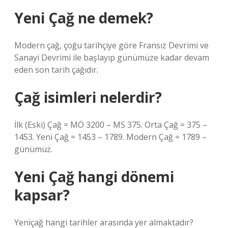
Yeni Çağ ne demek?
Modern çağ, çoğu tarihçiye göre Fransız Devrimi ve
Sanayi Devrimi ile başlayıp günümüze kadar devam
eden son tarih çağıdır.
Çağ isimleri nelerdir?
İlk (Eski) Çağ = MÖ 3200 – MS 375. Orta Çağ = 375 –
1453. Yeni Çağ = 1453 – 1789. Modern Çağ = 1789 –
günümüz.
Yeni Çağ hangi dönemi
kapsar?
Yeniçağ hangi tarihler arasında yer almaktadır?