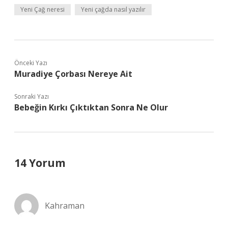
Yeni Çağ neresi
Yeni çağda nasıl yazılır
Önceki Yazı
Muradiye Çorbası Nereye Ait
Sonraki Yazı
Bebeğin Kırkı Çıktıktan Sonra Ne Olur
14 Yorum
Kahraman