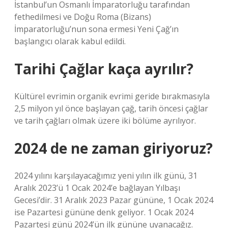
İstanbul’un Osmanlı İmparatorluğu tarafından
fethedilmesi ve Doğu Roma (Bizans)
İmparatorluğu’nun sona ermesi Yeni Çağ’ın
başlangıcı olarak kabul edildi.
Tarihi Çağlar kaça ayrılır?
Kültürel evrimin organik evrimi geride bırakmasıyla
2,5 milyon yıl önce başlayan çağ, tarih öncesi çağlar
ve tarih çağları olmak üzere iki bölüme ayrılıyor.
2024 de ne zaman giriyoruz?
2024 yılını karşılayacağımız yeni yılın ilk günü, 31
Aralık 2023’ü 1 Ocak 2024’e bağlayan Yılbaşı
Gecesi’dir. 31 Aralık 2023 Pazar gününe, 1 Ocak 2024
ise Pazartesi gününe denk geliyor. 1 Ocak 2024
Pazartesi günü 2024’ün ilk gününe uyanacağız.