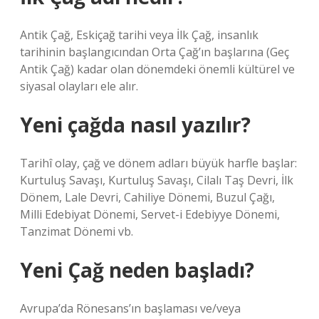
Antik Çağ, Eskiçağ tarihi veya İlk Çağ, insanlık
tarihinin başlangıcından Orta Çağ’ın başlarına (Geç
Antik Çağ) kadar olan dönemdeki önemli kültürel ve
siyasal olayları ele alır.
Yeni çağda nasıl yazılır?
Tarihî olay, çağ ve dönem adları büyük harfle başlar:
Kurtuluş Savaşı, Kurtuluş Savaşı, Cilalı Taş Devri, İlk
Dönem, Lale Devri, Cahiliye Dönemi, Buzul Çağı,
Milli Edebiyat Dönemi, Servet-i Edebiyye Dönemi,
Tanzimat Dönemi vb.
Yeni Çağ neden başladı?
Avrupa’da Rönesans’ın başlaması ve/veya