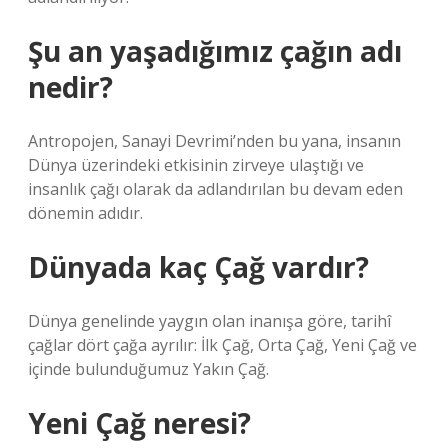
Şu an yaşadığımız çağın adı
nedir?
Antropojen, Sanayi Devrimi’nden bu yana, insanın
Dünya üzerindeki etkisinin zirveye ulaştığı ve
insanlık çağı olarak da adlandırılan bu devam eden
dönemin adıdır.
Dünyada kaç Çağ vardır?
Dünya genelinde yaygın olan inanışa göre, tarihî
çağlar dört çağa ayrılır: İlk Çağ, Orta Çağ, Yeni Çağ ve
içinde bulunduğumuz Yakın Çağ.
Yeni Çağ neresi?