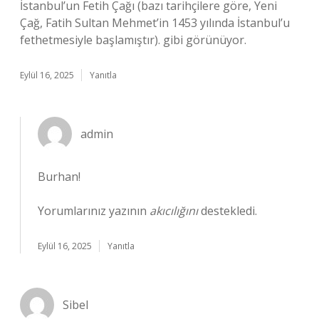
İstanbul’un Fetih Çağı (bazı tarihçilere göre, Yeni
Çağ, Fatih Sultan Mehmet’in 1453 yılında İstanbul’u
fethetmesiyle başlamıştır). gibi görünüyor.
Eylül 16, 2025
Yanıtla
admin
Burhan!
Yorumlarınız yazının
akıcılığını
destekledi.
Eylül 16, 2025
Yanıtla
Sibel