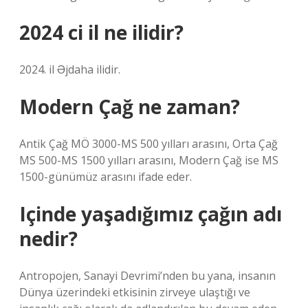
2024 ci il ne ilidir?
2024. il Əjdaha ilidir.
Modern Çağ ne zaman?
Antik Çağ MÖ 3000-MS 500 yılları arasını, Orta Çağ
MS 500-MS 1500 yılları arasını, Modern Çağ ise MS
1500-günümüz arasını ifade eder.
Içinde yaşadığımız çağın adı
nedir?
Antropojen, Sanayi Devrimi’nden bu yana, insanın
Dünya üzerindeki etkisinin zirveye ulaştığı ve