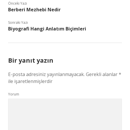
Önceki Yazı
Berberi Mezhebi Nedir
Sonraki Yazı
Biyografi Hangi Anlatım Biçimleri
Bir yanıt yazın
E-posta adresiniz yayınlanmayacak.
Gerekli alanlar
*
ile işaretlenmişlerdir
Yorum