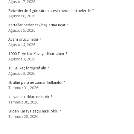
Ağustos 7, 2026
Bebeklerde 4 gün süren ateşin nedenleri nelerdir ?
Ağustos 6, 2026
Kartallar neden tek başlarına uçar ?
Ağustos 5, 2026
Avam orucu nedir ?
Ağustos 4, 2026
1000 TL’ye kaç Kuveyt dinarı alınır ?
Ağustos 3, 2026
15 GB kaç fotoğraf alır ?
Ağustos 3, 2026
İlk altın para ne zaman kullanıldı ?
Temmuz 31, 2026
İtalyan arı ırkları nelerdir ?
Temmuz 30, 2026
Sudan Karaya geçiş nasıl oldu ?
Temmuz 28, 2026