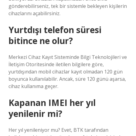
gönderebilirseniz, tek bir sistemle bekleyen kişilerin
cihazlarını açabilirsiniz.
Yurtdışı telefon süresi
bitince ne olur?
Merkezi Cihaz Kayıt Sisteminde Bilgi Teknolojileri ve
İletişim Otoritesinde iletilen bilgilere göre,
yurtdışından mobil cihazlar kayıt olmadan 120 gün
boyunca kullanılabilir. Ancak, süre 120 günü aşarsa,
cihaz kullanıma geçer.
Kapanan IMEI her yıl
yenilenir mi?
Her yıl yenileniyor mu? Evet, BTK tarafından