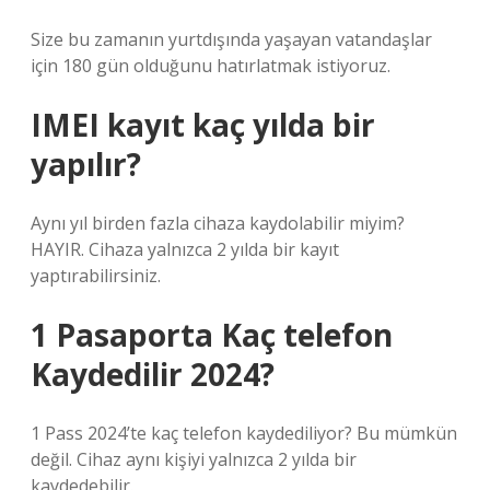
Size bu zamanın yurtdışında yaşayan vatandaşlar
için 180 gün olduğunu hatırlatmak istiyoruz.
IMEI kayıt kaç yılda bir
yapılır?
Aynı yıl birden fazla cihaza kaydolabilir miyim?
HAYIR. Cihaza yalnızca 2 yılda bir kayıt
yaptırabilirsiniz.
1 Pasaporta Kaç telefon
Kaydedilir 2024?
1 Pass 2024’te kaç telefon kaydediliyor? Bu mümkün
değil. Cihaz aynı kişiyi yalnızca 2 yılda bir
kaydedebilir.