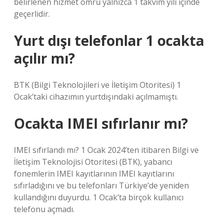
belirlenen hizmet ömrü yalnızca 1 takvim yılı içinde
geçerlidir.
Yurt dışı telefonlar 1 ocakta
açılır mı?
BTK (Bilgi Teknolojileri ve İletişim Otoritesi) 1
Ocak’taki cihazımın yurtdışındaki açılmamıştı.
Ocakta IMEI sıfırlanır mı?
IMEI sıfırlandı mı? 1 Ocak 2024’ten itibaren Bilgi ve
İletişim Teknolojisi Otoritesi (BTK), yabancı
fonemlerin IMEI kayıtlarının IMEI kayıtlarını
sıfırladığını ve bu telefonları Türkiye’de yeniden
kullandığını duyurdu. 1 Ocak’ta birçok kullanıcı
telefonu açmadı.