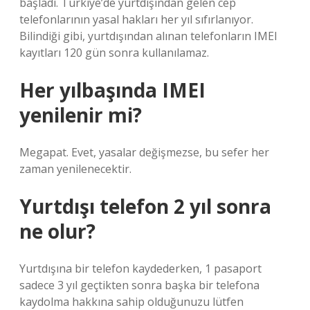
başladı. Türkiye’de yurtdışından gelen cep
telefonlarının yasal hakları her yıl sıfırlanıyor.
Bilindiği gibi, yurtdışından alınan telefonların IMEI
kayıtları 120 gün sonra kullanılamaz.
Her yılbaşında IMEI
yenilenir mi?
Megapat. Evet, yasalar değişmezse, bu sefer her
zaman yenilenecektir.
Yurtdışı telefon 2 yıl sonra
ne olur?
Yurtdışına bir telefon kaydederken, 1 pasaport
sadece 3 yıl geçtikten sonra başka bir telefona
kaydolma hakkına sahip olduğunuzu lütfen