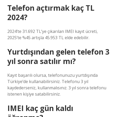
Telefon açtırmak kaç TL
2024?
2024’te 31.692 TL’ye çıkarılan IMEI kayıt ücreti,
2025’te %45 artışla 45.953 TL elde edebilir.
Yurtdışından gelen telefon 3
yıl sonra satılır mı?
Kayıt başarılı olursa, telefonunuzu yurtdışında
Türkiye’de kullanabilirsiniz. Telefonu 3 yıl
kaydederseniz, kullanmalısınız. 3 yıl sonra telefonu
istenen kişiye satabilirsiniz.
IMEI kaç gün kaldı