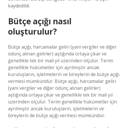
kaydedildi.
Bütçe açığı nasıl
oluşturulur?
Bütçe açığı, harcamalar geliri (yani vergiler ve diğer
ödünç alınan gelirler) aştığında ortaya çıkar ve
genellikle tek bir mali yıl üzerinden ölçülür. Terim
genellikle hükümetler için ayrılmıştır ancak
kuruluşların, işletmelerin ve bireylerin de bütçe açığı
vermesi mümkündür. Bütçe açığı, harcamalar geliri
(yani vergiler ve diğer ödünç alınan gelirler)
aştığında ortaya çıkar ve genellikle tek bir mali yıl
üzerinden ölçülür. Terim genellikle hükümetler için
ayrılmıştır ancak kuruluşların, işletmelerin ve
bireylerin de bütçe açığı vermesi mümkündür.