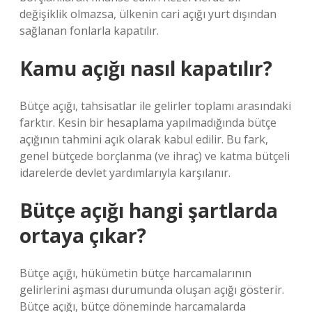
değişiklik olmazsa, ülkenin cari açığı yurt dışından
sağlanan fonlarla kapatılır.
Kamu açığı nasıl kapatılır?
Bütçe açığı, tahsisatlar ile gelirler toplamı arasındaki
farktır. Kesin bir hesaplama yapılmadığında bütçe
açığının tahmini açık olarak kabul edilir. Bu fark,
genel bütçede borçlanma (ve ihraç) ve katma bütçeli
idarelerde devlet yardımlarıyla karşılanır.
Bütçe açığı hangi şartlarda
ortaya çıkar?
Bütçe açığı, hükümetin bütçe harcamalarının
gelirlerini aşması durumunda oluşan açığı gösterir.
Bütçe açığı, bütçe döneminde harcamalarda