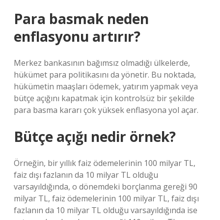
Para basmak neden
enflasyonu artırır?
Merkez bankasının bağımsız olmadığı ülkelerde,
hükümet para politikasını da yönetir. Bu noktada,
hükümetin maaşları ödemek, yatırım yapmak veya
bütçe açığını kapatmak için kontrolsüz bir şekilde
para basma kararı çok yüksek enflasyona yol açar.
Bütçe açığı nedir örnek?
Örneğin, bir yıllık faiz ödemelerinin 100 milyar TL,
faiz dışı fazlanın da 10 milyar TL olduğu
varsayıldığında, o dönemdeki borçlanma gereği 90
milyar TL, faiz ödemelerinin 100 milyar TL, faiz dışı
fazlanın da 10 milyar TL olduğu varsayıldığında ise