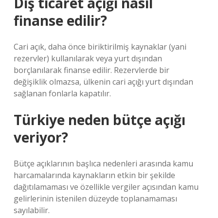
Dış ticaret açığı nasıl
finanse edilir?
Cari açık, daha önce biriktirilmiş kaynaklar (yani
rezervler) kullanılarak veya yurt dışından
borçlanılarak finanse edilir. Rezervlerde bir
değişiklik olmazsa, ülkenin cari açığı yurt dışından
sağlanan fonlarla kapatılır.
Türkiye neden bütçe açığı
veriyor?
Bütçe açıklarının başlıca nedenleri arasında kamu
harcamalarında kaynakların etkin bir şekilde
dağıtılamaması ve özellikle vergiler açısından kamu
gelirlerinin istenilen düzeyde toplanamaması
sayılabilir.