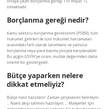
ortaya çıkan borçlanma gereği 110 milyar TL
olmaktadır.
Borçlanma gereği nedir?
Kamu sektörü borçlanma gereksinimi (PSBR), tüm
hükümet gelirleri ile tüm hükümet harcamaları
arasındaki fark olarak tanımlanır ve yalnızca
borçlanma veya para basma yoluyla karşılanabilir.
Bu açığın GSYİH’ye oranı, mutlak değerinden daha
önemli bir göstergedir.
Bütçe yaparken nelere
dikkat etmeliyiz?
Bütçe nasıl hazırlanır: Zaman çerçevesini belirleyin.
… Nakit akışı tahmini hazırlayın. … Maliyetler için