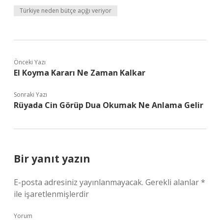
Türkiye neden bütçe açığı veriyor
Önceki Yazı
El Koyma Kararı Ne Zaman Kalkar
Sonraki Yazı
Rüyada Cin Görüp Dua Okumak Ne Anlama Gelir
Bir yanıt yazın
E-posta adresiniz yayınlanmayacak.
Gerekli alanlar
*
ile işaretlenmişlerdir
Yorum