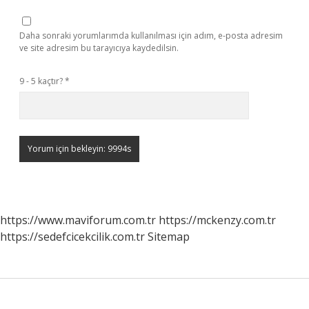
Daha sonraki yorumlarımda kullanılması için adım, e-posta adresim
ve site adresim bu tarayıcıya kaydedilsin.
9 - 5 kaçtır?
*
https://www.maviforum.com.tr
https://mckenzy.com.tr
https://sedefcicekcilik.com.tr
Sitemap