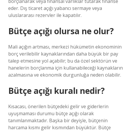
borçlanarak veya finansal varlıklar tutarak finanse
eder. Dış ticaret açığı yabancı sermaye veya
uluslararası rezervler ile kapatılır.
Bütçe açığı olursa ne olur?
Mali açığın artması, merkezi hükümetin ekonominin
borç verilebilir kaynaklarından daha büyük bir pay
talep etmesine yol açabilir; bu da özel sektörün ve
hanelerin borçlanma için kullanabileceği kaynakların
azalmasına ve ekonomik durgunluğa neden olabilir.
Bütçe açığı kuralı nedir?
Kısacası, önerilen bütçedeki gelir ve giderlerin
uyuşmaması durumu bütçe açığı olarak
tanımlanmaktadır. Başka bir deyişle, bütçenin
harcama kısmı gelir kısmından büyüktür. Bütçe