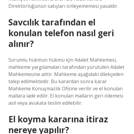
Direktörlüğünün satışları önleyememesi yasaldır.
Savcılık tarafından el
konulan telefon nasıl geri
alınır?
Sorumlu hükmün hükmü için Adalet Mahkemesi,
mahkeme yargılamaları tarafından yürütülen Adalet
Mahkemesine aittir. Mahkeme aşağıdaki dilekçeden
talep edilmektedir. Bu karardan sonra karar
Mahkeme Konuşmazlık Ofisine verilir ve el konulan
mallara iade edilir. El konulan malların geri ödemesi
asil veya avukata teslim edilebilir.
El koyma kararına itiraz
nereye yapılır?