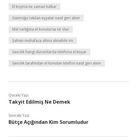
El koyma ne zaman kalkar
Gümrüğe takılan eşyalar nasıl geri alınır
Mal varlığına el konulursa ne olur
Şahsın muhafaza altına alınabilir mi
Savcılık hangi durumlarda telefona el koyar
Savcılık tarafından el konulan telefon nasıl geri alınır
Önceki Yazı
Takyit Edilmiş Ne Demek
Sonraki Yazı
Bütçe Açığından Kim Sorumludur