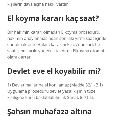
kişilerin dava açma hakkı vardır.
El koyma kararı kaç saat?
Bir hakimin kararı olmadan Elkoyma prosedürü,
hakimin onaylanmasından sonraki yirmi saat içinde
sunulmaktadır. Hakim kararını Elkoy’dan kırk bir
saat içinde açıklıyor; Aksi takdirde Elkoyma otomatik
olarak artar.
Devlet eve el koyabilir mi?
1) Devlet mallarına el konılamaz (Madde 82/1-B.1)
Uygulama prosedürü devlet yasal kişinin tüzel
kişiliğine karşı başlatılabilir. Iik Sanat. 82/1-B.
Şahsın muhafaza altına