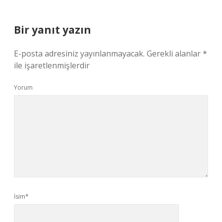
Bir yanıt yazın
E-posta adresiniz yayınlanmayacak.
Gerekli alanlar
*
ile işaretlenmişlerdir
Yorum
İsim*