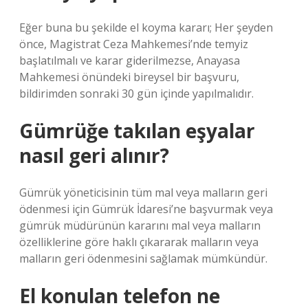
Eğer buna bu şekilde el koyma kararı; Her şeyden
önce, Magistrat Ceza Mahkemesi’nde temyiz
başlatılmalı ve karar giderilmezse, Anayasa
Mahkemesi önündeki bireysel bir başvuru,
bildirimden sonraki 30 gün içinde yapılmalıdır.
Gümrüğe takılan eşyalar
nasıl geri alınır?
Gümrük yöneticisinin tüm mal veya malların geri
ödenmesi için Gümrük İdaresi’ne başvurmak veya
gümrük müdürünün kararını mal veya malların
özelliklerine göre haklı çıkararak malların veya
malların geri ödenmesini sağlamak mümkündür.
El konulan telefon ne