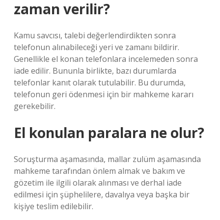
zaman verilir?
Kamu savcısı, talebi değerlendirdikten sonra
telefonun alınabileceği yeri ve zamanı bildirir.
Genellikle el konan telefonlara incelemeden sonra
iade edilir. Bununla birlikte, bazı durumlarda
telefonlar kanıt olarak tutulabilir. Bu durumda,
telefonun geri ödenmesi için bir mahkeme kararı
gerekebilir.
El konulan paralara ne olur?
Soruşturma aşamasında, mallar zulüm aşamasında
mahkeme tarafından önlem almak ve bakım ve
gözetim ile ilgili olarak alınması ve derhal iade
edilmesi için şüphelilere, davalıya veya başka bir
kişiye teslim edilebilir.