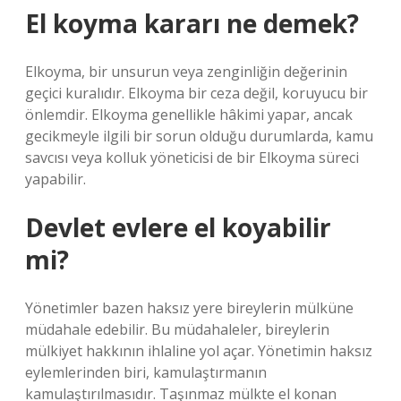
El koyma kararı ne demek?
Elkoyma, bir unsurun veya zenginliğin değerinin
geçici kuralıdır. Elkoyma bir ceza değil, koruyucu bir
önlemdir. Elkoyma genellikle hâkimi yapar, ancak
gecikmeyle ilgili bir sorun olduğu durumlarda, kamu
savcısı veya kolluk yöneticisi de bir Elkoyma süreci
yapabilir.
Devlet evlere el koyabilir
mi?
Yönetimler bazen haksız yere bireylerin mülküne
müdahale edebilir. Bu müdahaleler, bireylerin
mülkiyet hakkının ihlaline yol açar. Yönetimin haksız
eylemlerinden biri, kamulaştırmanın
kamulaştırılmasıdır. Taşınmaz mülkte el konan