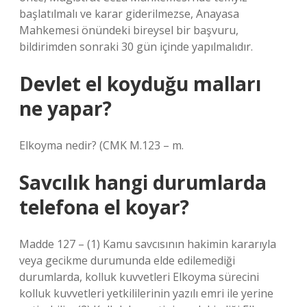
başlatılmalı ve karar giderilmezse, Anayasa
Mahkemesi önündeki bireysel bir başvuru,
bildirimden sonraki 30 gün içinde yapılmalıdır.
Devlet el koyduğu malları
ne yapar?
Elkoyma nedir? (CMK M.123 – m.
Savcılık hangi durumlarda
telefona el koyar?
Madde 127 – (1) Kamu savcısının hakimin kararıyla
veya gecikme durumunda elde edilemediği
durumlarda, kolluk kuvvetleri Elkoyma sürecini
kolluk kuvvetleri yetkililerinin yazılı emri ile yerine