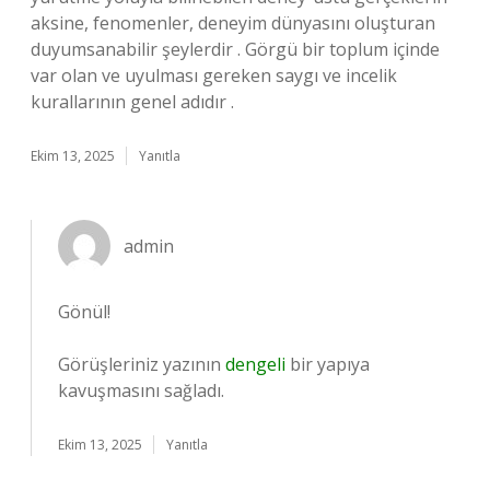
aksine, fenomenler, deneyim dünyasını oluşturan
duyumsanabilir şeylerdir . Görgü bir toplum içinde
var olan ve uyulması gereken saygı ve incelik
kurallarının genel adıdır .
Ekim 13, 2025
Yanıtla
admin
Gönül!
Görüşleriniz yazının
dengeli
bir yapıya
kavuşmasını sağladı.
Ekim 13, 2025
Yanıtla