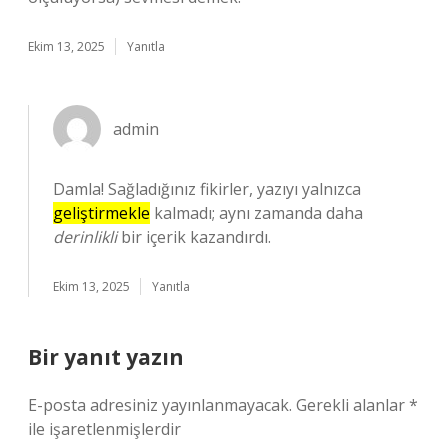
Ekim 13, 2025
Yanıtla
admin
Damla! Sağladığınız fikirler, yazıyı yalnızca
geliştirmekle
kalmadı; aynı zamanda daha
derinlikli
bir içerik kazandırdı.
Ekim 13, 2025
Yanıtla
Bir yanıt yazın
E-posta adresiniz yayınlanmayacak.
Gerekli alanlar
*
ile işaretlenmişlerdir