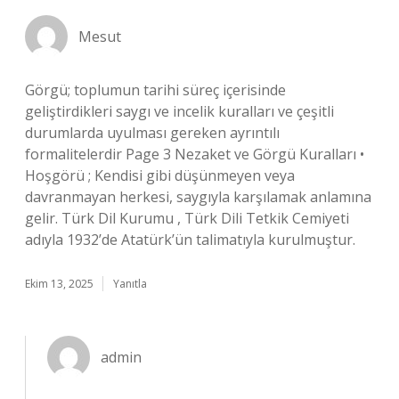
Mesut
Görgü; toplumun tarihi süreç içerisinde
geliştirdikleri saygı ve incelik kuralları ve çeşitli
durumlarda uyulması gereken ayrıntılı
formalitelerdir Page 3 Nezaket ve Görgü Kuralları •
Hoşgörü ; Kendisi gibi düşünmeyen veya
davranmayan herkesi, saygıyla karşılamak anlamına
gelir. Türk Dil Kurumu , Türk Dili Tetkik Cemiyeti
adıyla 1932’de Atatürk’ün talimatıyla kurulmuştur.
Ekim 13, 2025
Yanıtla
admin