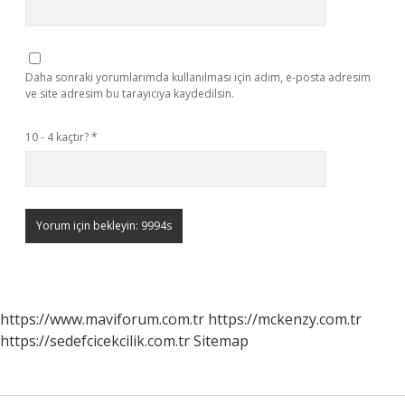
Daha sonraki yorumlarımda kullanılması için adım, e-posta adresim
ve site adresim bu tarayıcıya kaydedilsin.
10 - 4 kaçtır?
*
https://www.maviforum.com.tr
https://mckenzy.com.tr
https://sedefcicekcilik.com.tr
Sitemap