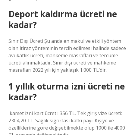
Deport kaldırma ücreti ne
kadar?
Sınır Dışı Ücreti Şu anda en makul ve etkili yöntem
olan itiraz yönteminin tercih edilmesi halinde sadece
avukatlık ücreti, mahkeme masrafları ve tercüme
ücreti alınmaktadır. Sınır dışı ücreti ve mahkeme
masrafları 2022 yılı için yaklaşık 1.000 TL’dir.
1 yıllık oturma izni ücreti ne
kadar?
İkamet izni kart ücreti: 356 TL. Tek giriş vize ücreti:
2304,20 TL. Sağlık sigortası katkı payı: Kişiye ve
özelliklerine göre değişebilmekte olup 1000 ile 4000