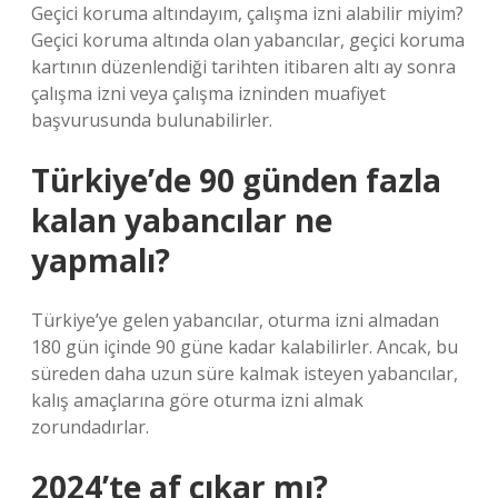
Geçici koruma altındayım, çalışma izni alabilir miyim?
Geçici koruma altında olan yabancılar, geçici koruma
kartının düzenlendiği tarihten itibaren altı ay sonra
çalışma izni veya çalışma izninden muafiyet
başvurusunda bulunabilirler.
Türkiye’de 90 günden fazla
kalan yabancılar ne
yapmalı?
Türkiye’ye gelen yabancılar, oturma izni almadan
180 gün içinde 90 güne kadar kalabilirler. Ancak, bu
süreden daha uzun süre kalmak isteyen yabancılar,
kalış amaçlarına göre oturma izni almak
zorundadırlar.
2024’te af çıkar mı?