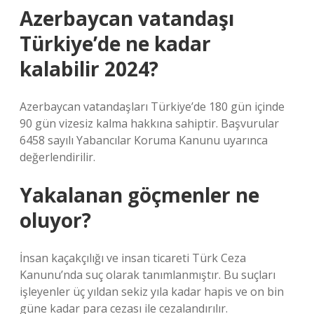
Azerbaycan vatandaşı
Türkiye’de ne kadar
kalabilir 2024?
Azerbaycan vatandaşları Türkiye’de 180 gün içinde
90 gün vizesiz kalma hakkına sahiptir. Başvurular
6458 sayılı Yabancılar Koruma Kanunu uyarınca
değerlendirilir.
Yakalanan göçmenler ne
oluyor?
İnsan kaçakçılığı ve insan ticareti Türk Ceza
Kanunu’nda suç olarak tanımlanmıştır. Bu suçları
işleyenler üç yıldan sekiz yıla kadar hapis ve on bin
güne kadar para cezası ile cezalandırılır.