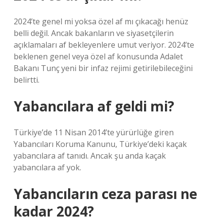
2024’te genel mi yoksa özel af mı çıkacağı henüz
belli değil. Ancak bakanların ve siyasetçilerin
açıklamaları af bekleyenlere umut veriyor. 2024’te
beklenen genel veya özel af konusunda Adalet
Bakanı Tunç yeni bir infaz rejimi getirilebileceğini
belirtti.
Yabancılara af geldi mi?
Türkiye’de 11 Nisan 2014’te yürürlüğe giren
Yabancıları Koruma Kanunu, Türkiye’deki kaçak
yabancılara af tanıdı. Ancak şu anda kaçak
yabancılara af yok.
Yabancıların ceza parası ne
kadar 2024?