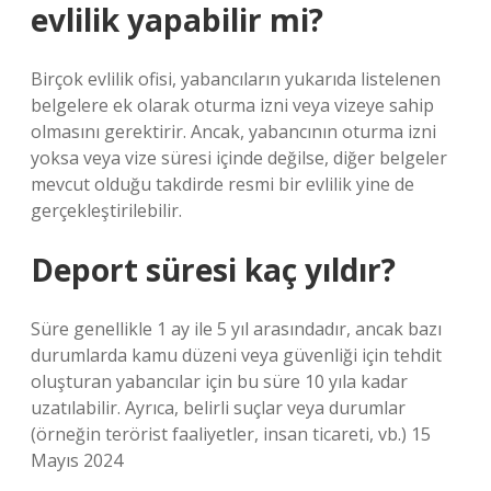
evlilik yapabilir mi?
Birçok evlilik ofisi, yabancıların yukarıda listelenen
belgelere ek olarak oturma izni veya vizeye sahip
olmasını gerektirir. Ancak, yabancının oturma izni
yoksa veya vize süresi içinde değilse, diğer belgeler
mevcut olduğu takdirde resmi bir evlilik yine de
gerçekleştirilebilir.
Deport süresi kaç yıldır?
Süre genellikle 1 ay ile 5 yıl arasındadır, ancak bazı
durumlarda kamu düzeni veya güvenliği için tehdit
oluşturan yabancılar için bu süre 10 yıla kadar
uzatılabilir. Ayrıca, belirli suçlar veya durumlar
(örneğin terörist faaliyetler, insan ticareti, vb.) 15
Mayıs 2024